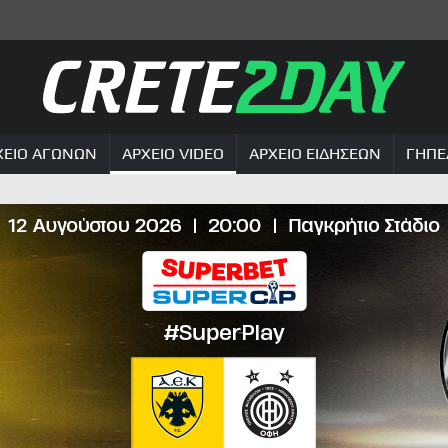
ΧΕΙΟ ΑΓΩΝΩΝ
ΑΡΧΕΙΟ VIDEO
ΑΡΧΕΙΟ ΕΙΔΗΣΕΩΝ
ΓΗΠΕ