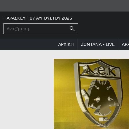
ΠΑΡΑΣΚΕΥΗ 07 ΑΥΓΟΥΣΤΟΥ 2026
ΑΡΧΙΚΗ
ΖΩΝΤΑΝΑ - LIVE
ΑΡ