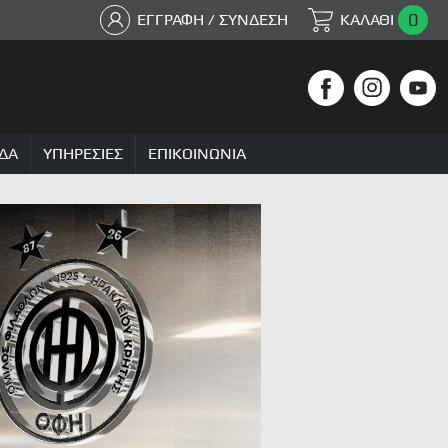
0
ΕΓΓΡΑΦΗ / ΣΥΝΔΕΣΗ
ΚΑΛΑΘΙ
ΔΑ
ΥΠΗΡΕΣΙΕΣ
ΕΠΙΚΟΙΝΩΝΙΑ