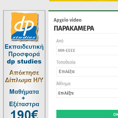
Αρχείο video
ΠΑΡΑΚΑΜΕΡΑ
Από
Τοποθεσία
Επιλέξτε
Άθλημα