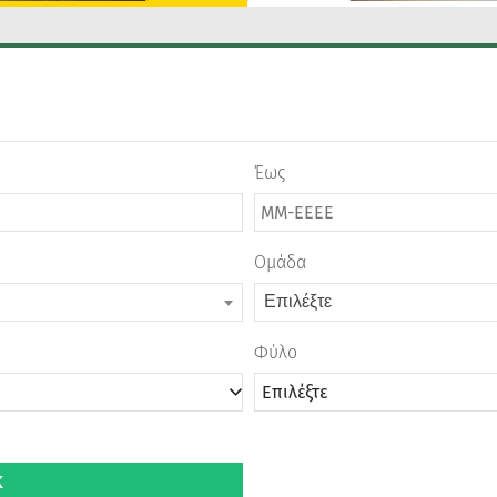
Έως
Ομάδα
Επιλέξτε
Φύλο