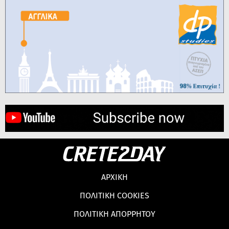
ΑΡΧΙΚΗ
ΠΟΛΙΤΙΚΗ COOKIES
ΠΟΛΙΤΙΚΗ ΑΠΟΡΡΗΤΟΥ