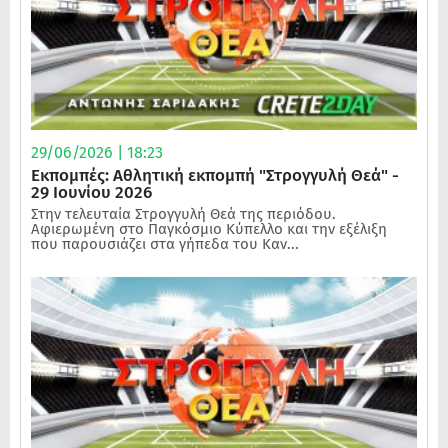
29/06/2026 | 18:23
Εκπομπές: Αθλητική εκπομπή "Στρογγυλή Θεά" -
29 Ιουνίου 2026
Στην τελευταία Στρογγυλή Θεά της περιόδου.
Αφιερωμένη στο Παγκόσμιο Κύπελλο και την εξέλιξη
που παρουσιάζει στα γήπεδα του Καν...