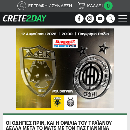
0
ΕΓΓΡΑΦΗ / ΣΥΝΔΕΣΗ
ΚΑΛΑΘΙ
ΟΙ ΟΔΗΓΙΕΣ ΠΡΙΝ, ΚΑΙ Η ΟΜΙΛΙΑ ΤΟΥ ΤΡΑΪΑΝΟΥ
ΔΕΛΛΑ ΜΕΤΑ ΤΟ ΜΑΤΣ ΜΕ ΤΟΝ ΠΑΣ ΓΙΑΝΝΙΝΑ