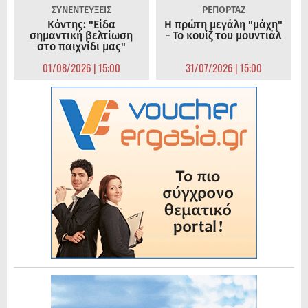
ΣΥΝΕΝΤΕΥΞΕΙΣ
ΡΕΠΟΡΤΑΖ
Κόντης: "Είδα
Η πρώτη μεγάλη "μάχη"
σημαντική βελτίωση
- Το κουίζ του μουντιάλ
στο παιχνίδι μας"
01/08/2026 | 15:00
31/07/2026 | 15:00