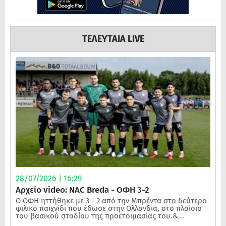
ΤΕΛΕΥΤΑΙΑ LIVE
28/07/2026 | 16:29
Αρχείο video: NAC Breda - ΟΦΗ 3-2
Ο ΟΦΗ ηττήθηκε με 3 - 2 από την Μπρέντα στο δεύτερο
φιλικό παιχνίδι που έδωσε στην Ολλανδία, στο πλαίσιο
του βασικού σταδίου της προετοιμασίας του.&...