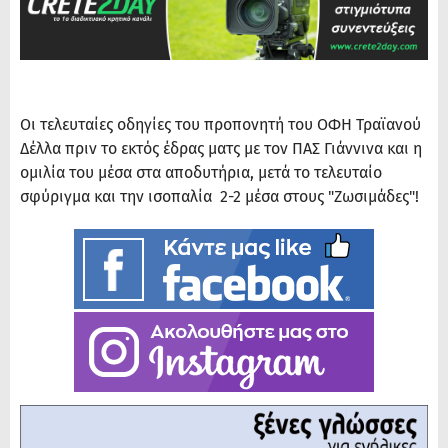
Οι τελευταίες οδηγίες του προπονητή του ΟΦΗ Τραϊανού
Δέλλα πριν το εκτός έδρας ματς με τον ΠΑΣ Γιάννινα και η
ομιλία του μέσα στα αποδυτήρια, μετά το τελευταίο
σφύριγμα και την ισοπαλία 2-2 μέσα στους "Ζωσιμάδες"!