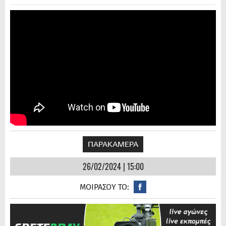
ΠΑΡΑΚΑΜΕΡΑ
26/02/2024 | 15:00
ΜΟΙΡΑΣΟΥ ΤΟ: