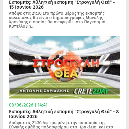
Εκπομπές: Αθλητική εκπομπή "Στρογγυλή Θεά" -
15 Ιουνίου 2026
Απόψε στις 21:30 Στο πρώτο μέρος της εκπομπής
καλεσμένος θα είναι ο δημοσιογράφος Μανόλης
Χρονάκης ο οποίος θα αναφερθεί στο Παγκόσμιο
Κύπελλο&n...
08/06/2026 | 14:41
Εκπομπές: Αθλητική εκπομπή "Στρογγυλή Θεά" - 8
Ιουνίου 2026
Απόψε στις 21:30 Αφιερωμένη στην παρουσία της
Εθνικής ομάδας ποδοσφαίρου στο Ηράκλειο, και στο