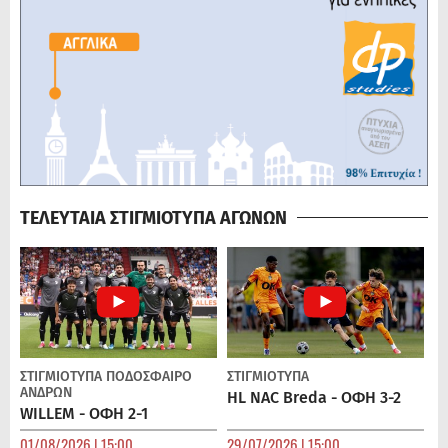
ΤΕΛΕΥΤΑΙΑ ΣΤΙΓΜΙΟΤΥΠΑ ΑΓΩΝΩΝ
ΣΤΙΓΜΙΟΤΥΠΑ
ΠΟΔΌΣΦΑΙΡΟ
ΣΤΙΓΜΙΟΤΥΠΑ
ΑΝΔΡΏΝ
HL NAC Breda - ΟΦΗ 3-2
WILLEM - ΟΦΗ 2-1
01/08/2026 | 15:00
29/07/2026 | 15:00