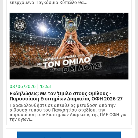
επερχόμενο Παγκόσμιο Κύπελλο θα...
08/06/2026 | 12:53
Εκδηλώσεις: Με τον Όμιλο στους Ομίλους -
Παρουσίαση Εισιτηρίων Διαρκείας ΟΦΗ 2026-27
Παρακολουθήστε σε απευθείας μετάδοση από την
αίθουσα τύπου του Παγκρητίου σταδίου, την
παρουσίαση των Εισιτηρίων Διαρκείας της ΠΑΕ ΟΦΗ για
την αγωνι...