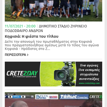
11/07/2021 - 20:00
|
ΔΗΜΟΤΙΚΟ ΣΤΑΔΙΟ ΖΗΡΙΝΕΙΟ
ΠΟΔΌΣΦΑΙΡΟ ΑΝΔΡΏΝ
Κηφισιά: Η φιέστα του τίτλου
Δείτε την απονομή του πρωταθλήματος στην Κηφισιά
που πραγματοποιήθηκε αμέσως μετά το τέλος του αγώνα
Κηφισιά - Ηρόδοτος στο Ζ...
ΠΕΡΙΣΣΟΤΕΡΑ