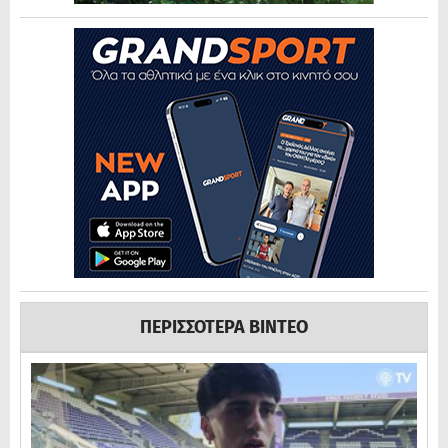
ΠΕΡΙΣΣΟΤΕΡΑ ΒΙΝΤΕΟ