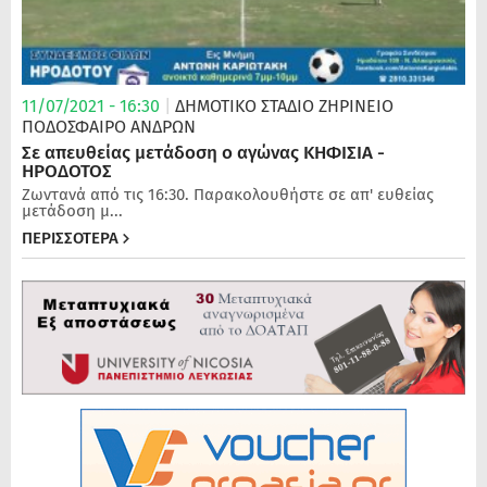
11/07/2021 - 16:30
|
ΔΗΜΟΤΙΚΟ ΣΤΑΔΙΟ ΖΗΡΙΝΕΙΟ
ΠΟΔΌΣΦΑΙΡΟ ΑΝΔΡΏΝ
Σε απευθείας μετάδοση ο αγώνας ΚΗΦΙΣΙΑ -
ΗΡΟΔΟΤΟΣ
Ζωντανά από τις 16:30. Παρακολουθήστε σε απ' ευθείας
μετάδοση μ...
ΠΕΡΙΣΣΟΤΕΡΑ