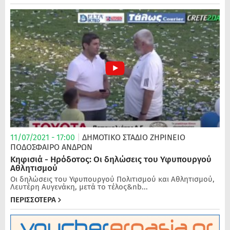
11/07/2021 - 17:00
|
ΔΗΜΟΤΙΚΟ ΣΤΑΔΙΟ ΖΗΡΙΝΕΙΟ
ΠΟΔΌΣΦΑΙΡΟ ΑΝΔΡΏΝ
Κηφισιά - Ηρόδοτος: Οι δηλώσεις του Υφυπουργού
Αθλητισμού
Οι δηλώσεις του Υφυπουργού Πολιτισμού και Αθλητισμού,
Λευτέρη Αυγενάκη, μετά το τέλος&nb...
ΠΕΡΙΣΣΟΤΕΡΑ