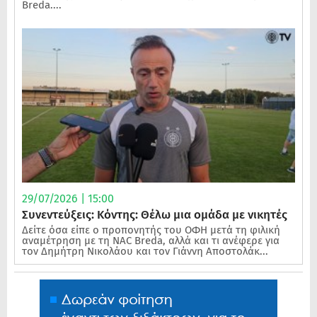
Breda....
29/07/2026 | 15:00
Συνεντεύξεις: Κόντης: Θέλω μια ομάδα με νικητές
Δείτε όσα είπε ο προπονητής του ΟΦΗ μετά τη φιλική
αναμέτρηση με τη NAC Breda, αλλά και τι ανέφερε για
τον Δημήτρη Νικολάου και τον Γιάννη Αποστολάκ...