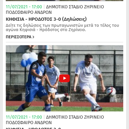
11/07/2021 - 17:00
|
ΔΗΜΟΤΙΚΟ ΣΤΑΔΙΟ ΖΗΡΙΝΕΙΟ
ΠΟΔΌΣΦΑΙΡΟ ΑΝΔΡΏΝ
ΚΗΦΙΣΙΑ - ΗΡΟΔΟΤΟΣ 3-0 (Δηλώσεις)
Δείτε τις δηλώσεις των πρωταγωνιστών μετά το τέλος του
αγώνα Κηφισιά - Ηρόδοτος στο Ζηρίνειο.
ΠΕΡΙΣΣΟΤΕΡΑ
11/07/2021 - 17:00
|
ΔΗΜΟΤΙΚΟ ΣΤΑΔΙΟ ΖΗΡΙΝΕΙΟ
ΠΟΔΌΣΦΑΙΡΟ ΑΝΔΡΏΝ