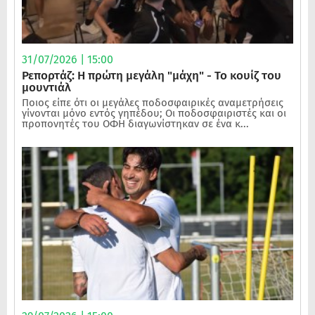
31/07/2026 | 15:00
Ρεπορτάζ: Η πρώτη μεγάλη "μάχη" - Το κουίζ του
μουντιάλ
Ποιος είπε ότι οι μεγάλες ποδοσφαιρικές αναμετρήσεις
γίνονται μόνο εντός γηπέδου; Οι ποδοσφαιριστές και οι
προπονητές του ΟΦΗ διαγωνίστηκαν σε ένα κ...