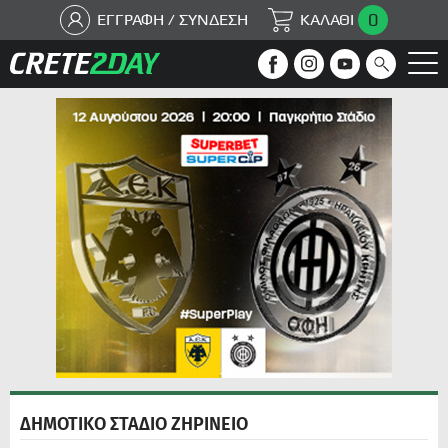
0
ΕΓΓΡΑΦΗ / ΣΥΝΔΕΣΗ
ΚΑΛΑΘΙ
ΔΗΜΟΤΙΚΟ ΣΤΑΔΙΟ ΖΗΡΙΝΕΙΟ