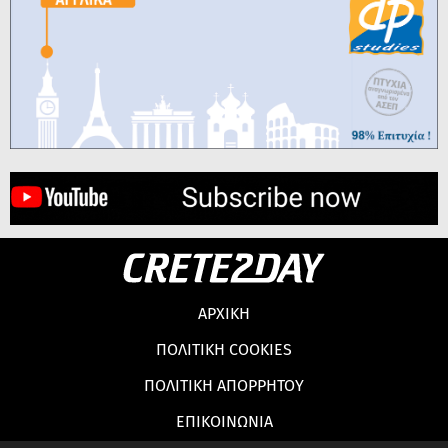
ΑΡΧΙΚΗ
ΠΟΛΙΤΙΚΗ COOKIES
ΠΟΛΙΤΙΚΗ ΑΠΟΡΡΗΤΟΥ
ΕΠΙΚΟΙΝΩΝΙΑ