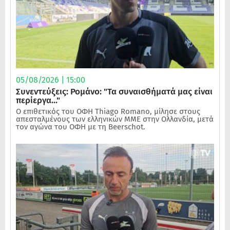
05/08/2026 | 15:00
Συνεντεύξεις: Ρομάνο: "Τα συναισθήματά μας είναι
περίεργα..."
Ο επιθετικός του ΟΦΗ Thiago Romano, μίλησε στους
απεσταλμένους των ελληνικών ΜΜΕ στην Ολλανδία, μετά
τον αγώνα του ΟΦΗ με τη Beerschot.