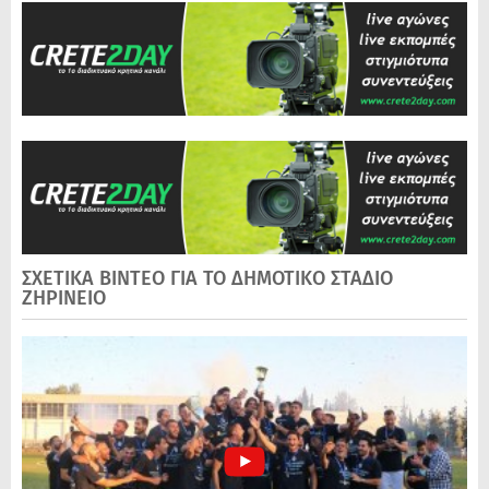
ΣΧΕΤΙΚΑ ΒΙΝΤΕΟ ΓΙΑ ΤΟ ΔΗΜΟΤΙΚΟ ΣΤΑΔΙΟ
ΖΗΡΙΝΕΙΟ