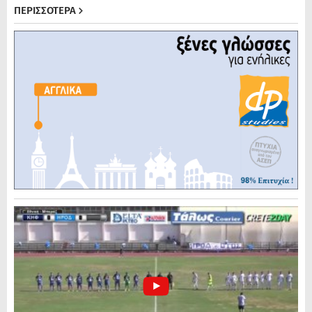
ΠΕΡΙΣΣΟΤΕΡΑ