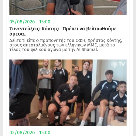
05/08/2026 | 15:00
Συνεντεύξεις: Κόντης: "Πρέπει να βελτιωθούμε
άμεσα..
Δείιτε τι είπε ο προπονητής του ΟΦΗ, Χρήστος Κόντης,
στους απεσταλμένους των ελληνικών ΜΜΕ, μετά το
τέλος του φιλικού αγώνα με την Al Shamal.
03/08/2026 | 15:00