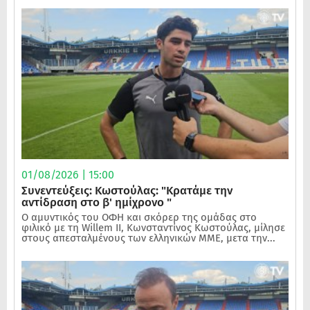
01/08/2026 | 15:00
Συνεντεύξεις: Κωστούλας: "Κρατάμε την
αντίδραση στο β' ημίχρονο "
Ο αμυντικός του ΟΦΗ και σκόρερ της ομάδας στο
φιλικό με τη Willem II, Κωνσταντίνος Κωστούλας, μίλησε
στους απεσταλμένους των ελληνικών ΜΜΕ, μετα την...