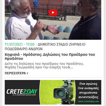
11/07/2021 - 17:00
|
ΔΗΜΟΤΙΚΟ ΣΤΑΔΙΟ ΖΗΡΙΝΕΙΟ
ΠΟΔΌΣΦΑΙΡΟ ΑΝΔΡΏΝ
Κηφισιά - Ηρόδοτος: Δηλώσεις του Προέδρου του
Ηροδότου
Δείτε τις δηλώσεις του προέδρου του Ηροδότου,
Μιχάλη Γεωργιάδη πριν την έναρξη του&...
ΠΕΡΙΣΣΟΤΕΡΑ