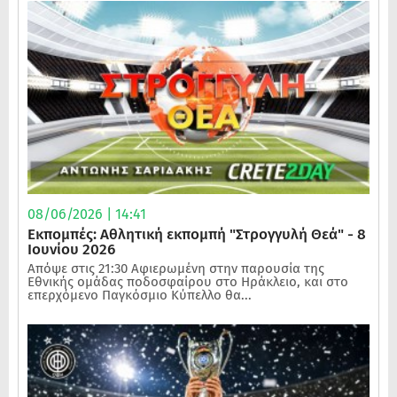
08/06/2026 | 14:41
Εκπομπές: Αθλητική εκπομπή "Στρογγυλή Θεά" - 8
Ιουνίου 2026
Απόψε στις 21:30 Αφιερωμένη στην παρουσία της
Εθνικής ομάδας ποδοσφαίρου στο Ηράκλειο, και στο
επερχόμενο Παγκόσμιο Κύπελλο θα...