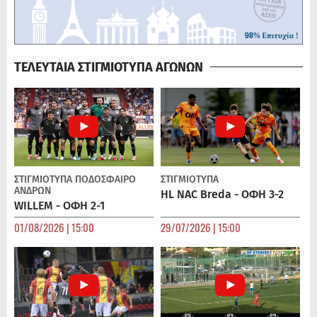
ΤΕΛΕΥΤΑΙΑ ΣΤΙΓΜΙΟΤΥΠΑ ΑΓΩΝΩΝ
ΣΤΙΓΜΙΟΤΥΠΑ
ΠΟΔΌΣΦΑΙΡΟ
ΣΤΙΓΜΙΟΤΥΠΑ
ΑΝΔΡΏΝ
HL NAC Breda - ΟΦΗ 3-2
WILLEM - ΟΦΗ 2-1
01/08/2026 | 15:00
29/07/2026 | 15:00