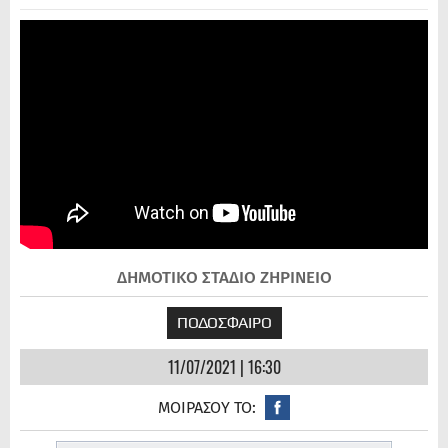
ΔΗΜΟΤΙΚΟ ΣΤΑΔΙΟ ΖΗΡΙΝΕΙΟ
ΠΟΔΟΣΦΑΙΡΟ
11/07/2021 | 16:30
ΜΟΙΡΑΣΟΥ ΤΟ: