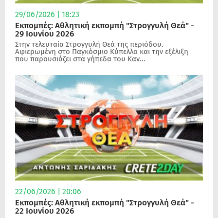
29/06/2026 | 18:23
Εκπομπές: Αθλητική εκπομπή "Στρογγυλή Θεά" -
29 Ιουνίου 2026
Στην τελευταία Στρογγυλή Θεά της περιόδου.
Αφιερωμένη στο Παγκόσμιο Κύπελλο και την εξέλιξη
που παρουσιάζει στα γήπεδα του Καν...
22/06/2026 | 20:06
Εκπομπές: Αθλητική εκπομπή "Στρογγυλή Θεά" -
22 Ιουνίου 2026