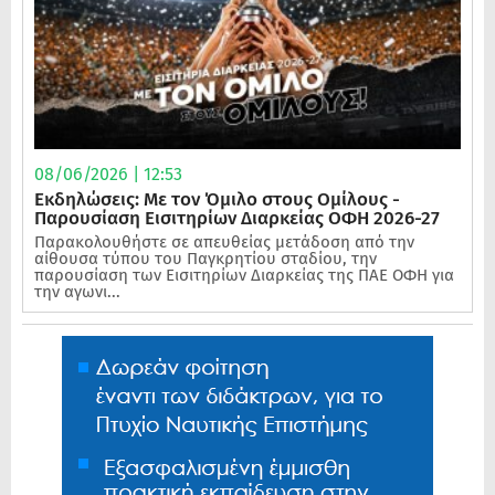
08/06/2026 | 12:53
Εκδηλώσεις: Με τον Όμιλο στους Ομίλους -
Παρουσίαση Εισιτηρίων Διαρκείας ΟΦΗ 2026-27
Παρακολουθήστε σε απευθείας μετάδοση από την
αίθουσα τύπου του Παγκρητίου σταδίου, την
παρουσίαση των Εισιτηρίων Διαρκείας της ΠΑΕ ΟΦΗ για
την αγωνι...