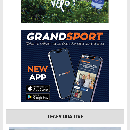
ΤΕΛΕΥΤΑΙΑ LIVE