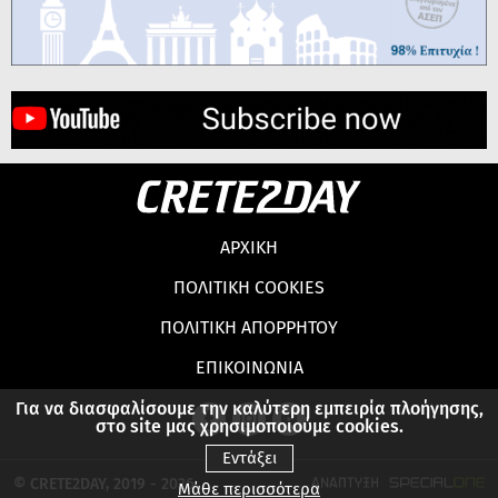
ΑΡΧΙΚΗ
ΠΟΛΙΤΙΚΗ COOKIES
ΠΟΛΙΤΙΚΗ ΑΠΟΡΡΗΤΟΥ
ΕΠΙΚΟΙΝΩΝΙΑ
Για να διασφαλίσουμε την καλύτερη εμπειρία πλοήγησης,
στο site μας χρησιμοποιούμε cookies.
Εντάξει
© CRETE2DAY, 2019 - 2026
Μάθε περισσότερα