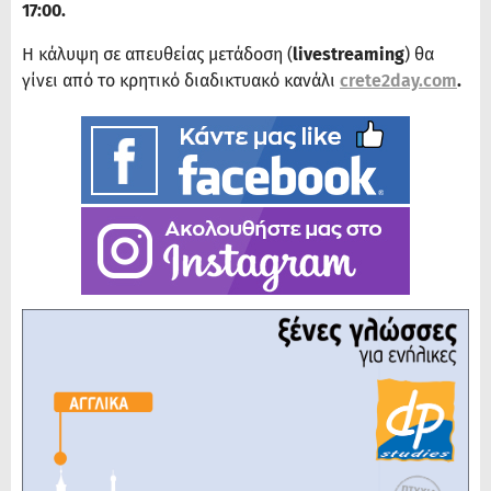
17:00.
Η κάλυψη σε απευθείας μετάδοση (
livestreaming
) θα
γίνει από το κρητικό διαδικτυακό κανάλι
crete2day.com
.