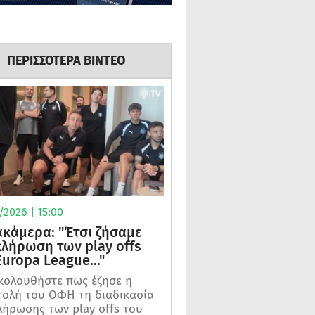
ΠΕΡΙΣΣΟΤΕΡΑ ΒΙΝΤΕΟ
2026 | 15:00
κάμερα: "Έτσι ζήσαμε
κλήρωση των play offs
Europa League..."
ολουθήστε πως έζησε η
ολή του ΟΦΗ τη διαδικασία
λήρωσης των play offs του