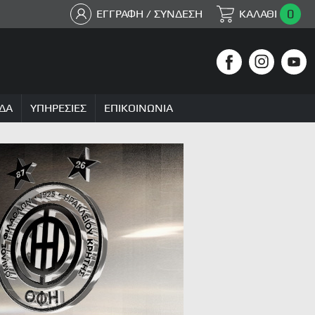
0
ΕΓΓΡΑΦΗ / ΣΥΝΔΕΣΗ
ΚΑΛΑΘΙ
ΔΑ
ΥΠΗΡΕΣΙΕΣ
ΕΠΙΚΟΙΝΩΝΙΑ