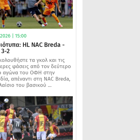
2026 | 15:00
μιότυπα: HL NAC Breda -
3-2
ολουθήστε τα γκολ και τις
ερες φάσεις από τον δεύτερο
ό αγώνα του ΟΦΗ στην
δία, απέναντι στη NAC Breda,
λαίσιο του βασικού ...