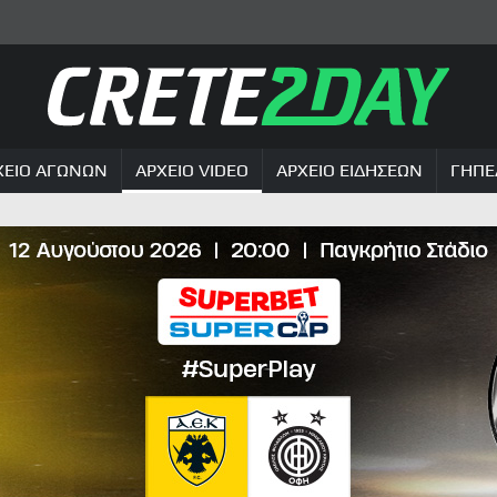
ΧΕΙΟ ΑΓΩΝΩΝ
ΑΡΧΕΙΟ VIDEO
ΑΡΧΕΙΟ ΕΙΔΗΣΕΩΝ
ΓΗΠΕ