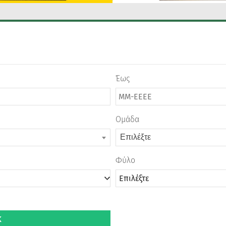
Έως
Ομάδα
Επιλέξτε
Φύλο