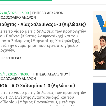
2/10/2025 - 16:00
|
ΓΗΠΕΔΟ ΑΡΧΑΝΩΝ
|
ΠΟΔΌΣΦΑΙΡΟ ΑΝΔΡΏΝ
Γιούχτας - Αίας Σαλαμίνας 5-0 (Δηλώσεις)
είτε το video με τις δηλώσεις των προπονητών
του Γιούχτα (Κώστας Ανυφαντάκης) και του
ίαντα Σαλαμίνας (Μαργαρίτης Χατζηαλέξης),
μετά την αναμέτρηση που έγινε στο γήπεδο
Αρχανών.
ΕΡΙΣΣΟΤΕΡΑ
5/10/2025 - 16:00
|
ΓΗΠΕΔΟ ΑΤΣΑΛΕΝΙΟΥ
|
ΠΟΔΌΣΦΑΙΡΟ ΑΝΔΡΏΝ
ΠΟΑ - Α.Ο Χαϊδαρίου 1-0 (Δηλώσεις)
είτε το video με τις δηλώσεις των προπονητών
του ΠΟΑ (Ανέστης Αναστασιάδης) και του
αϊδαρίου (Μάριος Παναγιώτου), μετά την