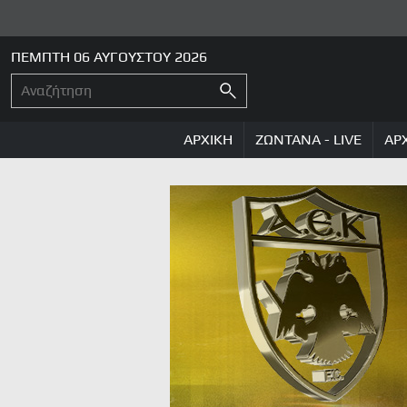
ΠΕΜΠΤΗ 06 ΑΥΓΟΥΣΤΟΥ 2026
ΑΡΧΙΚΗ
ΖΩΝΤΑΝΑ - LIVE
ΑΡ