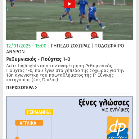
12/01/2025 - 15:00
|
ΓΗΠΕΔΟ ΣΟΧΩΡΑΣ
| ΠΟΔΌΣΦΑΙΡΟ
ΑΝΔΡΏΝ
Ρεθυμνιακός - Γιούχτας 1-0
Δείτε highlights από την αναμέτρηση Ρεθυμνιακός -
Γιούχτας 1-0, που έγινε στο γήπεδο της Σοχώρας για την
18η αγωνιστική του πρωταθλήματος της Γ' Εθνικής
κατηγορίας (4ος Όμιλος).
ΠΕΡΙΣΣΟΤΕΡΑ