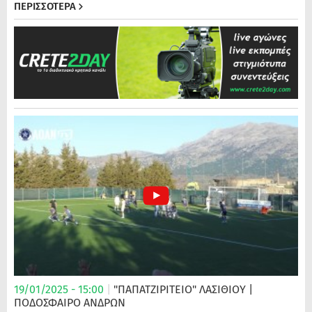
ΠΕΡΙΣΣΟΤΕΡΑ
19/01/2025 - 15:00
|
"ΠΑΠΑΤΖΙΡΙΤΕΙΟ" ΛΑΣΙΘΙΟΥ
|
ΠΟΔΌΣΦΑΙΡΟ ΑΝΔΡΏΝ