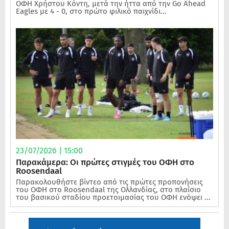
ΟΦΗ Χρήστου Κόντη, μετά την ήττα από την Go Ahead
Eagles με 4 - 0, στο πρώτο φιλικό παιχνίδι...
23/07/2026 | 15:00
Παρακάμερα: Οι πρώτες στιγμές του ΟΦΗ στο
Roosendaal
Παρακολουθήστε βίντεο από τις πρώτες προπονήσεις
του ΟΦΗ στο Roosendaal της Ολλανδίας, στο πλαίσιο
του βασικού σταδίου προετοιμασίας του ΟΦΗ ενόψει ...