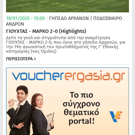
19/01/2025 - 15:00
|
ΓΗΠΕΔΟ ΑΡΧΑΝΩΝ
| ΠΟΔΌΣΦΑΙΡΟ
ΑΝΔΡΏΝ
ΓΙΟΥΧΤΑΣ - ΜΑΡΚΟ 2-0 (Highlights)
Δείτε τα γκολ και στιγμιότυπα από την αναμέτρηση
ΓΙΟΥΧΤΑΣ - ΜΑΡΚΟ 2-0, που έγινε στο γήπεδο Αρχανών, για
την 19η αγωνιστική του πρωταθλήματος της Γ' Εθνικής
κατηγορίας (4ος Όμιλος)
ΠΕΡΙΣΣΟΤΕΡΑ