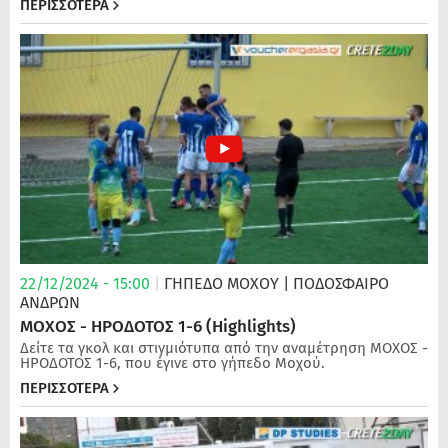
ΠΕΡΙΣΣΟΤΕΡΑ
22/12/2024 - 15:00
|
ΓΗΠΕΔΟ ΜΟΧΟΥ
| ΠΟΔΌΣΦΑΙΡΟ
ΑΝΔΡΏΝ
ΜΟΧΟΣ - ΗΡΟΔΟΤΟΣ 1-6 (Highlights)
Δείτε τα γκολ και στιγμιότυπα από την αναμέτρηση ΜΟΧΟΣ -
ΗΡΟΔΟΤΟΣ 1-6, που έγινε στο γήπεδο Μοχού.
ΠΕΡΙΣΣΟΤΕΡΑ