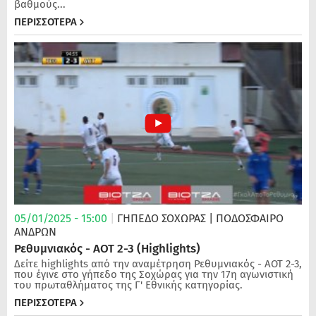
βαθμούς...
ΠΕΡΙΣΣΟΤΕΡΑ
05/01/2025 - 15:00
|
ΓΗΠΕΔΟ ΣΟΧΩΡΑΣ
| ΠΟΔΌΣΦΑΙΡΟ
ΑΝΔΡΏΝ
Ρεθυμνιακός - ΑΟΤ 2-3 (Highlights)
Δείτε highlights από την αναμέτρηση Ρεθυμνιακός - ΑΟΤ 2-3,
που έγινε στο γήπεδο της Σοχώρας για την 17η αγωνιστική
του πρωταθλήματος της Γ' Εθνικής κατηγορίας.
ΠΕΡΙΣΣΟΤΕΡΑ