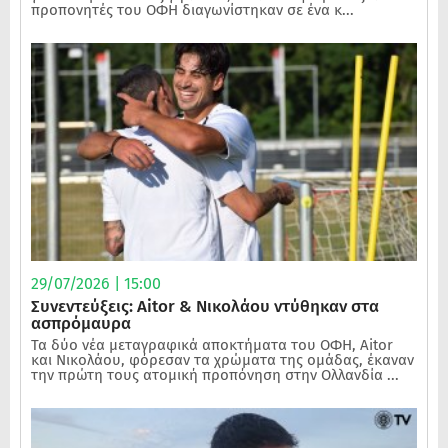
προπονητές του ΟΦΗ διαγωνίστηκαν σε ένα κ...
29/07/2026 | 15:00
Συνεντεύξεις: Aitor & Νικολάου ντύθηκαν στα
ασπρόμαυρα
Τα δύο νέα μεταγραφικά αποκτήματα του ΟΦΗ, Aitor
και Νικολάου, φόρεσαν τα χρώματα της ομάδας, έκαναν
την πρώτη τους ατομική προπόνηση στην Ολλανδία ...