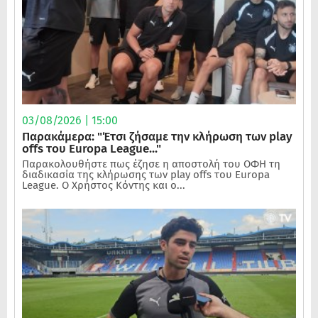
03/08/2026 | 15:00
Παρακάμερα: "Έτσι ζήσαμε την κλήρωση των play
offs του Europa League..."
Παρακολουθήστε πως έζησε η αποστολή του ΟΦΗ τη
διαδικασία της κλήρωσης των play offs του Europa
League. Ο Χρήστος Κόντης και ο...