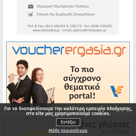
Για να διασφαλίσουμε την καλύτερη εμπειρία πλοήγησης,
στο site μας χρησιμοποιούμε cookies.
Εντάξει
Μάθε περισσότερα