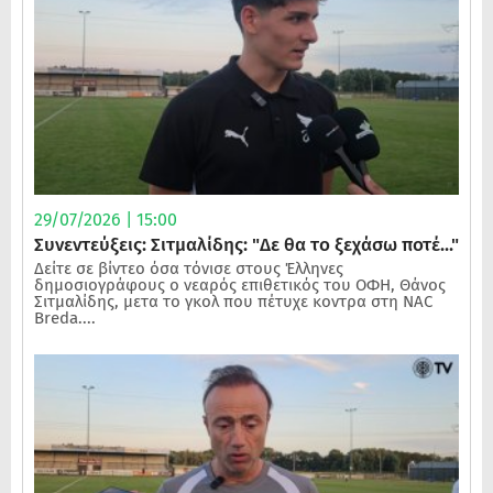
29/07/2026 | 15:00
Συνεντεύξεις: Σιτμαλίδης: "Δε θα το ξεχάσω ποτέ..."
Δείτε σε βίντεο όσα τόνισε στους Έλληνες
δημοσιογράφους ο νεαρός επιθετικός του ΟΦΗ, Θάνος
Σιτμαλίδης, μετα το γκολ που πέτυχε κοντρα στη NAC
Breda....