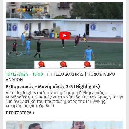
15/12/2024 - 15:00
|
ΓΗΠΕΔΟ ΣΟΧΩΡΑΣ
| ΠΟΔΌΣΦΑΙΡΟ
ΑΝΔΡΏΝ
Ρεθυμνιακός - Μανδραϊκός 3-3 (Highlights)
Δείτε highlights από την αναμέτρηση Ρεθυμνιακός -
Μανδραϊκός 3-3, που έγινε στο γήπεδο της Σοχώρας, για την
13η αγωνιστική του πρωταθλήματος της Γ' Εθνικής
κατηγορίας (4ος Όμιλος)
ΠΕΡΙΣΣΟΤΕΡΑ