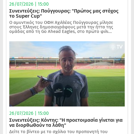
26/07/2026 | 15:00
Συνεντεύξεις: Πούγγουρας: "Πρώτος μας στόχος
το Super Cup"
Ο αμυντικός του ΟΦΗ Αχιλλέας Πούγγουρας μίλησε
στους Έλληνες δημοσιογράφους μετά την ήττα της
ομάδας από τη Go Ahead Eagles, στο πρώτο φιλι...
26/07/2026 | 15:00
Συνεντεύξεις: Κόντης: "Η προετοιμασία γίνεται για
να διορθωθούν τα λάθη"
Δείτε το βίντεο με το σχόλιο του προπονητή του