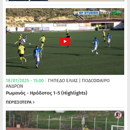
18/01/2025 - 15:00
|
ΓΗΠΕΔΟ ΕΛΙΑΣ
| ΠΟΔΌΣΦΑΙΡΟ
ΑΝΔΡΏΝ
Ρωμανός - Ηρόδοτος 1-5 (Highlights)
ΠΕΡΙΣΣΟΤΕΡΑ