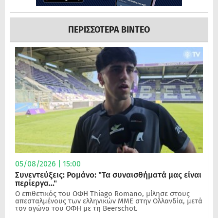
ΠΕΡΙΣΣΟΤΕΡΑ ΒΙΝΤΕΟ
05/08/2026 | 15:00
Συνεντεύξεις: Ρομάνο: "Τα συναισθήματά μας είναι
περίεργα..."
Ο επιθετικός του ΟΦΗ Thiago Romano, μίλησε στους
απεσταλμένους των ελληνικών ΜΜΕ στην Ολλανδία, μετά
τον αγώνα του ΟΦΗ με τη Beerschot.