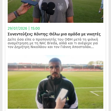
29/07/2026 | 15:00
Συνεντεύξεις: Κόντης: Θέλω μια ομάδα με νικητές
Δείτε όσα είπε ο προπονητής του ΟΦΗ μετά τη φιλική
αναμέτρηση με τη NAC Breda, αλλά και τι ανέφερε για
τον Δημήτρη Νικολάου και τον Γιάννη Αποστολάκ...