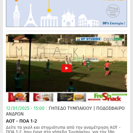
12/01/2025 - 15:00
|
ΓΗΠΕΔΟ ΤΥΜΠΑΚΙΟΥ
| ΠΟΔΌΣΦΑΙΡΟ
ΑΝΔΡΏΝ
ΑΟΤ - ΠΟΑ 1-2
Δείτε τα γκολ και στιγμιότυπα από την αναμέτρηση ΑΟΤ -
ΠΟΑ 1-2, που έγινε στο γήπεδο Τυμπακίου, για την 18η