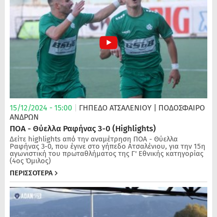
15/12/2024 - 15:00
|
ΓΗΠΕΔΟ ΑΤΣΑΛΕΝΙΟΥ
| ΠΟΔΌΣΦΑΙΡΟ
ΑΝΔΡΏΝ
ΠΟΑ - Θύελλα Ραφήνας 3-0 (Highlights)
Δείτε highlights από την αναμέτρηση ΠΟΑ - Θύελλα
Ραφήνας 3-0, που έγινε στο γήπεδο Ατσαλένιου, για την 15η
αγωνιστική του πρωταθλήματος της Γ' Εθνικής κατηγορίας
(4ος Όμιλος)
ΠΕΡΙΣΣΟΤΕΡΑ