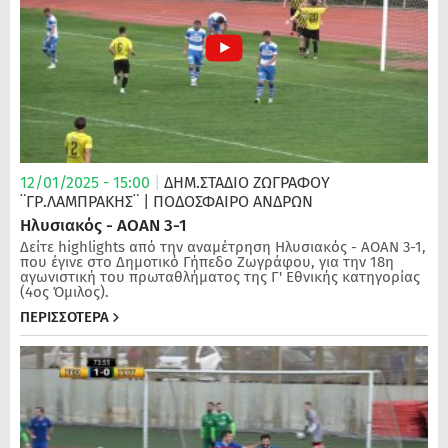
12/01/2025 - 15:00
|
ΔΗΜ.ΣΤΑΔΙΟ ΖΩΓΡΑΦΟΥ
¨ΓΡ.ΛΑΜΠΡΑΚΗΣ¨
| ΠΟΔΌΣΦΑΙΡΟ ΑΝΔΡΏΝ
Ηλυσιακός - ΑΟΑΝ 3-1
Δείτε highlights από την αναμέτρηση Ηλυσιακός - ΑΟΑΝ 3-1,
που έγινε στο Δημοτικό Γήπεδο Ζωγράφου, για την 18η
αγωνιστική του πρωταθλήματος της Γ' Εθνικής κατηγορίας
(4ος Όμιλος).
ΠΕΡΙΣΣΟΤΕΡΑ