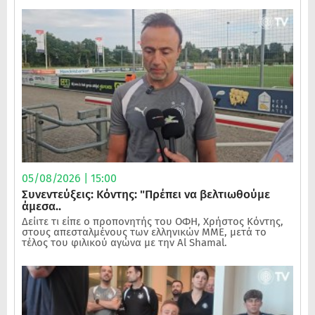
05/08/2026 | 15:00
Συνεντεύξεις: Κόντης: "Πρέπει να βελτιωθούμε
άμεσα..
Δείιτε τι είπε ο προπονητής του ΟΦΗ, Χρήστος Κόντης,
στους απεσταλμένους των ελληνικών ΜΜΕ, μετά το
τέλος του φιλικού αγώνα με την Al Shamal.