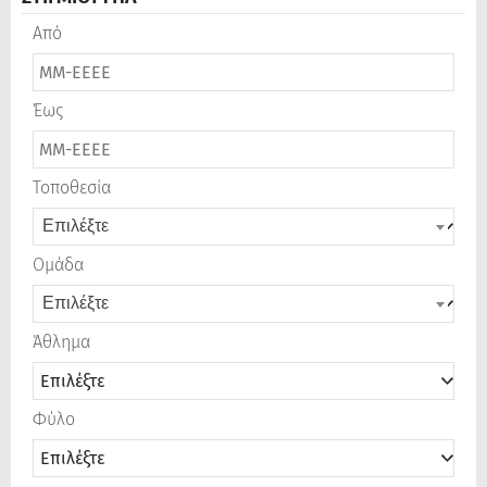
Από
Έως
Τοποθεσία
Επιλέξτε
Ομάδα
Επιλέξτε
Άθλημα
Φύλο