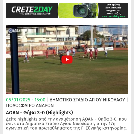
05/01/2025 - 15:00
|
ΔΗΜΟΤΙΚΟ ΣΤΑΔΙΟ ΑΓΙΟΥ ΝΙΚΟΛΑΟΥ
|
ΠΟΔΌΣΦΑΙΡΟ ΑΝΔΡΏΝ
ΑΟΑΝ - Θήβα 3-0 (Highlights)
Δείτε highlights από την αναμέτρηση ΑΟΑΝ - Θήβα 3-0, που
έγινε στο Δημοτικό Στάδιο Αγίου Νικολάου για την 17η
αγωνιστική του πρωταθλήματος της Γ' Εθνικής κατηγορίας.