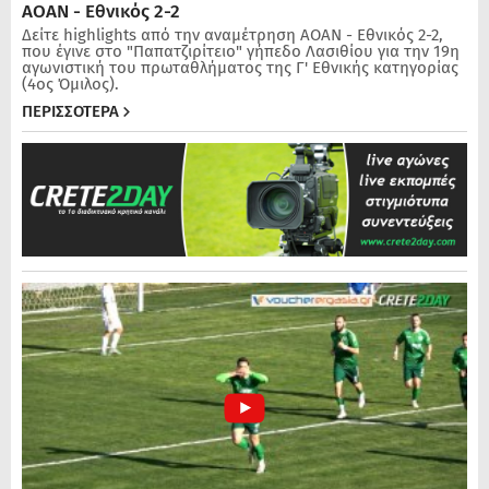
ΑΟΑΝ - Εθνικός 2-2
Δείτε highlights από την αναμέτρηση ΑΟΑΝ - Εθνικός 2-2,
που έγινε στο "Παπατζιρίτειο" γήπεδο Λασιθίου για την 19η
αγωνιστική του πρωταθλήματος της Γ' Εθνικής κατηγορίας
(4ος Όμιλος).
ΠΕΡΙΣΣΟΤΕΡΑ