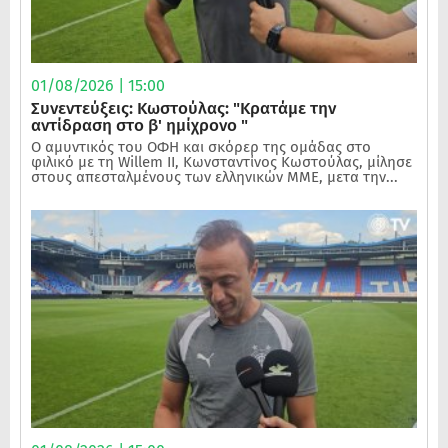
01/08/2026 | 15:00
Συνεντεύξεις: Κωστούλας: "Κρατάμε την
αντίδραση στο β' ημίχρονο "
Ο αμυντικός του ΟΦΗ και σκόρερ της ομάδας στο
φιλικό με τη Willem II, Κωνσταντίνος Κωστούλας, μίλησε
στους απεσταλμένους των ελληνικών ΜΜΕ, μετα την...