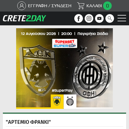
0
ΕΓΓΡΑΦΗ / ΣΥΝΔΕΣΗ
ΚΑΛΑΘΙ
"ΑΡΤΕΜΙΟ ΦΡΑΝΚΙ"