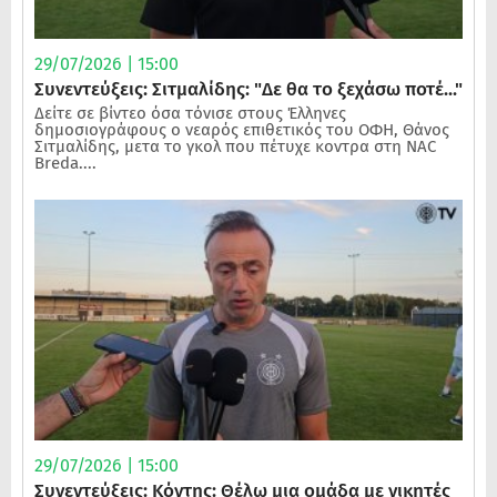
29/07/2026 | 15:00
Συνεντεύξεις: Σιτμαλίδης: "Δε θα το ξεχάσω ποτέ..."
Δείτε σε βίντεο όσα τόνισε στους Έλληνες
δημοσιογράφους ο νεαρός επιθετικός του ΟΦΗ, Θάνος
Σιτμαλίδης, μετα το γκολ που πέτυχε κοντρα στη NAC
Breda....
29/07/2026 | 15:00
Συνεντεύξεις: Κόντης: Θέλω μια ομάδα με νικητές