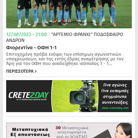
12/08/2023 - 21:00
|
"ΑΡΤΕΜΙΟ ΦΡΑΝΚΙ"
ΠΟΔΌΣΦΑΙΡΟ
ΑΝΔΡΏΝ
Φιορεντίνα - ΟΦΗ 1-1
Επιτυχημένη πρόβα ενόψει των επίσημων αγωνιστικών
υποχρεώσεων, και της εντός έδρας αναμέτρησης με τον
Άρη για τον ΟΦΗ που αναδείχθηκε ισόπαλος 1 - 1...
ΠΕΡΙΣΣΟΤΕΡΑ