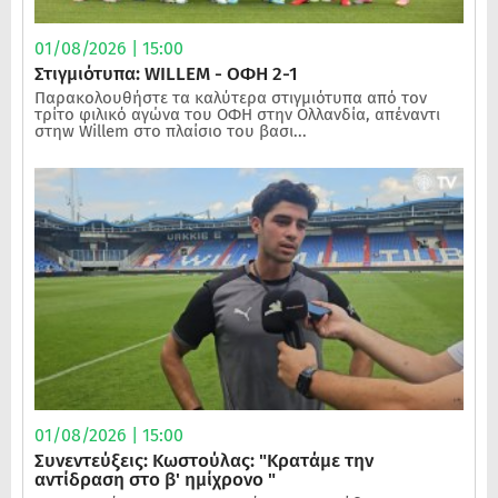
01/08/2026 | 15:00
Στιγμιότυπα: WILLEM - ΟΦΗ 2-1
Παρακολουθήστε τα καλύτερα στιγμιότυπα από τον
τρίτο φιλικό αγώνα του ΟΦΗ στην Ολλανδία, απέναντι
στηw Willem στο πλαίσιο του βασι...
01/08/2026 | 15:00
Συνεντεύξεις: Κωστούλας: "Κρατάμε την
αντίδραση στο β' ημίχρονο "