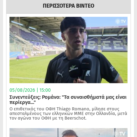
ΠΕΡΙΣΣΟΤΕΡΑ ΒΙΝΤΕΟ
05/08/2026 | 15:00
Συνεντεύξεις: Ρομάνο: "Τα συναισθήματά μας είναι
περίεργα..."
Ο επιθετικός του ΟΦΗ Thiago Romano, μίλησε στους
απεσταλμένους των ελληνικών ΜΜΕ στην Ολλανδία, μετά
τον αγώνα του ΟΦΗ με τη Beerschot.