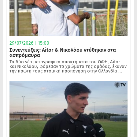
29/07/2026 | 15:00
Συνεντεύξεις: Aitor & Νικολάου ντύθηκαν στα
ασπρόμαυρα
Τα δύο νέα μεταγραφικά αποκτήματα του ΟΦΗ, Aitor
και Νικολάου, φόρεσαν τα χρώματα της ομάδας, έκαναν
την πρώτη τους ατομική προπόνηση στην Ολλανδία ...