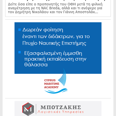
Δείτε όσα είπε ο προπονητής του ΟΦΗ μετά τη φιλική
αναμέτρηση με τη NAC Breda, αλλά και τι ανέφερε για
τον Δημήτρη Νικολάου και τον Γιάννη Αποστολάκ...