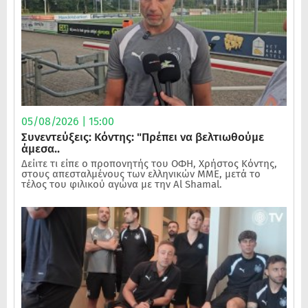
05/08/2026 | 15:00
Συνεντεύξεις: Κόντης: "Πρέπει να βελτιωθούμε
άμεσα..
Δείιτε τι είπε ο προπονητής του ΟΦΗ, Χρήστος Κόντης,
στους απεσταλμένους των ελληνικών ΜΜΕ, μετά το
τέλος του φιλικού αγώνα με την Al Shamal.