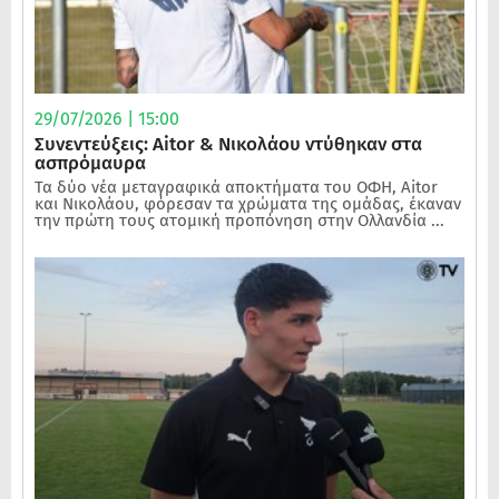
29/07/2026 | 15:00
Συνεντεύξεις: Aitor & Νικολάου ντύθηκαν στα
ασπρόμαυρα
Τα δύο νέα μεταγραφικά αποκτήματα του ΟΦΗ, Aitor
και Νικολάου, φόρεσαν τα χρώματα της ομάδας, έκαναν
την πρώτη τους ατομική προπόνηση στην Ολλανδία ...