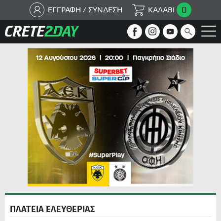
0
ΕΓΓΡΑΦΗ / ΣΥΝΔΕΣΗ
ΚΑΛΑΘΙ
ΠΛΑΤΕΙΑ ΕΛΕΥΘΕΡΙΑΣ