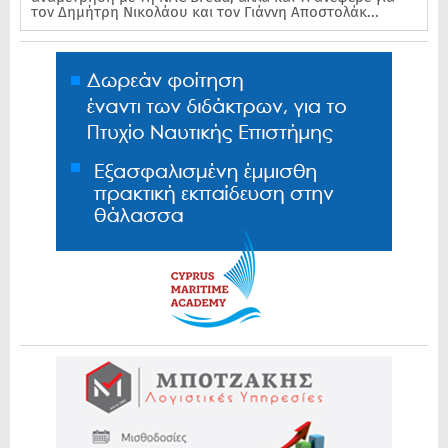
τον Δημήτρη Νικολάου και τον Γιάννη Αποστολάκ...