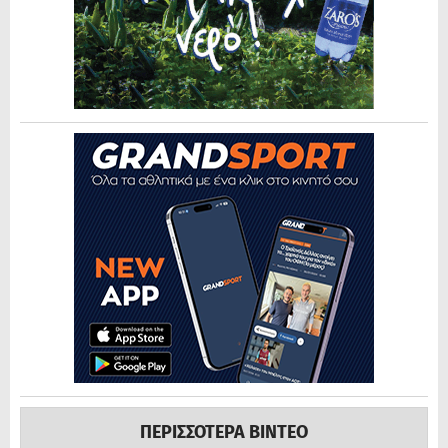
ΠΕΡΙΣΣΟΤΕΡΑ ΒΙΝΤΕΟ