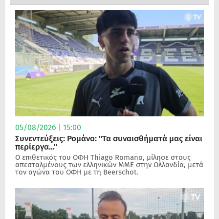
05/08/2026 | 15:00
Συνεντεύξεις: Ρομάνο: "Τα συναισθήματά μας είναι
περίεργα..."
Ο επιθετικός του ΟΦΗ Thiago Romano, μίλησε στους
απεσταλμένους των ελληνικών ΜΜΕ στην Ολλανδία, μετά
τον αγώνα του ΟΦΗ με τη Beerschot.