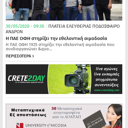
30/05/2020 - 09:30
|
ΠΛΑΤΕΙΑ ΕΛΕΥΘΕΡΙΑΣ
ΠΟΔΌΣΦΑΙΡΟ
ΑΝΔΡΏΝ
Η ΠΑΕ ΟΦΗ στηρίζει την εθελοντική αιμοδοσία
Η ΠΑΕ ΟΦΗ 1925 στηρίζει την εθελοντική αιμοδοσία που
συνδιοργανώνει &quo...
ΠΕΡΙΣΣΟΤΕΡΑ