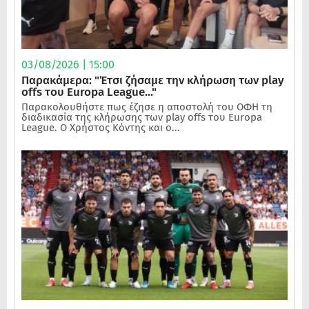
03/08/2026 | 15:00
Παρακάμερα: "Έτσι ζήσαμε την κλήρωση των play
offs του Europa League..."
Παρακολουθήστε πως έζησε η αποστολή του ΟΦΗ τη
διαδικασία της κλήρωσης των play offs του Europa
League. Ο Χρήστος Κόντης και ο...