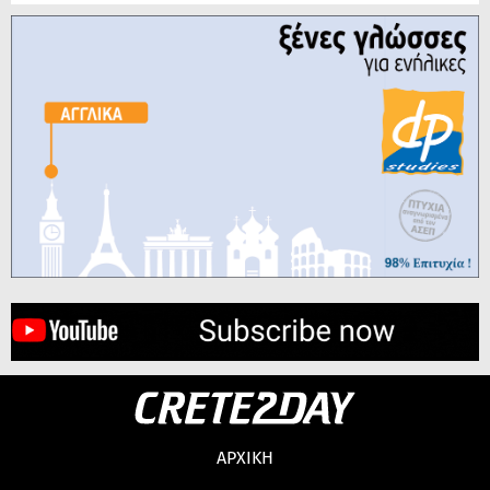
ΑΡΧΙΚΗ