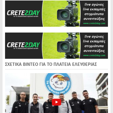
ΣΧΕΤΙΚΑ ΒΙΝΤΕΟ ΓΙΑ ΤΟ ΠΛΑΤΕΙΑ ΕΛΕΥΘΕΡΙΑΣ