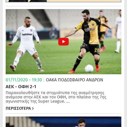
01/11/2020 - 19:30
|
ΟΑΚΑ
ΠΟΔΌΣΦΑΙΡΟ ΑΝΔΡΏΝ
ΑΕΚ - ΟΦΗ 2-1
Παρακολουθήστε τα στιγμιότυπα της αναμέτρησης
ανάμεσα στην ΑΕΚ και τον ΟΦΗ, στο πλαίσιο της 7ης
αγωνιστικής της Super League. ...
ΠΕΡΙΣΣΟΤΕΡΑ