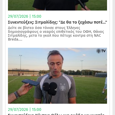
29/07/2026 | 15:00
Συνεντεύξεις: Σιτμαλίδης: "Δε θα το ξεχάσω ποτέ..."
Δείτε σε βίντεο όσα τόνισε στους Έλληνες
δημοσιογράφους ο νεαρός επιθετικός του ΟΦΗ, Θάνος
Σιτμαλίδης, μετα το γκολ που πέτυχε κοντρα στη NAC
Breda....
29/07/2026 | 15:00