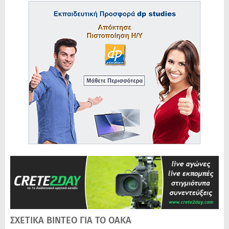
ΣΧΕΤΙΚΑ ΒΙΝΤΕΟ ΓΙΑ ΤΟ ΟΑΚΑ