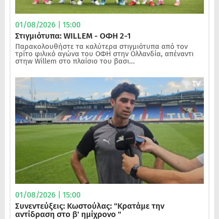
01/08/2026 | 15:00
Στιγμιότυπα: WILLEM - ΟΦΗ 2-1
Παρακολουθήστε τα καλύτερα στιγμιότυπα από τον
τρίτο φιλικό αγώνα του ΟΦΗ στην Ολλανδία, απέναντι
στηw Willem στο πλαίσιο του βασι...
01/08/2026 | 15:00
Συνεντεύξεις: Κωστούλας: "Κρατάμε την
αντίδραση στο β' ημίχρονο "