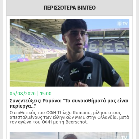
ΠΕΡΙΣΣΟΤΕΡΑ ΒΙΝΤΕΟ
05/08/2026 | 15:00
Συνεντεύξεις: Ρομάνο: "Τα συναισθήματά μας είναι
περίεργα..."
Ο επιθετικός του ΟΦΗ Thiago Romano, μίλησε στους
απεσταλμένους των ελληνικών ΜΜΕ στην Ολλανδία, μετά
τον αγώνα του ΟΦΗ με τη Beerschot.