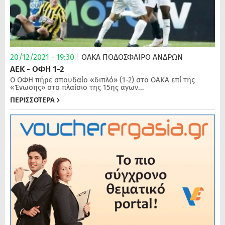
20/12/2021 - 19:30
|
ΟΑΚΑ
ΠΟΔΌΣΦΑΙΡΟ ΑΝΔΡΏΝ
ΑΕΚ - ΟΦΗ 1-2
Ο ΟΦΗ πήρε σπουδαίο «διπλό» (1-2) στο ΟΑΚΑ επί της
«Ένωσης» στο πλαίσιο της 15ης αγων...
ΠΕΡΙΣΣΟΤΕΡΑ