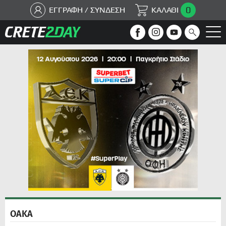
0
ΕΓΓΡΑΦΗ / ΣΥΝΔΕΣΗ
ΚΑΛΑΘΙ
ΟΑΚΑ