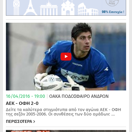
16/04/2016 - 19:00
|
ΟΑΚΑ
ΠΟΔΌΣΦΑΙΡΟ ΑΝΔΡΏΝ
ΑΕΚ - ΟΦΗ 2-0
Δείτε τα καλύτερα στιγμιότυπα από τον αγώνα ΑΕΚ - ΟΦΗ
της σεζόν 2005-2006. Οι συνθέσεις των δύο ομάδων: ...
ΠΕΡΙΣΣΟΤΕΡΑ