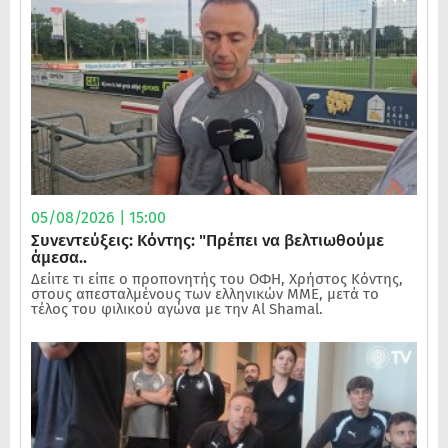
05/08/2026 | 15:00
Συνεντεύξεις: Κόντης: "Πρέπει να βελτιωθούμε
άμεσα..
Δείιτε τι είπε ο προπονητής του ΟΦΗ, Χρήστος Κόντης,
στους απεσταλμένους των ελληνικών ΜΜΕ, μετά το
τέλος του φιλικού αγώνα με την Al Shamal.