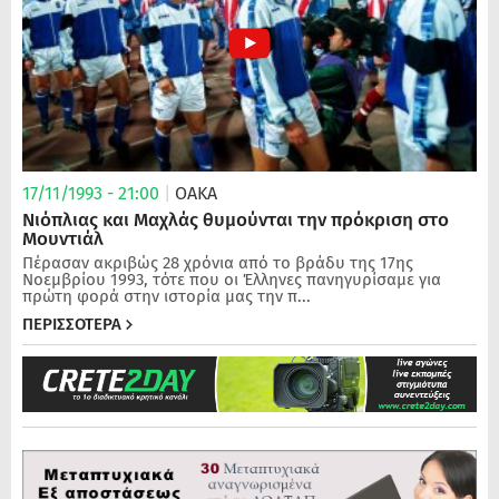
17/11/1993 - 21:00
|
ΟΑΚΑ
Νιόπλιας και Μαχλάς θυμούνται την πρόκριση στο
Μουντιάλ
Πέρασαν ακριβώς 28 χρόνια από το βράδυ της 17ης
Νοεμβρίου 1993, τότε που οι Έλληνες πανηγυρίσαμε για
πρώτη φορά στην ιστορία μας την π...
ΠΕΡΙΣΣΟΤΕΡΑ