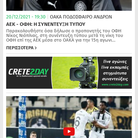
20/12/2021 - 19:30
|
ΟΑΚΑ
ΠΟΔΌΣΦΑΙΡΟ ΑΝΔΡΏΝ
ΑΕΚ - ΟΦΗ: Η ΣΥΝΕΝΤΕΥΞΗ ΤΥΠΟΥ
Παρακολουθήστε όσα δήλωσε ο προπονητής του ΟΦΗ
Νίκος Νιόπλιας, στη συνέντευξη τύπου μετά τη νίκη του
ΟΦΗ επί της ΑΕΚ μέσα στο ΟΑΚΑ για την 15η αγωνι...
ΠΕΡΙΣΣΟΤΕΡΑ