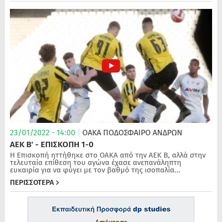
23/01/2022 - 14:00
|
ΟΑΚΑ
ΠΟΔΌΣΦΑΙΡΟ ΑΝΔΡΏΝ
ΑΕΚ Β' - ΕΠΙΣΚΟΠΗ 1-0
Η Επισκοπή ηττήθηκε στο ΟΑΚΑ από την ΑΕΚ Β, αλλά στην
τελευταία επίθεση του αγώνα έχασε ανεπανάληπτη
ευκαιρία για να φύγει με τον βαθμό της ισοπαλία...
ΠΕΡΙΣΣΟΤΕΡΑ