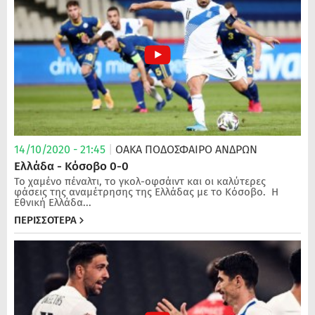
14/10/2020 - 21:45
|
ΟΑΚΑ
ΠΟΔΌΣΦΑΙΡΟ ΑΝΔΡΏΝ
Ελλάδα - Κόσοβο 0-0
Το χαμένο πέναλτι, το γκολ-οφσάιντ και οι καλύτερες
φάσεις της αναμέτρησης της Ελλάδας με το Κόσοβο. Η
Εθνική Ελλάδα...
ΠΕΡΙΣΣΟΤΕΡΑ