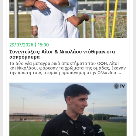
29/07/2026 | 15:00
Συνεντεύξεις: Aitor & Νικολάου ντύθηκαν στα
ασπρόμαυρα
Τα δύο νέα μεταγραφικά αποκτήματα του ΟΦΗ, Aitor
και Νικολάου, φόρεσαν τα χρώματα της ομάδας, έκαναν
την πρώτη τους ατομική προπόνηση στην Ολλανδία ...