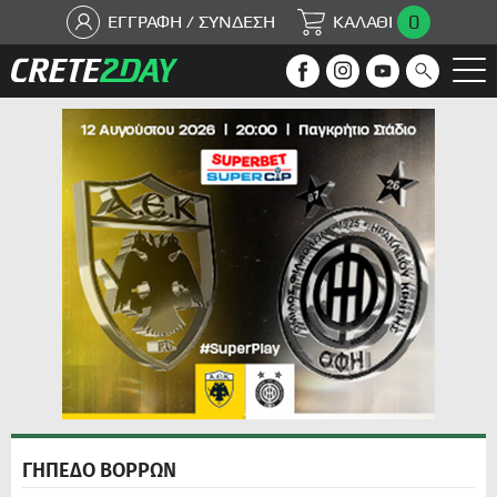
0
ΕΓΓΡΑΦΗ / ΣΥΝΔΕΣΗ
ΚΑΛΑΘΙ
ΓΗΠΕΔΟ ΒΟΡΡΩΝ