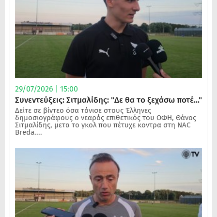
29/07/2026 | 15:00
Συνεντεύξεις: Σιτμαλίδης: "Δε θα το ξεχάσω ποτέ..."
Δείτε σε βίντεο όσα τόνισε στους Έλληνες
δημοσιογράφους ο νεαρός επιθετικός του ΟΦΗ, Θάνος
Σιτμαλίδης, μετα το γκολ που πέτυχε κοντρα στη NAC
Breda....