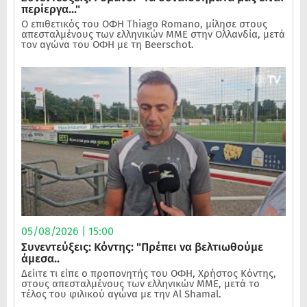
περίεργα..."
Ο επιθετικός του ΟΦΗ Thiago Romano, μίλησε στους
απεσταλμένους των ελληνικών ΜΜΕ στην Ολλανδία, μετά
τον αγώνα του ΟΦΗ με τη Beerschot.
05/08/2026 | 15:00
Συνεντεύξεις: Κόντης: "Πρέπει να βελτιωθούμε
άμεσα..
Δείιτε τι είπε ο προπονητής του ΟΦΗ, Χρήστος Κόντης,
στους απεσταλμένους των ελληνικών ΜΜΕ, μετά το
τέλος του φιλικού αγώνα με την Al Shamal.