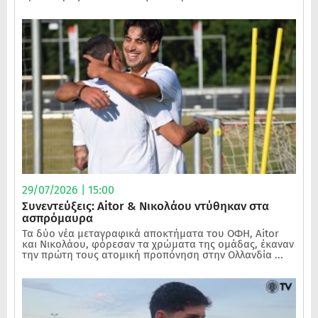
29/07/2026 | 15:00
Συνεντεύξεις: Aitor & Νικολάου ντύθηκαν στα
ασπρόμαυρα
Τα δύο νέα μεταγραφικά αποκτήματα του ΟΦΗ, Aitor
και Νικολάου, φόρεσαν τα χρώματα της ομάδας, έκαναν
την πρώτη τους ατομική προπόνηση στην Ολλανδία ...