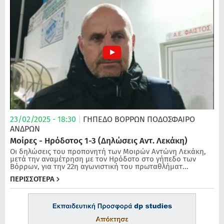
23/02/2025 - 18:30
|
ΓΗΠΕΔΟ ΒΟΡΡΩΝ
ΠΟΔΌΣΦΑΙΡΟ
ΑΝΔΡΏΝ
Μοίρες - Ηρόδοτος 1-3 (Δηλώσεις Αντ. Λεκάκη)
Οι δηλώσεις του προπονητή των Μοιρών Αντώνη Λεκάκη,
μετά την αναμέτρηση με τον Ηρόδοτο στο γήπεδο των
Βόρρων, για την 22η αγωνιστική του πρωταθλήματ...
ΠΕΡΙΣΣΟΤΕΡΑ