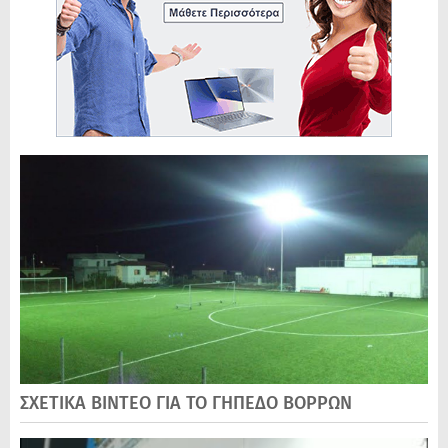
ΣΧΕΤΙΚΑ ΒΙΝΤΕΟ ΓΙΑ ΤΟ ΓΗΠΕΔΟ ΒΟΡΡΩΝ