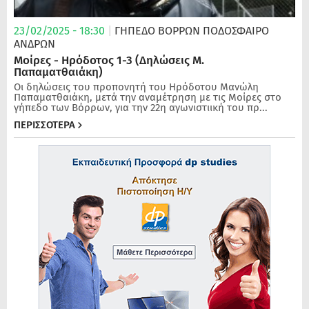
23/02/2025 - 18:30
|
ΓΗΠΕΔΟ ΒΟΡΡΩΝ
ΠΟΔΌΣΦΑΙΡΟ
ΑΝΔΡΏΝ
Μοίρες - Ηρόδοτος 1-3 (Δηλώσεις Μ.
Παπαματθαιάκη)
Οι δηλώσεις του προπονητή του Ηρόδοτου Μανώλη
Παπαματθαιάκη, μετά την αναμέτρηση με τις Μοίρες στο
γήπεδο των Βόρρων, για την 22η αγωνιστιική του πρ...
ΠΕΡΙΣΣΟΤΕΡΑ