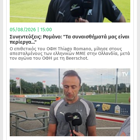
05/08/2026 | 15:00
Συνεντεύξεις: Ρομάνο: "Τα συναισθήματά μας είναι
περίεργα..."
Ο επιθετικός του ΟΦΗ Thiago Romano, μίλησε στους
απεσταλμένους των ελληνικών ΜΜΕ στην Ολλανδία, μετά
τον αγώνα του ΟΦΗ με τη Beerschot.