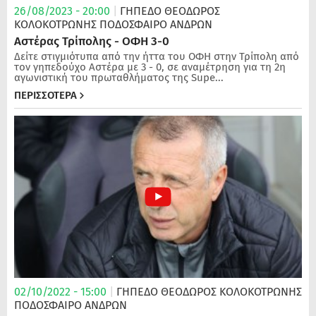
26/08/2023 - 20:00
|
ΓΗΠΕΔΟ ΘΕΟΔΩΡΟΣ
ΚΟΛΟΚΟΤΡΩΝΗΣ
ΠΟΔΌΣΦΑΙΡΟ ΑΝΔΡΏΝ
Αστέρας Τρίπολης - ΟΦΗ 3-0
Δείτε στιγμιότυπα από την ήττα του ΟΦΗ στην Τρίπολη από
τον γηπεδούχο Αστέρα με 3 - 0, σε αναμέτρηση για τη 2η
αγωνιστική του πρωταθλήματος της Supe...
ΠΕΡΙΣΣΟΤΕΡΑ
02/10/2022 - 15:00
|
ΓΗΠΕΔΟ ΘΕΟΔΩΡΟΣ ΚΟΛΟΚΟΤΡΩΝΗΣ
ΠΟΔΌΣΦΑΙΡΟ ΑΝΔΡΏΝ