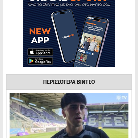
ΠΕΡΙΣΣΟΤΕΡΑ ΒΙΝΤΕΟ