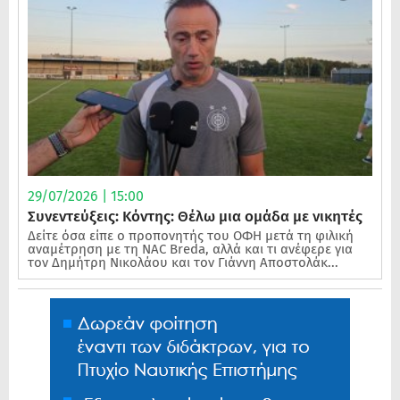
29/07/2026 | 15:00
Συνεντεύξεις: Κόντης: Θέλω μια ομάδα με νικητές
Δείτε όσα είπε ο προπονητής του ΟΦΗ μετά τη φιλική
αναμέτρηση με τη NAC Breda, αλλά και τι ανέφερε για
τον Δημήτρη Νικολάου και τον Γιάννη Αποστολάκ...