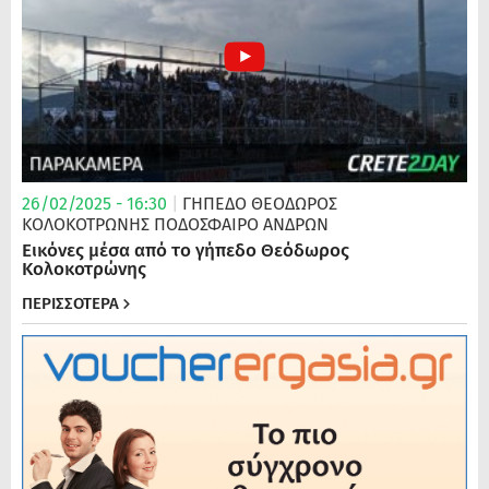
26/02/2025 - 16:30
|
ΓΗΠΕΔΟ ΘΕΟΔΩΡΟΣ
ΚΟΛΟΚΟΤΡΩΝΗΣ
ΠΟΔΌΣΦΑΙΡΟ ΑΝΔΡΏΝ
Εικόνες μέσα από το γήπεδο Θεόδωρος
Κολοκοτρώνης
ΠΕΡΙΣΣΟΤΕΡΑ