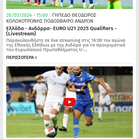
26/03/2024 - 15:00
|
ΓΗΠΕΔΟ ΘΕΟΔΩΡΟΣ
ΚΟΛΟΚΟΤΡΩΝΗΣ
ΠΟΔΌΣΦΑΙΡΟ ΑΝΔΡΏΝ
Ελλάδα - Ανδόρρα- EURO U21 2025 Qualifiers -
(Livestream)
Παρακολουθήστε σε live streaming στις 16:00 τον αγώνα
της Εθνικής Ελπίδων με την Ανδόρα για τα προκριματικά
του Ευρωπαϊκού Πρωταθλήματος U-...
ΠΕΡΙΣΣΟΤΕΡΑ