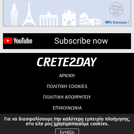
ΑΡΧΙΚΗ
ΠΟΛΙΤΙΚΗ COOKIES
ΠΟΛΙΤΙΚΗ ΑΠΟΡΡΗΤΟΥ
ΕΠΙΚΟΙΝΩΝΙΑ
Για να διασφαλίσουμε την καλύτερη εμπειρία πλοήγησης,
στο site μας χρησιμοποιούμε cookies.
Εντάξει