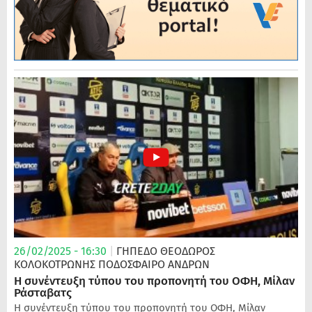
26/02/2025 - 16:30
|
ΓΗΠΕΔΟ ΘΕΟΔΩΡΟΣ
ΚΟΛΟΚΟΤΡΩΝΗΣ
ΠΟΔΌΣΦΑΙΡΟ ΑΝΔΡΏΝ
Η συνέντευξη τύπου του προπονητή του ΟΦΗ, Μίλαν
Ράσταβατς
Η συνέντευξη τύπου του προπονητή του ΟΦΗ, Μίλαν