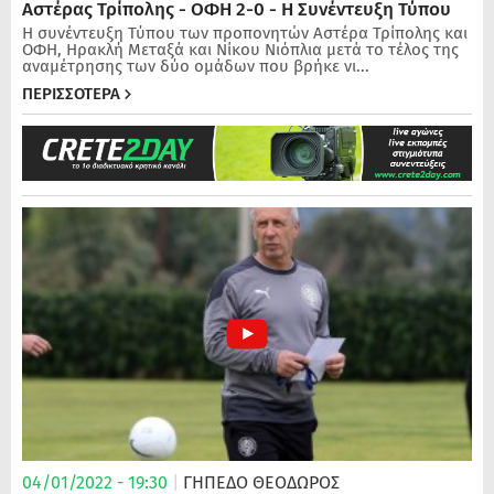
Αστέρας Τρίπολης - ΟΦΗ 2-0 - Η Συνέντευξη Τύπου
Η συνέντευξη Τύπου των προπονητών Αστέρα Τρίπολης και
ΟΦΗ, Ηρακλή Μεταξά και Νίκου Νιόπλια μετά το τέλος της
αναμέτρησης των δύο ομάδων που βρήκε νι...
ΠΕΡΙΣΣΟΤΕΡΑ
04/01/2022 - 19:30
|
ΓΗΠΕΔΟ ΘΕΟΔΩΡΟΣ