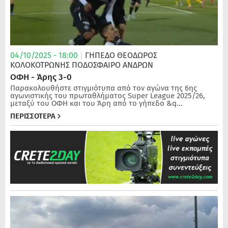
04/10/2025 - 18:00
|
ΓΗΠΕΔΟ ΘΕΟΔΩΡΟΣ
ΚΟΛΟΚΟΤΡΩΝΗΣ
ΠΟΔΌΣΦΑΙΡΟ ΑΝΔΡΏΝ
ΟΦΗ - Άρης 3-0
Παρακολουθήστε στιγμιότυπα από τον αγώνα της 6ης
αγωνιστικής του πρωταθλήματος Super League 2025/26,
μεταξύ του ΟΦΗ και του Άρη από το γήπεδο &q...
ΠΕΡΙΣΣΟΤΕΡΑ