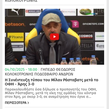
ΚΟΛΟΚΟΤΡΩΝΗΣ
04/10/2025 - 18:00
|
ΓΗΠΕΔΟ ΘΕΟΔΩΡΟΣ
ΚΟΛΟΚΟΤΡΩΝΗΣ
ΠΟΔΌΣΦΑΙΡΟ ΑΝΔΡΏΝ
Η Συνέντευξη τύπου του Μίλαν Ράσταβατς μετά το
ΟΦΗ - Άρης 3-0
Παρακολουθήστε όσα δήλωσε ο προπονητής του ΟΦΗ,
Μίλαν Ράσταβατς, μετά τη νίκη της ομάδας του κόντρα
στον Άρη, με σκορ 3-0, σε αναμέτρηση που έγινε σ...
ΠΕΡΙΣΣΟΤΕΡΑ