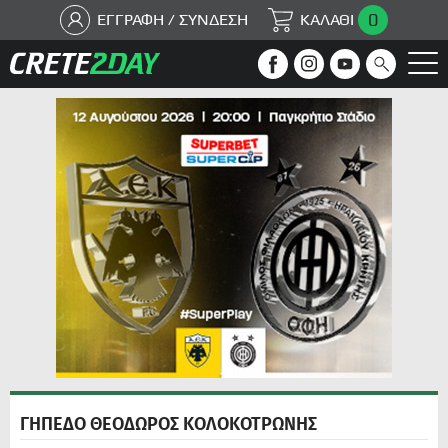
0
ΕΓΓΡΑΦΗ / ΣΥΝΔΕΣΗ
ΚΑΛΑΘΙ
ΓΗΠΕΔΟ ΘΕΟΔΩΡΟΣ ΚΟΛΟΚΟΤΡΩΝΗΣ