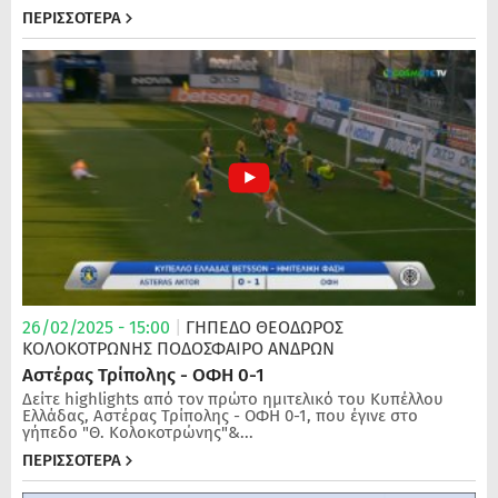
ΠΕΡΙΣΣΟΤΕΡΑ
26/02/2025 - 15:00
|
ΓΗΠΕΔΟ ΘΕΟΔΩΡΟΣ
ΚΟΛΟΚΟΤΡΩΝΗΣ
ΠΟΔΌΣΦΑΙΡΟ ΑΝΔΡΏΝ
Αστέρας Τρίπολης - ΟΦΗ 0-1
Δείτε highlights από τον πρώτο ημιτελικό του Κυπέλλου
Ελλάδας, Αστέρας Τρίπολης - ΟΦΗ 0-1, που έγινε στο
γήπεδο "Θ. Κολοκοτρώνης"&...
ΠΕΡΙΣΣΟΤΕΡΑ