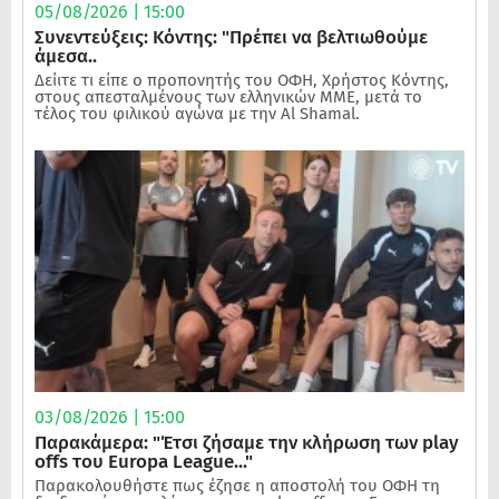
05/08/2026 | 15:00
Συνεντεύξεις: Κόντης: "Πρέπει να βελτιωθούμε
άμεσα..
Δείιτε τι είπε ο προπονητής του ΟΦΗ, Χρήστος Κόντης,
στους απεσταλμένους των ελληνικών ΜΜΕ, μετά το
τέλος του φιλικού αγώνα με την Al Shamal.
03/08/2026 | 15:00
Παρακάμερα: "Έτσι ζήσαμε την κλήρωση των play
offs του Europa League..."
Παρακολουθήστε πως έζησε η αποστολή του ΟΦΗ τη