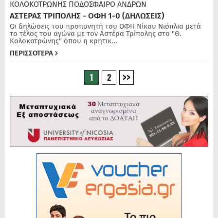
ΚΟΛΟΚΟΤΡΩΝΗΣ
ΠΟΔΌΣΦΑΙΡΟ ΑΝΔΡΏΝ
ΑΣΤΕΡΑΣ ΤΡΙΠΟΛΗΣ - ΟΦΗ 1-0 (ΔΗΛΩΣΕΙΣ)
Οι δηλώσεις του προπονητή του ΟΦΗ Νίκου Νιόπλια μετά
το τέλος του αγώνα με τον Αστέρα Τρίπολης στο "Θ.
Κολοκοτρώνης" όπου η κρητικ...
ΠΕΡΙΣΣΟΤΕΡΑ
1
2