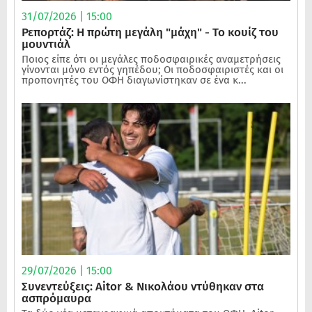
31/07/2026 | 15:00
Ρεπορτάζ: Η πρώτη μεγάλη "μάχη" - Το κουίζ του
μουντιάλ
Ποιος είπε ότι οι μεγάλες ποδοσφαιρικές αναμετρήσεις
γίνονται μόνο εντός γηπέδου; Οι ποδοσφαιριστές και οι
προπονητές του ΟΦΗ διαγωνίστηκαν σε ένα κ...
29/07/2026 | 15:00
Συνεντεύξεις: Aitor & Νικολάου ντύθηκαν στα
ασπρόμαυρα