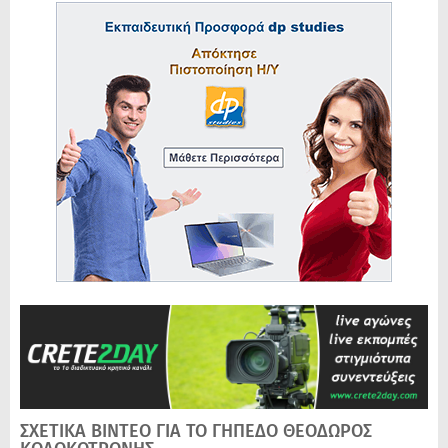
ΣΧΕΤΙΚΑ ΒΙΝΤΕΟ ΓΙΑ ΤΟ ΓΗΠΕΔΟ ΘΕΟΔΩΡΟΣ