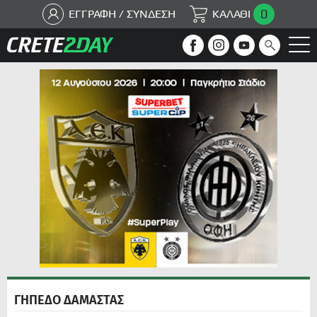
0
ΕΓΓΡΑΦΗ / ΣΥΝΔΕΣΗ
ΚΑΛΑΘΙ
ΓΗΠΕΔΟ ΔΑΜΑΣΤΑΣ