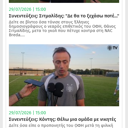
29/07/2026 | 15:00
Συνεντεύξεις: Σιτμαλίδης: "Δε θα το ξεχάσω ποτέ..."
Δείτε σε βίντεο όσα τόνισε στους Έλληνες
δημοσιογράφους ο νεαρός επιθετικός του ΟΦΗ, Θάνος
Σιτμαλίδης, μετα το γκολ που πέτυχε κοντρα στη NAC
Breda....
29/07/2026 | 15:00
Συνεντεύξεις: Κόντης: Θέλω μια ομάδα με νικητές
Δείτε όσα είπε ο προπονητής του ΟΦΗ μετά τη φιλική