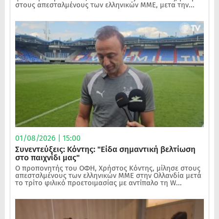
στους απεσταλμένους των ελληνικών ΜΜΕ, μετα την...
01/08/2026 | 15:00
Συνεντεύξεις: Κόντης: "Είδα σημαντική βελτίωση
στο παιχνίδι μας"
Ο προπονητής του ΟΦΗ, Χρήστος Κόντης, μίλησε στους
απεστσλμένους των ελληνικών ΜΜΕ στην Ολλανδία μετά
το τρίτο φιλικό προετοιμασίας με αντίπαλο τη W...