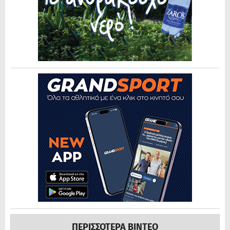
ΠΕΡΙΣΣΟΤΕΡΑ ΒΙΝΤΕΟ