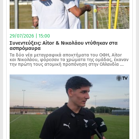
29/07/2026 | 15:00
Συνεντεύξεις: Aitor & Νικολάου ντύθηκαν στα
ασπρόμαυρα
Τα δύο νέα μεταγραφικά αποκτήματα του ΟΦΗ, Aitor
και Νικολάου, φόρεσαν τα χρώματα της ομάδας, έκαναν
την πρώτη τους ατομική προπόνηση στην Ολλανδία ...