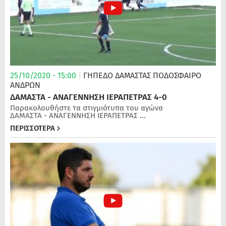
25/10/2020 - 15:00
|
ΓΗΠΕΔΟ ΔΑΜΑΣΤΑΣ
ΠΟΔΌΣΦΑΙΡΟ
ΑΝΔΡΏΝ
ΔΑΜΑΣΤΑ - ΑΝΑΓΕΝΝΗΣΗ ΙΕΡΑΠΕΤΡΑΣ 4-0
Παρακολουθήστε τα στιγμιότυπα του αγώνα
ΔΑΜΑΣΤΑ - ΑΝΑΓΕΝΝΗΣΗ ΙΕΡΑΠΕΤΡΑΣ ...
ΠΕΡΙΣΣΟΤΕΡΑ