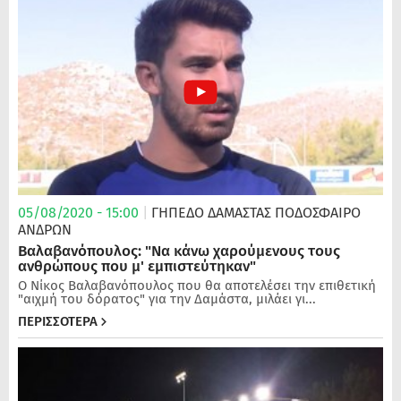
05/08/2020 - 15:00
|
ΓΗΠΕΔΟ ΔΑΜΑΣΤΑΣ
ΠΟΔΌΣΦΑΙΡΟ
ΑΝΔΡΏΝ
Βαλαβανόπουλος: "Να κάνω χαρούμενους τους
ανθρώπους που μ' εμπιστεύτηκαν"
Ο Νίκος Βαλαβανόπουλος που θα αποτελέσει την επιθετική
"αιχμή του δόρατος" για την Δαμάστα, μιλάει γι...
ΠΕΡΙΣΣΟΤΕΡΑ