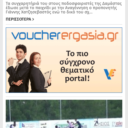
Τα συγχαρητήριά του στους ποδοσφαιριστές της Δαμάστας
έδωσε μετά το παιχνίδι με την Αναγέννηση ο προπονητής
Γιάννης Χατζησεβαστός ενώ το δικό του σχ...
ΠΕΡΙΣΣΟΤΕΡΑ