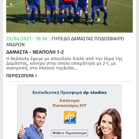
25/04/2021 - 16:30
|
ΓΗΠΕΔΟ ΔΑΜΑΣΤΑΣ
ΠΟΔΌΣΦΑΙΡΟ
ΑΝΔΡΏΝ
ΔΑΜΑΣΤΑ - ΝΕΑΠΟΛΗ 1-2
Η Νεάπολη έφυγε με σπουδαίο διπλό από την έδρα της
Δαμάστας, κόντρα στην οποία επικράτησε με 2-1, με
ανατροπή, στο πλαίσιο της&nbs...
ΠΕΡΙΣΣΟΤΕΡΑ