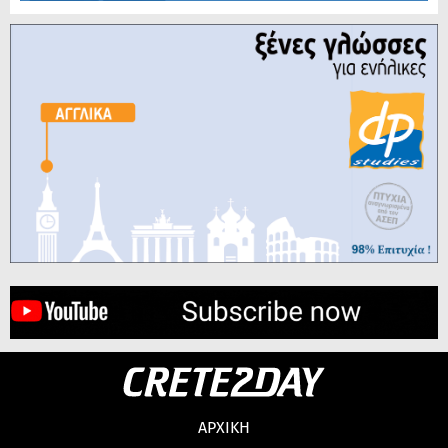
ΑΡΧΙΚΗ