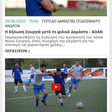
29/08/2020 - 15:00
|
ΓΗΠΕΔΟ ΔΑΜΑΣΤΑΣ
ΠΟΔΌΣΦΑΙΡΟ
ΑΝΔΡΏΝ
Η δήλωση Σουργιά μετά το φιλικό Δαμάστα - ΑΟΑΝ
Παρακολουθήστε τις δηλώσεις του προπονητή του ΑΟΑΝ
Νίκου Σουργιά, όπου συνεχάρη την Δαμάστα για την
απονομή και χαρακτήρισε χρήσιμ...
ΠΕΡΙΣΣΟΤΕΡΑ