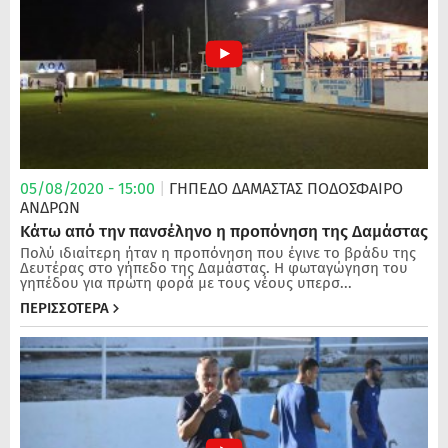
05/08/2020 - 15:00
|
ΓΗΠΕΔΟ ΔΑΜΑΣΤΑΣ
ΠΟΔΌΣΦΑΙΡΟ
ΑΝΔΡΏΝ
Κάτω από την πανσέληνο η προπόνηση της Δαμάστας
Πολύ ιδιαίτερη ήταν η προπόνηση που έγινε το βράδυ της
Δευτέρας στο γήπεδο της Δαμάστας. Η φωταγώγηση του
γηπέδου για πρώτη φορά με τους νέους υπερσ...
ΠΕΡΙΣΣΟΤΕΡΑ