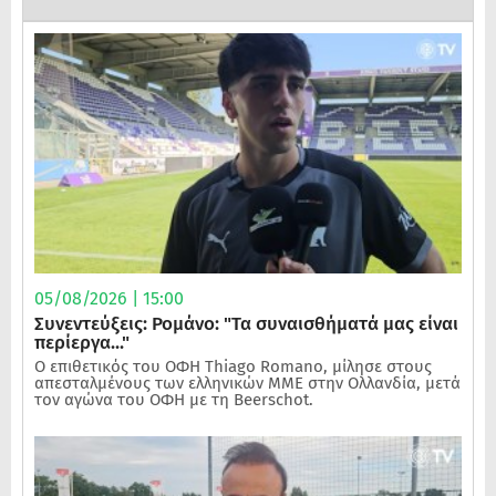
05/08/2026 | 15:00
Συνεντεύξεις: Ρομάνο: "Τα συναισθήματά μας είναι
περίεργα..."
Ο επιθετικός του ΟΦΗ Thiago Romano, μίλησε στους
απεσταλμένους των ελληνικών ΜΜΕ στην Ολλανδία, μετά
τον αγώνα του ΟΦΗ με τη Beerschot.