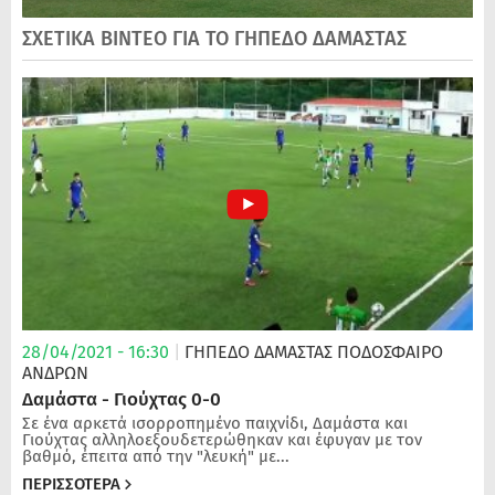
ΣΧΕΤΙΚΑ ΒΙΝΤΕΟ ΓΙΑ ΤΟ ΓΗΠΕΔΟ ΔΑΜΑΣΤΑΣ
28/04/2021 - 16:30
|
ΓΗΠΕΔΟ ΔΑΜΑΣΤΑΣ
ΠΟΔΌΣΦΑΙΡΟ
ΑΝΔΡΏΝ
Δαμάστα - Γιούχτας 0-0
Σε ένα αρκετά ισορροπημένο παιχνίδι, Δαμάστα και
Γιούχτας αλληλοεξουδετερώθηκαν και έφυγαν με τον
βαθμό, έπειτα από την "λευκή" με...
ΠΕΡΙΣΣΟΤΕΡΑ