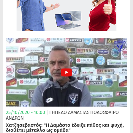
25/10/2020 - 16:00
|
ΓΗΠΕΔΟ ΔΑΜΑΣΤΑΣ
ΠΟΔΌΣΦΑΙΡΟ
ΑΝΔΡΏΝ
Χατζησεβαστός: "Η Δαμάστα έδειξε πάθος και ψυχή,
διαθέτει μέταλλο ως ομάδα"