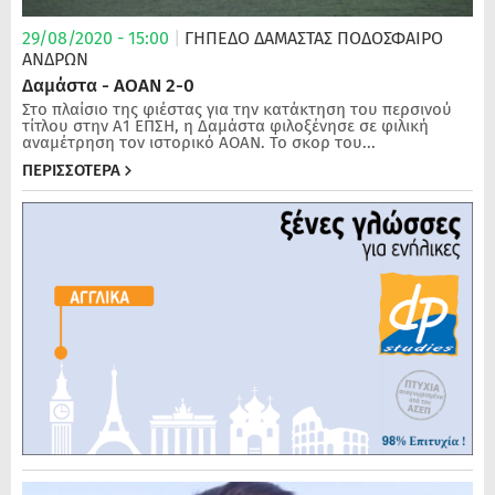
29/08/2020 - 15:00
|
ΓΗΠΕΔΟ ΔΑΜΑΣΤΑΣ
ΠΟΔΌΣΦΑΙΡΟ
ΑΝΔΡΏΝ
Δαμάστα - ΑΟΑΝ 2-0
Στο πλαίσιο της φιέστας για την κατάκτηση του περσινού
τίτλου στην Α1 ΕΠΣΗ, η Δαμάστα φιλοξένησε σε φιλική
αναμέτρηση τον ιστορικό ΑΟΑΝ. Το σκορ του...
ΠΕΡΙΣΣΟΤΕΡΑ