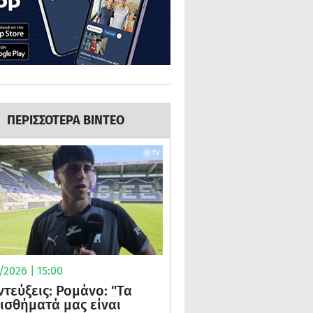
ΠΕΡΙΣΣΟΤΕΡΑ ΒΙΝΤΕΟ
2026 | 15:00
ντεύξεις: Ρομάνο: "Τα
ισθήματά μας είναι