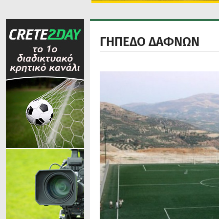
ΓΗΠΕΔΟ ΔΑΦΝΩΝ