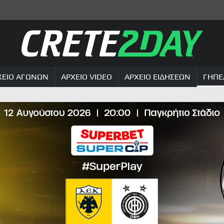
ΧΕΙΟ ΑΓΩΝΩΝ
ΑΡΧΕΙΟ VIDEO
ΑΡΧΕΙΟ ΕΙΔΗΣΕΩΝ
ΓΗΠΕ