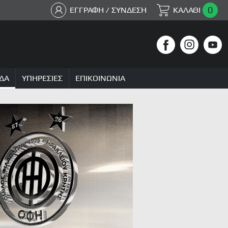
0
ΕΓΓΡΑΦΗ / ΣΥΝΔΕΣΗ
ΚΑΛΑΘΙ
ΔΑ
ΥΠΗΡΕΣΙΕΣ
ΕΠΙΚΟΙΝΩΝΙΑ