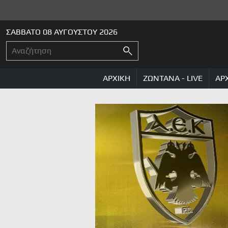
ΣΑΒΒΑΤΟ 08 ΑΥΓΟΥΣΤΟΥ 2026
ΑΡΧΙΚΗ
ΖΩΝΤΑΝΑ - LIVE
ΑΡ