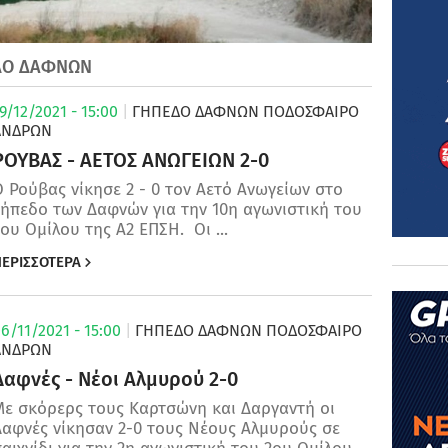
ΕΔΟ ΔΑΦΝΩΝ
9/12/2021 - 15:00
|
ΓΗΠΕΔΟ ΔΑΦΝΩΝ
ΠΟΔΌΣΦΑΙΡΟ
ΑΝΔΡΏΝ
ΡΟΥΒΑΣ - ΑΕΤΟΣ ΑΝΩΓΕΙΩΝ 2-0
 Ρούβας νίκησε 2 - 0 τον Αετό Ανωγείων στο
γήπεδο των Δαφνών για την 10η αγωνιστική του
ου Ομίλου της Α2 ΕΠΣΗ. Οι ...
ΕΡΙΣΣΟΤΕΡΑ
6/11/2021 - 15:00
|
ΓΗΠΕΔΟ ΔΑΦΝΩΝ
ΠΟΔΌΣΦΑΙΡΟ
ΑΝΔΡΏΝ
Δαφνές - Νέοι Αλμυρού 2-0
Με σκόρερς τους Καρτσώνη και Δαργαντή οι
Δαφνές νίκησαν 2-0 τους Νέους Αλμυρούς σε