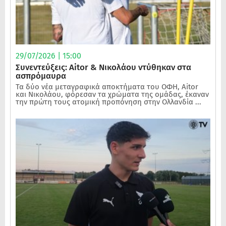
29/07/2026 | 15:00
Συνεντεύξεις: Aitor & Νικολάου ντύθηκαν στα
ασπρόμαυρα
Τα δύο νέα μεταγραφικά αποκτήματα του ΟΦΗ, Aitor
και Νικολάου, φόρεσαν τα χρώματα της ομάδας, έκαναν
την πρώτη τους ατομική προπόνηση στην Ολλανδία ...