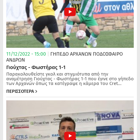
11/12/2022 - 15:00
|
ΓΗΠΕΔΟ ΑΡΧΑΝΩΝ
ΠΟΔΌΣΦΑΙΡΟ
ΑΝΔΡΏΝ
Γιούχτας - Φωστήρας 1-1
Παρακολουθείστε γκολ και στιγμιότυπα από την
αναμέτρηση Γιούχτας - Φωστήρας 1-1 που έγινε στο γήπεδο
των Αρχανών όπως τα κατέγραψε η κάμερα του Cret...
ΠΕΡΙΣΣΟΤΕΡΑ