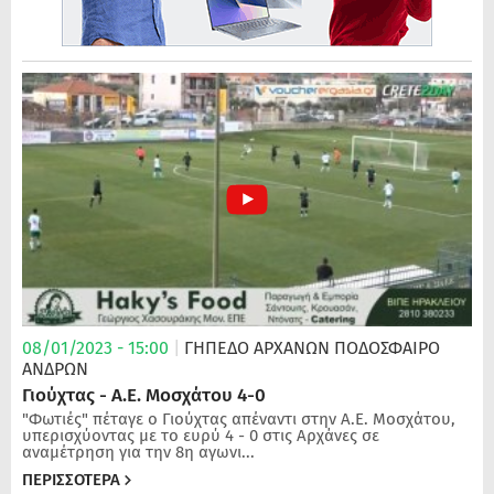
08/01/2023 - 15:00
|
ΓΗΠΕΔΟ ΑΡΧΑΝΩΝ
ΠΟΔΌΣΦΑΙΡΟ
ΑΝΔΡΏΝ
Γιούχτας - Α.Ε. Μοσχάτου 4-0
"Φωτιές" πέταγε ο Γιούχτας απέναντι στην Α.Ε. Μοσχάτου,
υπερισχύοντας με το ευρύ 4 - 0 στις Αρχάνες σε
αναμέτρηση για την 8η αγωνι...
ΠΕΡΙΣΣΟΤΕΡΑ