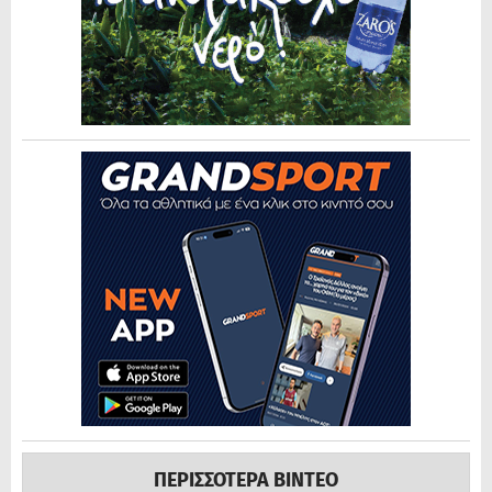
ΠΕΡΙΣΣΟΤΕΡΑ ΒΙΝΤΕΟ