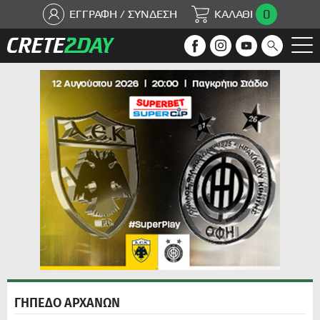
0
ΕΓΓΡΑΦΗ / ΣΥΝΔΕΣΗ
ΚΑΛΑΘΙ
ΓΗΠΕΔΟ ΑΡΧΑΝΩΝ