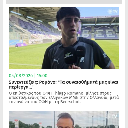
05/08/2026 | 15:00
Συνεντεύξεις: Ρομάνο: "Τα συναισθήματά μας είναι
περίεργα..."
Ο επιθετικός του ΟΦΗ Thiago Romano, μίλησε στους
απεσταλμένους των ελληνικών ΜΜΕ στην Ολλανδία, μετά
τον αγώνα του ΟΦΗ με τη Beerschot.