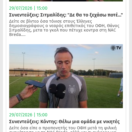
29/07/2026 | 15:00
Συνεντεύξεις: Σιτμαλίδης: "Δε θα το ξεχάσω ποτέ..."
Δείτε σε βίντεο όσα τόνισε στους Έλληνες
δημοσιογράφους ο νεαρός επιθετικός του ΟΦΗ, Θάνος
Σιτμαλίδης, μετα το γκολ που πέτυχε κοντρα στη NAC
Breda....
29/07/2026 | 15:00
Συνεντεύξεις: Κόντης: Θέλω μια ομάδα με νικητές
Δείτε όσα είπε ο προπονητής του ΟΦΗ μετά τη φιλική