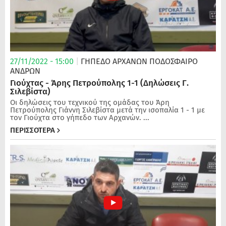
27/11/2022 - 15:00
|
ΓΗΠΕΔΟ ΑΡΧΑΝΩΝ
ΠΟΔΌΣΦΑΙΡΟ
ΑΝΔΡΏΝ
Γιούχτας - Άρης Πετρούπολης 1-1 (Δηλώσεις Γ.
Σιλεβίστα)
Οι δηλώσεις του τεχνικού της ομάδας του Άρη
Πετρούπολης Γιάννη Σιλεβίστα μετά την ισοπαλία 1 - 1 με
τον Γιούχτα στο γήπεδο των Αρχανών. ...
ΠΕΡΙΣΣΟΤΕΡΑ