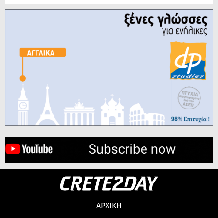
ΑΡΧΙΚΗ