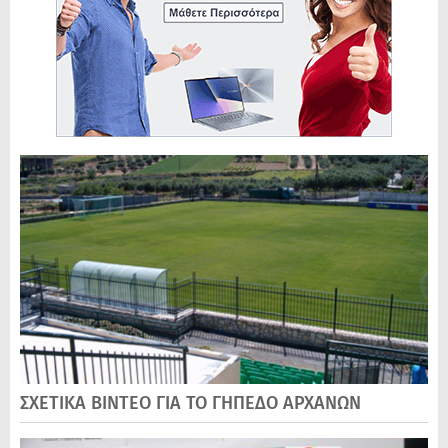
ΣΧΕΤΙΚΑ ΒΙΝΤΕΟ ΓΙΑ ΤΟ ΓΗΠΕΔΟ ΑΡΧΑΝΩΝ