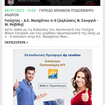
08/01/2023 - 15:00
|
ΓΗΠΕΔΟ ΑΡΧΑΝΩΝ
ΠΟΔΌΣΦΑΙΡΟ
ΑΝΔΡΏΝ
Γιούχτας - Α.Ε. Μοσχάτου 4-0 (Δηλώσεις Ν. Σουργιά -
Μ. Ροβίθη)
Δείτε video με τις δηλώσεις του προπονητή του Γιούχτα
Νίκου Σουργιά, και του μεγάλου πρωταγωνιστή της νίκης με
4 - 0 απέναντι στην Α.Ε. Μοσχάτου Μαν...
ΠΕΡΙΣΣΟΤΕΡΑ