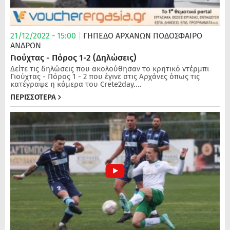
21/12/2022 - 15:00
|
ΓΗΠΕΔΟ ΑΡΧΑΝΩΝ
ΠΟΔΌΣΦΑΙΡΟ
ΑΝΔΡΏΝ
Γιούχτας - Πόρος 1-2 (Δηλώσεις)
Δείτε τις δηλώσεις που ακολούθησαν το κρητικό ντέρμπι
Γιούχτας - Πόρος 1 - 2 που έγινε στις Αρχάνες όπως τις
κατέγραψε η κάμερα του Crete2day....
ΠΕΡΙΣΣΟΤΕΡΑ