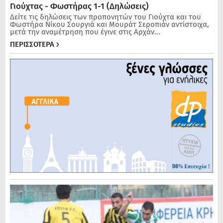
Γιούχτας - Φωστήρας 1-1 (Δηλώσεις)
Δείτε τις δηλώσεις των προπονητών του Γιούχτα και του
Φωστήρα Νίκου Σουργιά και Μουράτ Σεροπιάν αντίστοιχα,
μετά την αναμέτρηση που έγινε στις Αρχάν...
ΠΕΡΙΣΣΟΤΕΡΑ