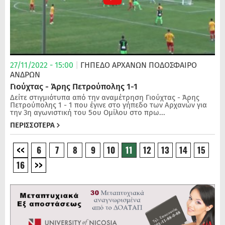
27/11/2022 - 15:00
|
ΓΗΠΕΔΟ ΑΡΧΑΝΩΝ
ΠΟΔΌΣΦΑΙΡΟ
ΑΝΔΡΏΝ
Γιούχτας - Άρης Πετρούπολης 1-1
Δείτε στιγμιότυπα από την αναμέτρηση Γιούχτας - Άρης
Πετρούπολης 1 - 1 που έγινε στο γήπεδο των Αρχανών για
την 3η αγωνιστική του 5ου Ομίλου στο πρω...
ΠΕΡΙΣΣΟΤΕΡΑ
6
7
8
9
10
11
12
13
14
15
16