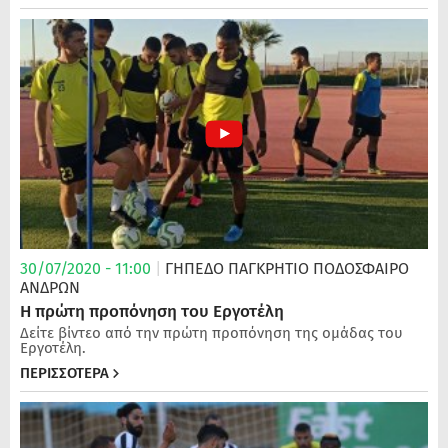
30/07/2020 - 11:00
|
ΓΗΠΕΔΟ ΠΑΓΚΡΗΤΙΟ
ΠΟΔΌΣΦΑΙΡΟ
ΑΝΔΡΏΝ
Η πρώτη προπόνηση του Εργοτέλη
Δείτε βίντεο από την πρώτη προπόνηση της ομάδας του
Εργοτέλη.
ΠΕΡΙΣΣΟΤΕΡΑ