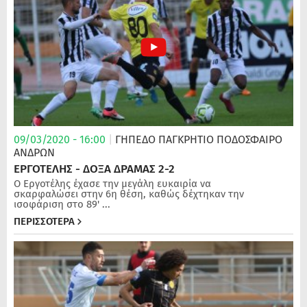
09/03/2020 - 16:00
|
ΓΗΠΕΔΟ ΠΑΓΚΡΗΤΙΟ
ΠΟΔΌΣΦΑΙΡΟ
ΑΝΔΡΏΝ
ΕΡΓΟΤΕΛΗΣ - ΔΟΞΑ ΔΡΑΜΑΣ 2-2
Ο Εργοτέλης έχασε την μεγάλη ευκαιρία να
σκαρφαλώσει στην 6η θέση, καθώς δέχτηκαν την
ισοφάριση στο 89' ...
ΠΕΡΙΣΣΟΤΕΡΑ