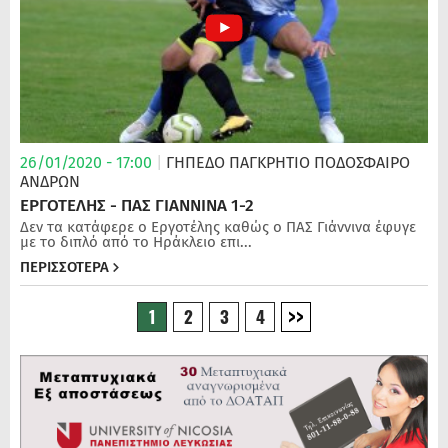
26/01/2020 - 17:00
|
ΓΗΠΕΔΟ ΠΑΓΚΡΗΤΙΟ
ΠΟΔΌΣΦΑΙΡΟ
ΑΝΔΡΏΝ
ΕΡΓΟΤΕΛΗΣ - ΠΑΣ ΓΙΑΝΝΙΝΑ 1-2
Δεν τα κατάφερε ο Εργοτέλης καθώς ο ΠΑΣ Γιάννινα έφυγε
με το διπλό από το Ηράκλειο επι...
ΠΕΡΙΣΣΟΤΕΡΑ
1
2
3
4