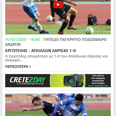
14/02/2020 - 16:00
|
ΓΗΠΕΔΟ ΠΑΓΚΡΗΤΙΟ
ΠΟΔΌΣΦΑΙΡΟ
ΑΝΔΡΏΝ
ΕΡΓΟΤΕΛΗΣ - ΑΠΟΛΛΩΝ ΛΑΡΙΣΑΣ 1-0
Ο Εργοτέλης επικράτησε με 1-0 του Απόλλωνα Λάρισας και
σκαρφά...
ΠΕΡΙΣΣΟΤΕΡΑ