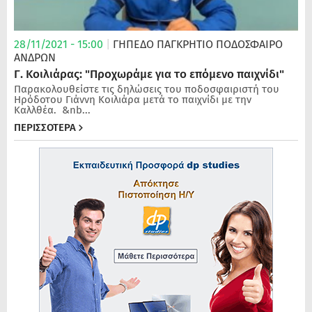
28/11/2021 - 15:00
|
ΓΗΠΕΔΟ ΠΑΓΚΡΗΤΙΟ
ΠΟΔΌΣΦΑΙΡΟ
ΑΝΔΡΏΝ
Γ. Κοιλιάρας: "Προχωράμε για το επόμενο παιχνίδι"
Παρακολουθείστε τις δηλώσεις του ποδοσφαιριστή του
Ηρόδοτου Γιάννη Κοιλιάρα μετά το παιχνίδι με την
Καλλθέα. &nb...
ΠΕΡΙΣΣΟΤΕΡΑ