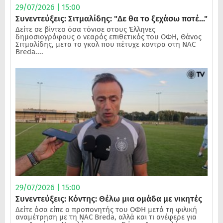
29/07/2026 | 15:00
Συνεντεύξεις: Σιτμαλίδης: "Δε θα το ξεχάσω ποτέ..."
Δείτε σε βίντεο όσα τόνισε στους Έλληνες
δημοσιογράφους ο νεαρός επιθετικός του ΟΦΗ, Θάνος
Σιτμαλίδης, μετα το γκολ που πέτυχε κοντρα στη NAC
Breda....
29/07/2026 | 15:00
Συνεντεύξεις: Κόντης: Θέλω μια ομάδα με νικητές
Δείτε όσα είπε ο προπονητής του ΟΦΗ μετά τη φιλική
αναμέτρηση με τη NAC Breda, αλλά και τι ανέφερε για