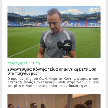
01/08/2026 | 15:00
Συνεντεύξεις: Κόντης: "Είδα σημαντική βελτίωση
στο παιχνίδι μας"
Ο προπονητής του ΟΦΗ, Χρήστος Κόντης, μίλησε στους
απεστσλμένους των ελληνικών ΜΜΕ στην Ολλανδία μετά
το τρίτο φιλικό προετοιμασίας με αντίπαλο τη W...