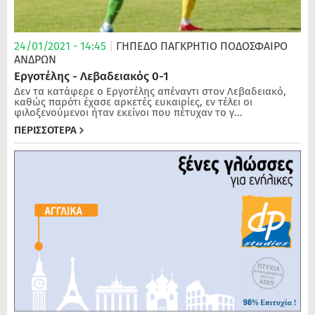
24/01/2021 - 14:45
|
ΓΗΠΕΔΟ ΠΑΓΚΡΗΤΙΟ
ΠΟΔΌΣΦΑΙΡΟ
ΑΝΔΡΏΝ
Εργοτέλης - Λεβαδειακός 0-1
Δεν τα κατάφερε ο Εργοτέλης απέναντι στον Λεβαδειακό,
καθώς παρότι έχασε αρκετές ευκαιρίες, εν τέλει οι
φιλοξενούμενοι ήταν εκείνοι που πέτυχαν το γ...
ΠΕΡΙΣΣΟΤΕΡΑ