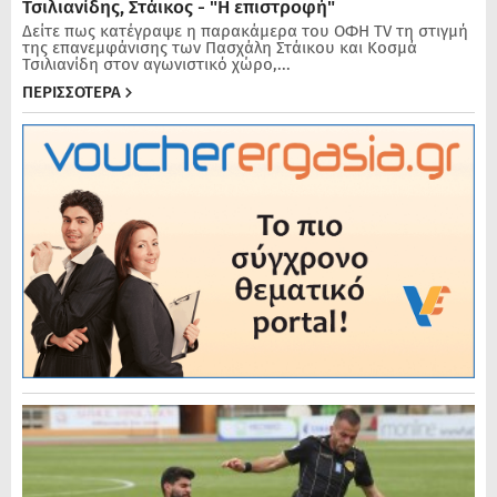
Τσιλιανίδης, Στάικος - "Η επιστροφή"
Δείτε πως κατέγραψε η παρακάμερα του ΟΦΗ TV τη στιγμή
της επανεμφάνισης των Πασχάλη Στάικου και Κοσμά
Τσιλιανίδη στον αγωνιστικό χώρο,...
ΠΕΡΙΣΣΟΤΕΡΑ