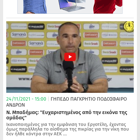
24/11/2021 - 15:00
|
ΓΗΠΕΔΟ ΠΑΓΚΡΗΤΙΟ
ΠΟΔΌΣΦΑΙΡΟ
ΑΝΔΡΏΝ
Ν. Μπαδήμας: "Ευχαριστημένος από την εικόνα της
ομάδας"
Ικανοποιημένος για την εμφάνιση του Εργοτέλη, έχοντας
όμως παράλληλα το αίσθημα της πικρίας για την νίκη που
δεν ήλθε κόντρα στην ΑΕΚ ...