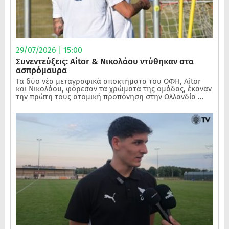
29/07/2026 | 15:00
Συνεντεύξεις: Aitor & Νικολάου ντύθηκαν στα
ασπρόμαυρα
Τα δύο νέα μεταγραφικά αποκτήματα του ΟΦΗ, Aitor
και Νικολάου, φόρεσαν τα χρώματα της ομάδας, έκαναν
την πρώτη τους ατομική προπόνηση στην Ολλανδία ...