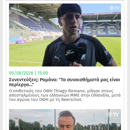
05/08/2026 | 15:00
Συνεντεύξεις: Ρομάνο: "Τα συναισθήματά μας είναι
περίεργα..."
Ο επιθετικός του ΟΦΗ Thiago Romano, μίλησε στους
απεσταλμένους των ελληνικών ΜΜΕ στην Ολλανδία, μετά
τον αγώνα του ΟΦΗ με τη Beerschot.