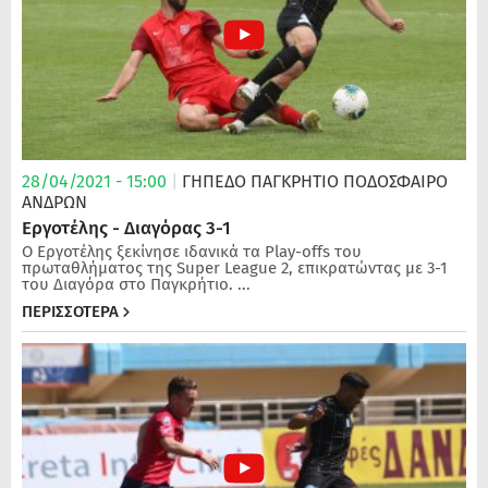
28/04/2021 - 15:00
|
ΓΗΠΕΔΟ ΠΑΓΚΡΗΤΙΟ
ΠΟΔΌΣΦΑΙΡΟ
ΑΝΔΡΏΝ
Εργοτέλης - Διαγόρας 3-1
Ο Εργοτέλης ξεκίνησε ιδανικά τα Play-οffs του
πρωταθλήματος της Super League 2, επικρατώντας με 3-1
του Διαγόρα στο Παγκρήτιο. ...
ΠΕΡΙΣΣΟΤΕΡΑ