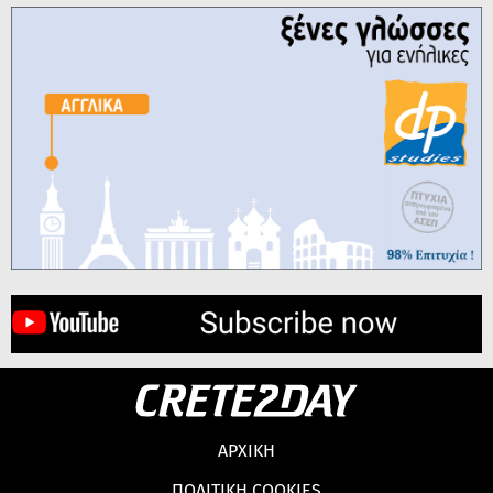
ΑΡΧΙΚΗ
ΠΟΛΙΤΙΚΗ COOKIES