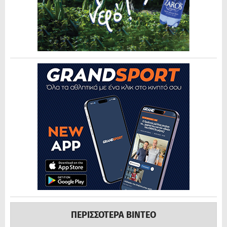
ΠΕΡΙΣΣΟΤΕΡΑ ΒΙΝΤΕΟ