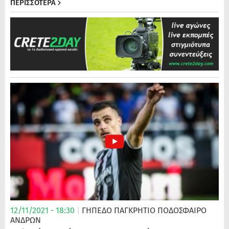
ΠΕΡΙΣΣΟΤΕΡΑ
12/11/2021 - 18:30
|
ΓΗΠΕΔΟ ΠΑΓΚΡΗΤΙΟ
ΠΟΔΌΣΦΑΙΡΟ
ΑΝΔΡΏΝ