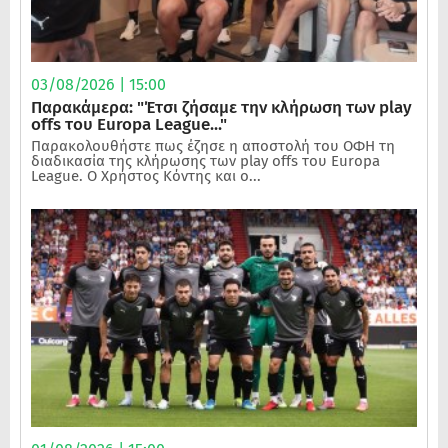
03/08/2026 | 15:00
Παρακάμερα: "Έτσι ζήσαμε την κλήρωση των play
offs του Europa League..."
Παρακολουθήστε πως έζησε η αποστολή του ΟΦΗ τη
διαδικασία της κλήρωσης των play offs του Europa
League. Ο Χρήστος Κόντης και ο...