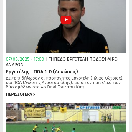
07/05/2025 - 17:00
|
ΓΗΠΕΔΟ ΕΡΓΟΤΕΛΗ
ΠΟΔΌΣΦΑΙΡΟ
ΑΝΔΡΏΝ
Εργοτέλης - ΠΟΑ 1-0 (Δηλώσεις)
Δείτε τι δήλωσαν οι προπονητές Εργοτέλη (Ηλίας Κώτσιος),
και ΠΟΑ (Ανέστης Αναστασιάδης), μετά τον ημιτελικό των
δύο ομάδων στο 4ο Final Four του Κυπ...
ΠΕΡΙΣΣΟΤΕΡΑ