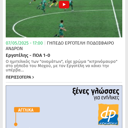
07/05/2025 - 17:00
|
ΓΗΠΕΔΟ ΕΡΓΟΤΕΛΗ
ΠΟΔΌΣΦΑΙΡΟ
ΑΝΔΡΏΝ
Εργοτέλης - ΠΟΑ 1-0
O ημιτελικός των "ονομάτων", είχε χρώμα "κιτρινόμαυρο"
στο γήπεδο του Μοχού, με τον Εργοτέλη να κάνει την
υπέρβα...
ΠΕΡΙΣΣΟΤΕΡΑ