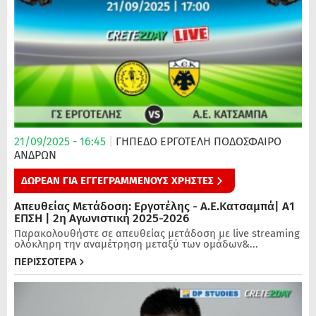
21/09/2025 - 16:45
|
ΓΗΠΕΔΟ ΕΡΓΟΤΕΛΗ
ΠΟΔΌΣΦΑΙΡΟ
ΑΝΔΡΏΝ
ΔΩΡΕΑΝ ΓΙΑ ΕΓΓΕΓΡΑΜΜΕΝΟΥΣ ΧΡΗΣΤΕΣ
Απευθείας Μετάδοση: Εργοτέλης - Α.Ε.Κατσαμπά| Α1
ΕΠΣΗ | 2η Αγωνιστική 2025-2026
Παρακολουθήστε σε απευθείας μετάδοση με live streaming
ολόκληρη την αναμέτρηση μεταξύ των ομάδων&...
ΠΕΡΙΣΣΟΤΕΡΑ