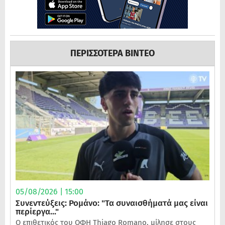
ΠΕΡΙΣΣΟΤΕΡΑ ΒΙΝΤΕΟ
05/08/2026 | 15:00
Συνεντεύξεις: Ρομάνο: "Τα συναισθήματά μας είναι
περίεργα..."
Ο επιθετικός του ΟΦΗ Thiago Romano, μίλησε στους