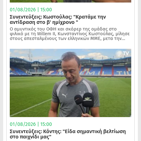
01/08/2026 | 15:00
Συνεντεύξεις: Κωστούλας: "Κρατάμε την
αντίδραση στο β' ημίχρονο "
Ο αμυντικός του ΟΦΗ και σκόρερ της ομάδας στο
φιλικό με τη Willem II, Κωνσταντίνος Κωστούλας, μίλησε
στους απεσταλμένους των ελληνικών ΜΜΕ, μετα την...
01/08/2026 | 15:00
Συνεντεύξεις: Κόντης: "Είδα σημαντική βελτίωση
στο παιχνίδι μας"