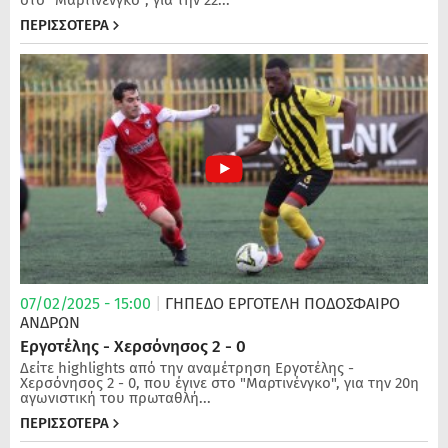
ΠΕΡΙΣΣΟΤΕΡΑ
07/02/2025 - 15:00
|
ΓΗΠΕΔΟ ΕΡΓΟΤΕΛΗ
ΠΟΔΌΣΦΑΙΡΟ
ΑΝΔΡΏΝ
Εργοτέλης - Χερσόνησος 2 - 0
Δείτε highlights από την αναμέτρηση Εργοτέλης -
Χερσόνησος 2 - 0, που έγινε στο "Μαρτινένγκο", για την 20η
αγωνιστική του πρωταθλή...
ΠΕΡΙΣΣΟΤΕΡΑ