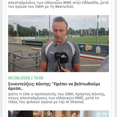
απεσταλμένους των ελληνικών ΜΜΕ στην Ολλανδία, μετά
τον αγώνα του ΟΦΗ με τη Beerschot.
05/08/2026 | 15:00
Συνεντεύξεις: Κόντης: "Πρέπει να βελτιωθούμε
άμεσα..
Δείιτε τι είπε ο προπονητής του ΟΦΗ, Χρήστος Κόντης,
στους απεσταλμένους των ελληνικών ΜΜΕ, μετά το
τέλος του φιλικού αγώνα με την Al Shamal.