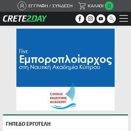
0
ΕΓΓΡΑΦΗ / ΣΥΝΔΕΣΗ
ΚΑΛΑΘΙ
ΓΗΠΕΔΟ ΕΡΓΟΤΕΛΗ