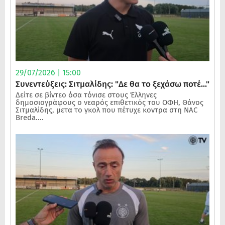
29/07/2026 | 15:00
Συνεντεύξεις: Σιτμαλίδης: "Δε θα το ξεχάσω ποτέ..."
Δείτε σε βίντεο όσα τόνισε στους Έλληνες
δημοσιογράφους ο νεαρός επιθετικός του ΟΦΗ, Θάνος
Σιτμαλίδης, μετα το γκολ που πέτυχε κοντρα στη NAC
Breda....