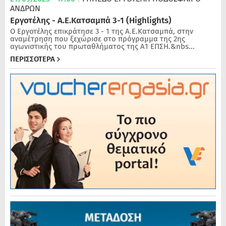
ΑΝΔΡΏΝ
Εργοτέλης - Α.Ε.Κατσαμπά 3-1 (Highlights)
Ο Εργοτέλης επικράτησε 3 - 1 της Α.Ε.Κατσαμπά, στην
αναμέτρηση που ξεχώρισε στο πρόγραμμα της 2ης
αγωνιστικής του πρωταθλήματος της Α1 ΕΠΣΗ.&nbs...
ΠΕΡΙΣΣΟΤΕΡΑ