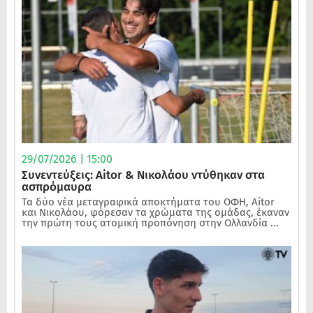
29/07/2026 | 15:00
Συνεντεύξεις: Aitor & Νικολάου ντύθηκαν στα
ασπρόμαυρα
Τα δύο νέα μεταγραφικά αποκτήματα του ΟΦΗ, Aitor
και Νικολάου, φόρεσαν τα χρώματα της ομάδας, έκαναν
την πρώτη τους ατομική προπόνηση στην Ολλανδία ...