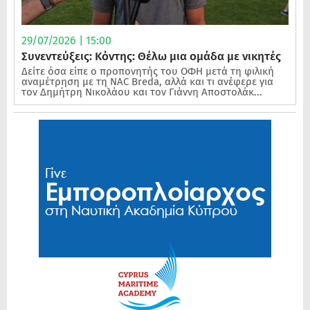
29/07/2026 | 15:00
Συνεντεύξεις: Κόντης: Θέλω μια ομάδα με νικητές
Δείτε όσα είπε ο προπονητής του ΟΦΗ μετά τη φιλική
αναμέτρηση με τη NAC Breda, αλλά και τι ανέφερε για
τον Δημήτρη Νικολάου και τον Γιάννη Αποστολάκ...