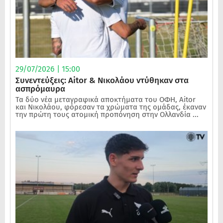
29/07/2026 | 15:00
Συνεντεύξεις: Aitor & Νικολάου ντύθηκαν στα
ασπρόμαυρα
Τα δύο νέα μεταγραφικά αποκτήματα του ΟΦΗ, Aitor
και Νικολάου, φόρεσαν τα χρώματα της ομάδας, έκαναν
την πρώτη τους ατομική προπόνηση στην Ολλανδία ...