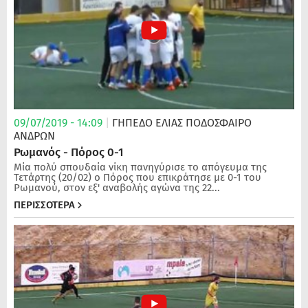
09/07/2019 - 14:09
|
ΓΗΠΕΔΟ ΕΛΙΑΣ
ΠΟΔΌΣΦΑΙΡΟ
ΑΝΔΡΏΝ
Ρωμανός - Πόρος 0-1
Μία πολύ σπουδαία νίκη πανηγύρισε το απόγευμα της
Τετάρτης (20/02) ο Πόρος που επικράτησε με 0-1 του
Ρωμανού, στον εξ' αναβολής αγώνα της 22...
ΠΕΡΙΣΣΟΤΕΡΑ