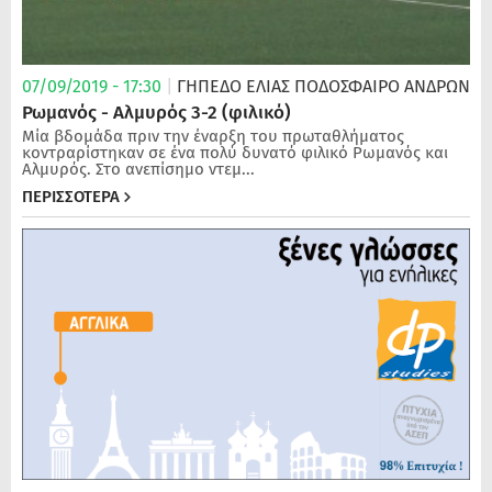
07/09/2019 - 17:30
|
ΓΗΠΕΔΟ ΕΛΙΑΣ
ΠΟΔΌΣΦΑΙΡΟ ΑΝΔΡΏΝ
Ρωμανός - Αλμυρός 3-2 (φιλικό)
Μία βδομάδα πριν την έναρξη του πρωταθλήματος
κοντραρίστηκαν σε ένα πολύ δυνατό φιλικό Ρωμανός και
Αλμυρός. Στο ανεπίσημο ντεμ...
ΠΕΡΙΣΣΟΤΕΡΑ