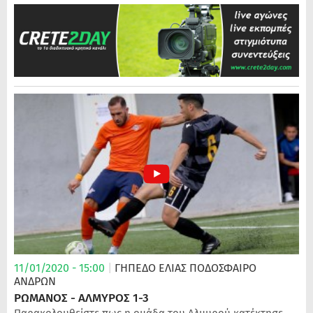
11/01/2020 - 15:00
|
ΓΗΠΕΔΟ ΕΛΙΑΣ
ΠΟΔΌΣΦΑΙΡΟ
ΑΝΔΡΏΝ
ΡΩΜΑΝΟΣ - ΑΛΜΥΡΟΣ 1-3
Παρακολουθείστε πως η ομάδα του Αλμυρού κατέκτησε