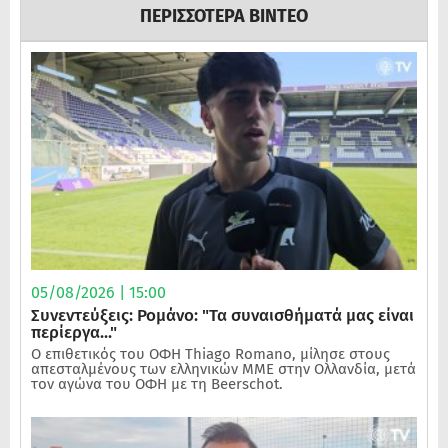
ΠΕΡΙΣΣΟΤΕΡΑ ΒΙΝΤΕΟ
05/08/2026 | 15:00
Συνεντεύξεις: Ρομάνο: "Τα συναισθήματά μας είναι
περίεργα..."
Ο επιθετικός του ΟΦΗ Thiago Romano, μίλησε στους
απεσταλμένους των ελληνικών ΜΜΕ στην Ολλανδία, μετά
τον αγώνα του ΟΦΗ με τη Beerschot.