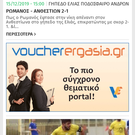
15/12/2019 - 15:00
|
ΓΗΠΕΔΟ ΕΛΙΑΣ
ΠΟΔΌΣΦΑΙΡΟ ΑΝΔΡΏΝ
ΡΩΜΑΝΟΣ - ΑΝΘΕΣΤΙΩΝ 2-1
Πως ο Ρωμανός έφτασε στην νίκη απέναντι στον
Ανθεστίωνα στο γήπεδο της Ελιάς, επικρατώντας με σκορ 2-
1. &l...
ΠΕΡΙΣΣΟΤΕΡΑ