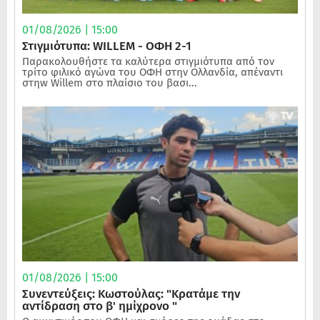
01/08/2026 | 15:00
Στιγμιότυπα: WILLEM - ΟΦΗ 2-1
Παρακολουθήστε τα καλύτερα στιγμιότυπα από τον
τρίτο φιλικό αγώνα του ΟΦΗ στην Ολλανδία, απέναντι
στηw Willem στο πλαίσιο του βασι...
01/08/2026 | 15:00
Συνεντεύξεις: Κωστούλας: "Κρατάμε την
αντίδραση στο β' ημίχρονο "