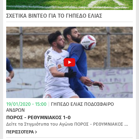
ΣΧΕΤΙΚΑ ΒΙΝΤΕΟ ΓΙΑ ΤΟ ΓΗΠΕΔΟ ΕΛΙΑΣ
19/01/2020 - 15:00
|
ΓΗΠΕΔΟ ΕΛΙΑΣ
ΠΟΔΌΣΦΑΙΡΟ
ΑΝΔΡΏΝ
ΠΟΡΟΣ - ΡΕΘΥΜΝΙΑΚΟΣ 1-0
Δείτε τα Στιγμιότυπα του Αγώνα ΠΟΡΟΣ - ΡΕΘΥΜΝΙΑΚΟΣ ...
ΠΕΡΙΣΣΟΤΕΡΑ