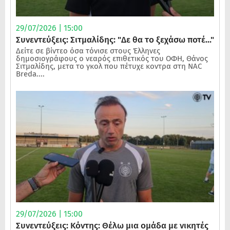
29/07/2026 | 15:00
Συνεντεύξεις: Σιτμαλίδης: "Δε θα το ξεχάσω ποτέ..."
Δείτε σε βίντεο όσα τόνισε στους Έλληνες
δημοσιογράφους ο νεαρός επιθετικός του ΟΦΗ, Θάνος
Σιτμαλίδης, μετα το γκολ που πέτυχε κοντρα στη NAC
Breda....
29/07/2026 | 15:00
Συνεντεύξεις: Κόντης: Θέλω μια ομάδα με νικητές