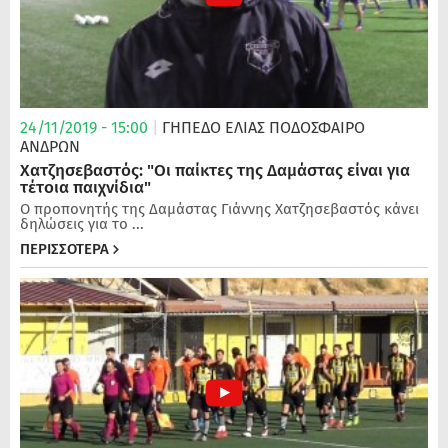
24/11/2019 - 15:00
|
ΓΗΠΕΔΟ ΕΛΙΑΣ
ΠΟΔΌΣΦΑΙΡΟ
ΑΝΔΡΏΝ
Χατζησεβαστός: "Οι παίκτες της Δαμάστας είναι για
τέτοια παιχνίδια"
Ο προπονητής της Δαμάστας Γιάννης Χατζησεβαστός κάνει
δηλώσεις για το ...
ΠΕΡΙΣΣΟΤΕΡΑ