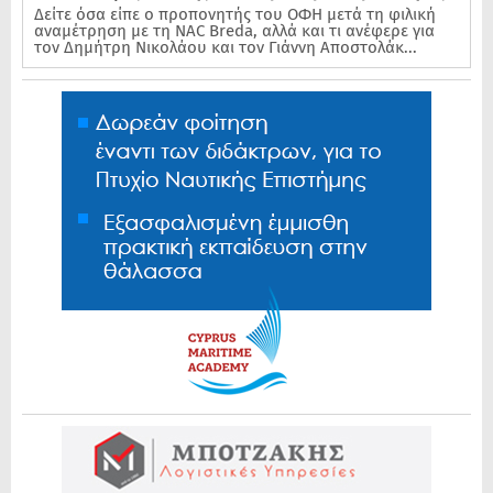
Δείτε όσα είπε ο προπονητής του ΟΦΗ μετά τη φιλική
αναμέτρηση με τη NAC Breda, αλλά και τι ανέφερε για
τον Δημήτρη Νικολάου και τον Γιάννη Αποστολάκ...