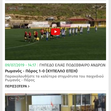
09/07/2019 - 14:17
|
ΓΗΠΕΔΟ ΕΛΙΑΣ
ΠΟΔΌΣΦΑΙΡΟ ΑΝΔΡΏΝ
Ρωμανός - Πόρος 1-0 (ΚΥΠΕΛΛΟ ΕΠΣΗ)
Παρακολουθήστε τα καλύτερα στιγμιότυπα του παιχνιδιού
Ρωμανός - Πόρος
ΠΕΡΙΣΣΟΤΕΡΑ