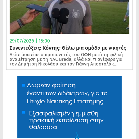
29/07/2026 | 15:00
Συνεντεύξεις: Κόντης: Θέλω μια ομάδα με νικητές
Δείτε όσα είπε ο προπονητής του ΟΦΗ μετά τη φιλική
αναμέτρηση με τη NAC Breda, αλλά και τι ανέφερε για
τον Δημήτρη Νικολάου και τον Γιάννη Αποστολάκ...