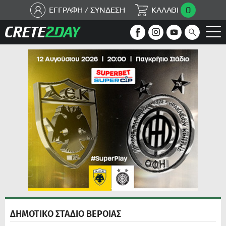
0
ΕΓΓΡΑΦΗ / ΣΥΝΔΕΣΗ
ΚΑΛΑΘΙ
ΔΗΜΟΤΙΚΟ ΣΤΑΔΙΟ ΒΕΡΟΙΑΣ