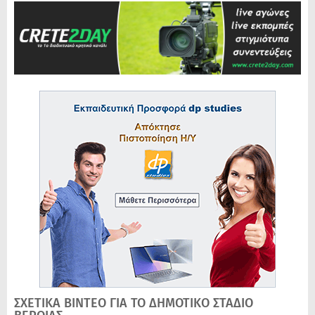
ΣΧΕΤΙΚΑ ΒΙΝΤΕΟ ΓΙΑ ΤΟ ΔΗΜΟΤΙΚΟ ΣΤΑΔΙΟ