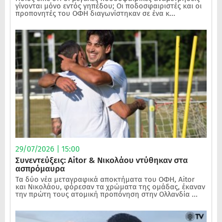
γίνονται μόνο εντός γηπέδου; Οι ποδοσφαιριστές και οι
προπονητές του ΟΦΗ διαγωνίστηκαν σε ένα κ...
29/07/2026 | 15:00
Συνεντεύξεις: Aitor & Νικολάου ντύθηκαν στα
ασπρόμαυρα
Τα δύο νέα μεταγραφικά αποκτήματα του ΟΦΗ, Aitor
και Νικολάου, φόρεσαν τα χρώματα της ομάδας, έκαναν
την πρώτη τους ατομική προπόνηση στην Ολλανδία ...