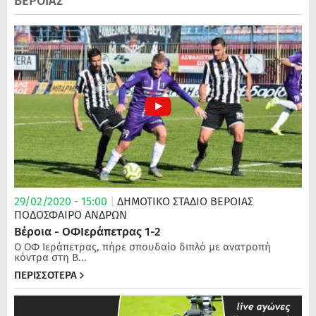
ΒΕΡΟΙΑΣ
29/02/2020 - 15:00
|
ΔΗΜΟΤΙΚΟ ΣΤΑΔΙΟ ΒΕΡΟΙΑΣ
ΠΟΔΌΣΦΑΙΡΟ ΑΝΔΡΏΝ
Βέροια - ΟΦΙεράπετρας 1-2
Ο ΟΦ Ιεράπετρας, πήρε σπουδαίο διπλό με ανατροπή
κόντρα στη Β...
ΠΕΡΙΣΣΟΤΕΡΑ