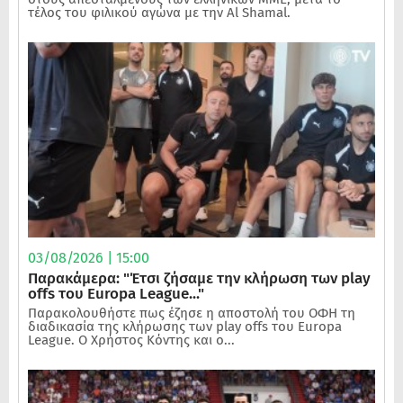
τέλος του φιλικού αγώνα με την Al Shamal.
03/08/2026 | 15:00
Παρακάμερα: "Έτσι ζήσαμε την κλήρωση των play
offs του Europa League..."
Παρακολουθήστε πως έζησε η αποστολή του ΟΦΗ τη
διαδικασία της κλήρωσης των play offs του Europa
League. Ο Χρήστος Κόντης και ο...