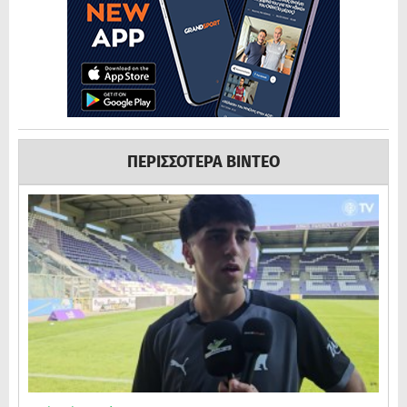
ΠΕΡΙΣΣΟΤΕΡΑ ΒΙΝΤΕΟ