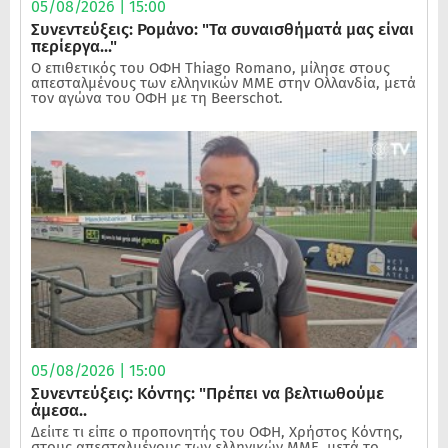
05/08/2026 | 15:00
Συνεντεύξεις: Ρομάνο: "Τα συναισθήματά μας είναι
περίεργα..."
Ο επιθετικός του ΟΦΗ Thiago Romano, μίλησε στους
απεσταλμένους των ελληνικών ΜΜΕ στην Ολλανδία, μετά
τον αγώνα του ΟΦΗ με τη Beerschot.
05/08/2026 | 15:00
Συνεντεύξεις: Κόντης: "Πρέπει να βελτιωθούμε
άμεσα..
Δείιτε τι είπε ο προπονητής του ΟΦΗ, Χρήστος Κόντης,
στους απεσταλμένους των ελληνικών ΜΜΕ, μετά το