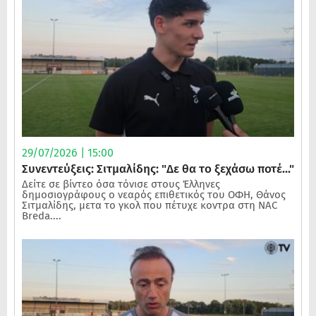
29/07/2026 | 15:00
Συνεντεύξεις: Σιτμαλίδης: "Δε θα το ξεχάσω ποτέ..."
Δείτε σε βίντεο όσα τόνισε στους Έλληνες
δημοσιογράφους ο νεαρός επιθετικός του ΟΦΗ, Θάνος
Σιτμαλίδης, μετα το γκολ που πέτυχε κοντρα στη NAC
Breda....