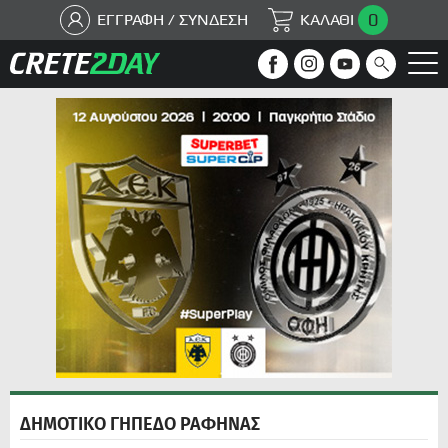
0
ΕΓΓΡΑΦΗ / ΣΥΝΔΕΣΗ
ΚΑΛΑΘΙ
ΔΗΜΟΤΙΚΟ ΓΗΠΕΔΟ ΡΑΦΗΝΑΣ