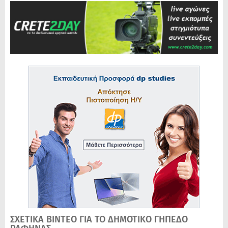
ΣΧΕΤΙΚΑ ΒΙΝΤΕΟ ΓΙΑ ΤΟ ΔΗΜΟΤΙΚΟ ΓΗΠΕΔΟ