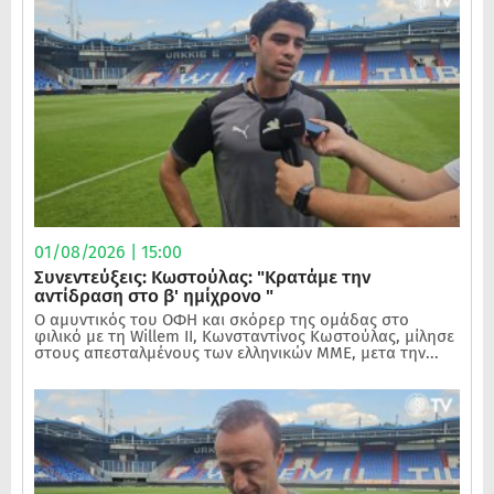
01/08/2026 | 15:00
Συνεντεύξεις: Κωστούλας: "Κρατάμε την
αντίδραση στο β' ημίχρονο "
Ο αμυντικός του ΟΦΗ και σκόρερ της ομάδας στο
φιλικό με τη Willem II, Κωνσταντίνος Κωστούλας, μίλησε
στους απεσταλμένους των ελληνικών ΜΜΕ, μετα την...