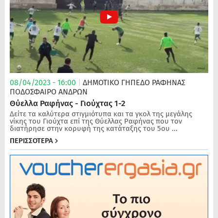
08/04/2023 - 16:00
|
ΔΗΜΟΤΙΚΟ ΓΗΠΕΔΟ ΡΑΦΗΝΑΣ
ΠΟΔΌΣΦΑΙΡΟ ΑΝΔΡΏΝ
Θύελλα Ραφήνας - Γιούχτας 1-2
Δείτε τα καλύτερα στιγμιότυπα και τα γκολ της μεγάλης
νίκης του Γιούχτα επί της Θύελλας Ραφήνας που τον
διατήρησε στην κορυφή της κατάταξης του 5ου ...
ΠΕΡΙΣΣΟΤΕΡΑ