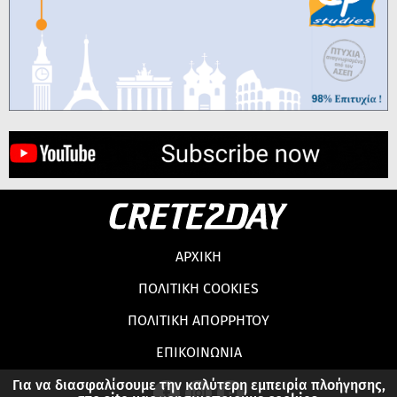
ΑΡΧΙΚΗ
ΠΟΛΙΤΙΚΗ COOKIES
ΠΟΛΙΤΙΚΗ ΑΠΟΡΡΗΤΟΥ
ΕΠΙΚΟΙΝΩΝΙΑ
Για να διασφαλίσουμε την καλύτερη εμπειρία πλοήγησης,