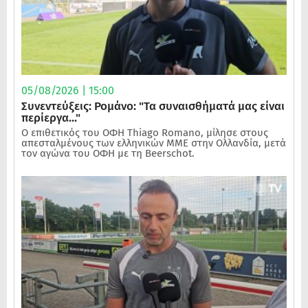
05/08/2026 | 15:00
Συνεντεύξεις: Ρομάνο: "Τα συναισθήματά μας είναι
περίεργα..."
Ο επιθετικός του ΟΦΗ Thiago Romano, μίλησε στους
απεσταλμένους των ελληνικών ΜΜΕ στην Ολλανδία, μετά
τον αγώνα του ΟΦΗ με τη Beerschot.