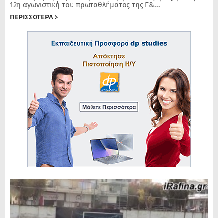
12η αγωνιστική του πρωταθλήματος της Γ&...
ΠΕΡΙΣΣΟΤΕΡΑ