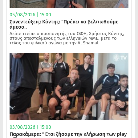
05/08/2026 | 15:00
Συνεντεύξεις: Κόντης: "Πρέπει να βελτιωθούμε
άμεσα..
Δείιτε τι είπε ο προπονητής του ΟΦΗ, Χρήστος Κόντης,
στους απεσταλμένους των ελληνικών ΜΜΕ, μετά το
τέλος του φιλικού αγώνα με την Al Shamal.
03/08/2026 | 15:00
Παρακάμερα: "Έτσι ζήσαμε την κλήρωση των play