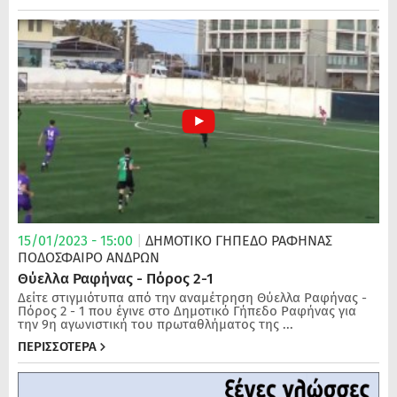
15/01/2023 - 15:00
|
ΔΗΜΟΤΙΚΟ ΓΗΠΕΔΟ ΡΑΦΗΝΑΣ
ΠΟΔΌΣΦΑΙΡΟ ΑΝΔΡΏΝ
Θύελλα Ραφήνας - Πόρος 2-1
Δείτε στιγμιότυπα από την αναμέτρηση Θύελλα Ραφήνας -
Πόρος 2 - 1 που έγινε στο Δημοτικό Γήπεδο Ραφήνας για
την 9η αγωνιστική του πρωταθλήματος της ...
ΠΕΡΙΣΣΟΤΕΡΑ