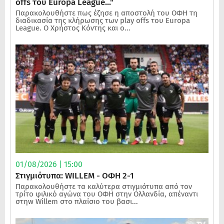
offs του Europa League..."
Παρακολουθήστε πως έζησε η αποστολή του ΟΦΗ τη
διαδικασία της κλήρωσης των play offs του Europa
League. Ο Χρήστος Κόντης και ο...
01/08/2026 | 15:00
Στιγμιότυπα: WILLEM - ΟΦΗ 2-1
Παρακολουθήστε τα καλύτερα στιγμιότυπα από τον
τρίτο φιλικό αγώνα του ΟΦΗ στην Ολλανδία, απέναντι
στηw Willem στο πλαίσιο του βασι...