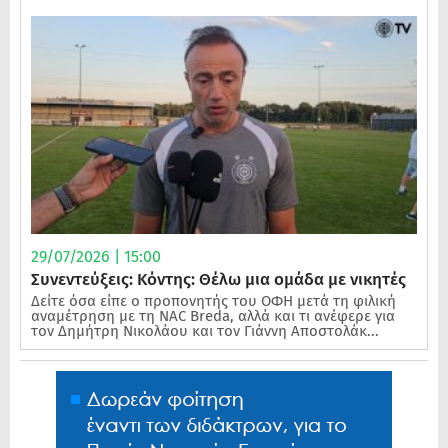
29/07/2026 | 15:00
Συνεντεύξεις: Κόντης: Θέλω μια ομάδα με νικητές
Δείτε όσα είπε ο προπονητής του ΟΦΗ μετά τη φιλική
αναμέτρηση με τη NAC Breda, αλλά και τι ανέφερε για
τον Δημήτρη Νικολάου και τον Γιάννη Αποστολάκ...