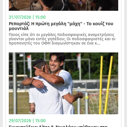
31/07/2026 | 15:00
Ρεπορτάζ: Η πρώτη μεγάλη "μάχη" - Το κουίζ του
μουντιάλ
Ποιος είπε ότι οι μεγάλες ποδοσφαιρικές αναμετρήσεις
γίνονται μόνο εντός γηπέδου; Οι ποδοσφαιριστές και οι
προπονητές του ΟΦΗ διαγωνίστηκαν σε ένα κ...
29/07/2026 | 15:00