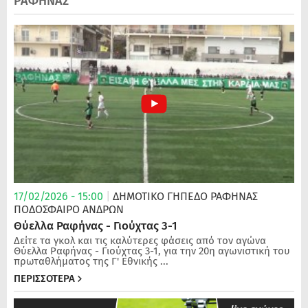
ΡΑΦΗΝΑΣ
17/02/2026 - 15:00
|
ΔΗΜΟΤΙΚΟ ΓΗΠΕΔΟ ΡΑΦΗΝΑΣ
ΠΟΔΌΣΦΑΙΡΟ ΑΝΔΡΏΝ
Θύελλα Ραφήνας - Γιούχτας 3-1
Δείτε τα γκολ και τις καλύτερες φάσεις από τον αγώνα
Θύελλα Ραφήνας - Γιούχτας 3-1, για την 20η αγωνιστική του
πρωταθλήματος της Γ' Εθνικής ...
ΠΕΡΙΣΣΟΤΕΡΑ