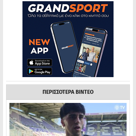
ΠΕΡΙΣΣΟΤΕΡΑ ΒΙΝΤΕΟ