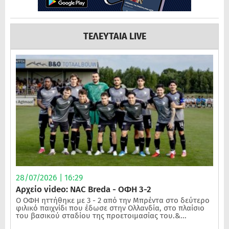
ΤΕΛΕΥΤΑΙΑ LIVE
28/07/2026 | 16:29
Αρχείο video: NAC Breda - ΟΦΗ 3-2
Ο ΟΦΗ ηττήθηκε με 3 - 2 από την Μπρέντα στο δεύτερο
φιλικό παιχνίδι που έδωσε στην Ολλανδία, στο πλαίσιο
του βασικού σταδίου της προετοιμασίας του.&...