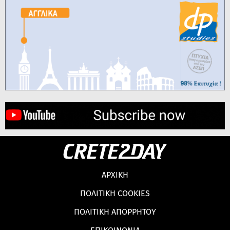
ΑΡΧΙΚΗ
ΠΟΛΙΤΙΚΗ COOKIES
ΠΟΛΙΤΙΚΗ ΑΠΟΡΡΗΤΟΥ