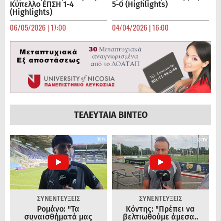
Κύπελλο ΕΠΣΗ 1-4
5-0 (Highlights)
(Highlights)
06/05/2026 | 17:00
04/04/2026 | 16:00
ΤΕΛΕΥΤΑΙΑ ΒΙΝΤΕΟ
ΣΥΝΕΝΤΕΥΞΕΙΣ
ΣΥΝΕΝΤΕΥΞΕΙΣ
Ρομάνο: "Τα
Κόντης: "Πρέπει να
συναισθήματά μας
βελτιωθούμε άμεσα..