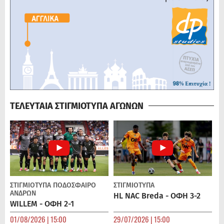
ΤΕΛΕΥΤΑΙΑ ΣΤΙΓΜΙΟΤΥΠΑ ΑΓΩΝΩΝ
ΣΤΙΓΜΙΟΤΥΠΑ
ΠΟΔΌΣΦΑΙΡΟ
ΣΤΙΓΜΙΟΤΥΠΑ
ΑΝΔΡΏΝ
HL NAC Breda - ΟΦΗ 3-2
WILLEM - ΟΦΗ 2-1
01/08/2026 | 15:00
29/07/2026 | 15:00