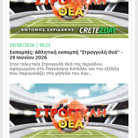
29/06/2026 | 18:23
Εκπομπές: Αθλητική εκπομπή "Στρογγυλή Θεά" -
29 Ιουνίου 2026
Στην τελευταία Στρογγυλή Θεά της περιόδου.
Αφιερωμένη στο Παγκόσμιο Κύπελλο και την εξέλιξη
που παρουσιάζει στα γήπεδα του Καν...