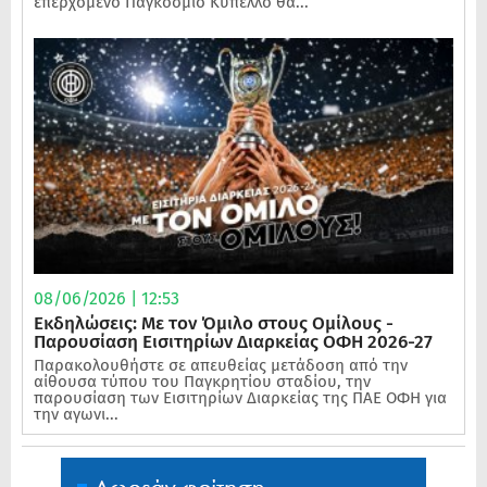
επερχόμενο Παγκόσμιο Κύπελλο θα...
08/06/2026 | 12:53
Εκδηλώσεις: Με τον Όμιλο στους Ομίλους -
Παρουσίαση Εισιτηρίων Διαρκείας ΟΦΗ 2026-27
Παρακολουθήστε σε απευθείας μετάδοση από την
αίθουσα τύπου του Παγκρητίου σταδίου, την
παρουσίαση των Εισιτηρίων Διαρκείας της ΠΑΕ ΟΦΗ για
την αγωνι...