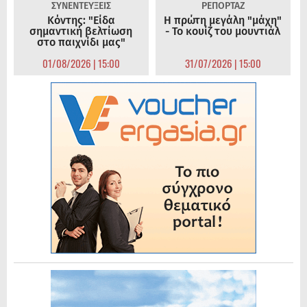
ΣΥΝΕΝΤΕΥΞΕΙΣ
ΡΕΠΟΡΤΑΖ
Κόντης: "Είδα
Η πρώτη μεγάλη "μάχη"
σημαντική βελτίωση
- Το κουίζ του μουντιάλ
στο παιχνίδι μας"
01/08/2026 | 15:00
31/07/2026 | 15:00