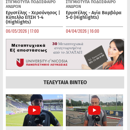
ΣΤΙΓΜΙΟΤΥΠΑ
ΠΟΔΌΣΦΑΙΡΟ
ΣΤΙΓΜΙΟΤΥΠΑ
ΠΟΔΌΣΦΑΙΡΟ
ΑΝΔΡΏΝ
ΑΝΔΡΏΝ
Εργοτέλης - Χερσόνησος |
Εργοτέλης - Αγία Βαρβάρα
Κύπελλο ΕΠΣΗ 1-4
5-0 (Highlights)
(Highlights)
06/05/2026 | 17:00
04/04/2026 | 16:00
ΤΕΛΕΥΤΑΙΑ ΒΙΝΤΕΟ