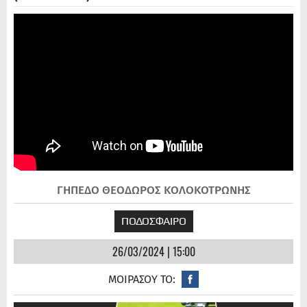
ΓΗΠΕΔΟ ΘΕΟΔΩΡΟΣ ΚΟΛΟΚΟΤΡΩΝΗΣ
ΠΟΔΟΣΦΑΙΡΟ
26/03/2024 | 15:00
ΜΟΙΡΑΣΟΥ ΤΟ: