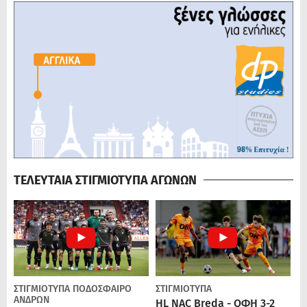
ΤΕΛΕΥΤΑΙΑ ΣΤΙΓΜΙΟΤΥΠΑ ΑΓΩΝΩΝ
ΣΤΙΓΜΙΟΤΥΠΑ
ΠΟΔΌΣΦΑΙΡΟ
ΣΤΙΓΜΙΟΤΥΠΑ
ΑΝΔΡΏΝ
HL NAC Breda - ΟΦΗ 3-2