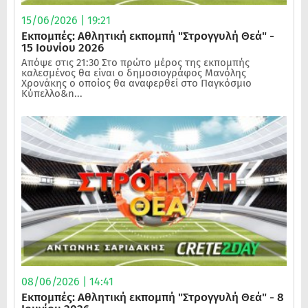
15/06/2026 | 19:21
Εκπομπές: Αθλητική εκπομπή "Στρογγυλή Θεά" -
15 Ιουνίου 2026
Απόψε στις 21:30 Στο πρώτο μέρος της εκπομπής
καλεσμένος θα είναι ο δημοσιογράφος Μανόλης
Χρονάκης ο οποίος θα αναφερθεί στο Παγκόσμιο
Κύπελλο&n...
08/06/2026 | 14:41
Εκπομπές: Αθλητική εκπομπή "Στρογγυλή Θεά" - 8