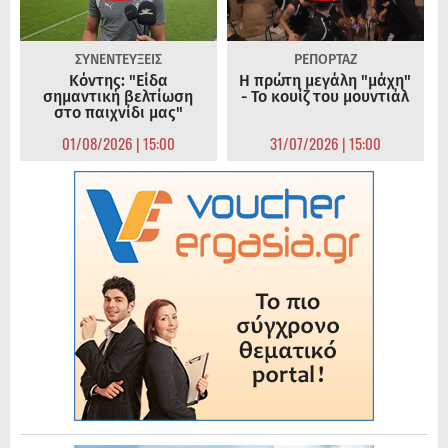
ΣΥΝΕΝΤΕΥΞΕΙΣ
ΡΕΠΟΡΤΑΖ
Κόντης: "Είδα
Η πρώτη μεγάλη "μάχη"
σημαντική βελτίωση
- Το κουίζ του μουντιάλ
στο παιχνίδι μας"
01/08/2026 | 15:00
31/07/2026 | 15:00