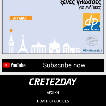
ΑΡΧΙΚΗ
ΠΟΛΙΤΙΚΗ COOKIES