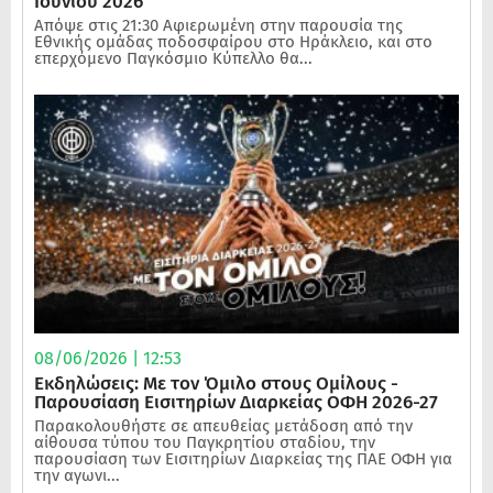
Ιουνίου 2026
Απόψε στις 21:30 Αφιερωμένη στην παρουσία της
Εθνικής ομάδας ποδοσφαίρου στο Ηράκλειο, και στο
επερχόμενο Παγκόσμιο Κύπελλο θα...
08/06/2026 | 12:53
Εκδηλώσεις: Με τον Όμιλο στους Ομίλους -
Παρουσίαση Εισιτηρίων Διαρκείας ΟΦΗ 2026-27
Παρακολουθήστε σε απευθείας μετάδοση από την
αίθουσα τύπου του Παγκρητίου σταδίου, την
παρουσίαση των Εισιτηρίων Διαρκείας της ΠΑΕ ΟΦΗ για
την αγωνι...