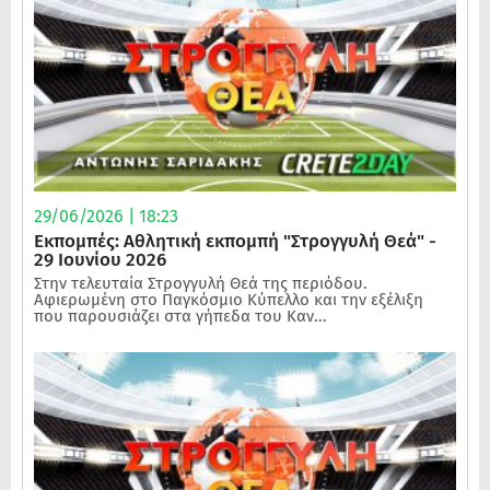
29/06/2026 | 18:23
Εκπομπές: Αθλητική εκπομπή "Στρογγυλή Θεά" -
29 Ιουνίου 2026
Στην τελευταία Στρογγυλή Θεά της περιόδου.
Αφιερωμένη στο Παγκόσμιο Κύπελλο και την εξέλιξη
που παρουσιάζει στα γήπεδα του Καν...