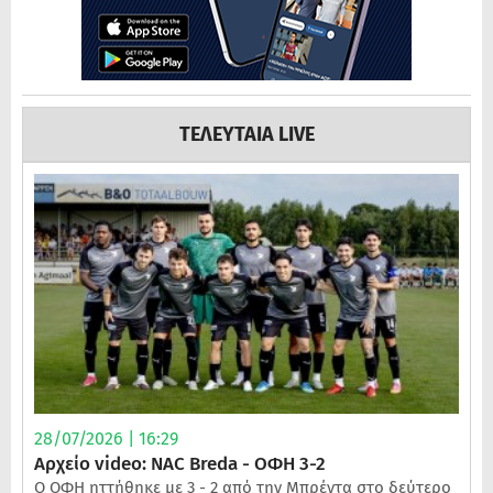
ΤΕΛΕΥΤΑΙΑ LIVE
28/07/2026 | 16:29
Αρχείο video: NAC Breda - ΟΦΗ 3-2
Ο ΟΦΗ ηττήθηκε με 3 - 2 από την Μπρέντα στο δεύτερο