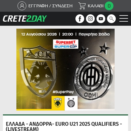
0
ΕΓΓΡΑΦΗ / ΣΥΝΔΕΣΗ
ΚΑΛΑΘΙ
ΕΛΛΑΔΑ - ΑΝΔΟΡΡΑ- EURO U21 2025 QUALIFIERS -
(LIVESTREAM)