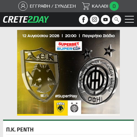
0
ΕΓΓΡΑΦΗ / ΣΥΝΔΕΣΗ
ΚΑΛΑΘΙ
Π.Κ. ΡΕΝΤΗ