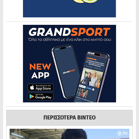
ΠΕΡΙΣΣΟΤΕΡΑ ΒΙΝΤΕΟ