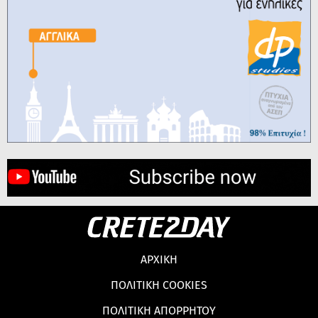
ΑΡΧΙΚΗ
ΠΟΛΙΤΙΚΗ COOKIES
ΠΟΛΙΤΙΚΗ ΑΠΟΡΡΗΤΟΥ