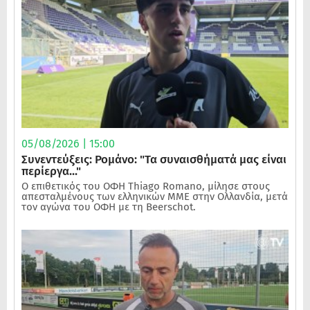
05/08/2026 | 15:00
Συνεντεύξεις: Ρομάνο: "Τα συναισθήματά μας είναι
περίεργα..."
Ο επιθετικός του ΟΦΗ Thiago Romano, μίλησε στους
απεσταλμένους των ελληνικών ΜΜΕ στην Ολλανδία, μετά
τον αγώνα του ΟΦΗ με τη Beerschot.