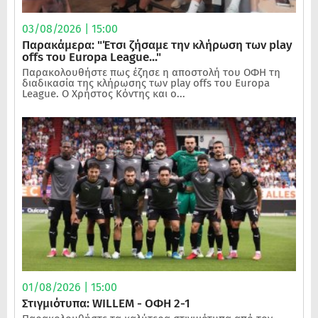
03/08/2026 | 15:00
Παρακάμερα: "Έτσι ζήσαμε την κλήρωση των play
offs του Europa League..."
Παρακολουθήστε πως έζησε η αποστολή του ΟΦΗ τη
διαδικασία της κλήρωσης των play offs του Europa
League. Ο Χρήστος Κόντης και ο...
01/08/2026 | 15:00
Στιγμιότυπα: WILLEM - ΟΦΗ 2-1