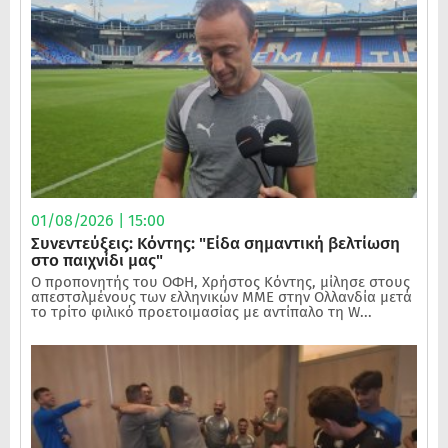
01/08/2026 | 15:00
Συνεντεύξεις: Κόντης: "Είδα σημαντική βελτίωση
στο παιχνίδι μας"
Ο προπονητής του ΟΦΗ, Χρήστος Κόντης, μίλησε στους
απεστσλμένους των ελληνικών ΜΜΕ στην Ολλανδία μετά
το τρίτο φιλικό προετοιμασίας με αντίπαλο τη W...