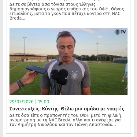
Δείτε σε βίντεο όσα τόνισε στους Έλληνες
δημοσιογράφους ο νεαρός επιθετικός του ΟΦΗ, Θάνος
Σιτμαλίδης, μετα το γκολ που πέτυχε κοντρα στη NAC
Breda....
29/07/2026 | 15:00
Συνεντεύξεις: Κόντης: Θέλω μια ομάδα με νικητές
Δείτε όσα είπε ο προπονητής του ΟΦΗ μετά τη φιλική
αναμέτρηση με τη NAC Breda, αλλά και τι ανέφερε για
τον Δημήτρη Νικολάου και τον Γιάννη Αποστολάκ...