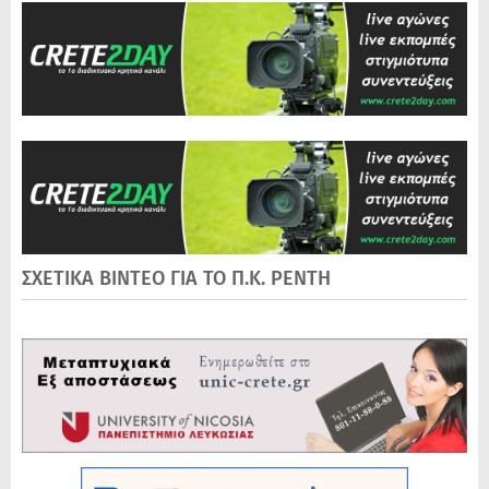
ΣΧΕΤΙΚΑ ΒΙΝΤΕΟ ΓΙΑ ΤΟ Π.Κ. ΡΕΝΤΗ