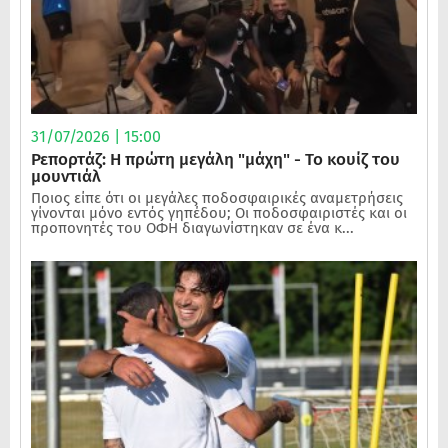
31/07/2026 | 15:00
Ρεπορτάζ: Η πρώτη μεγάλη "μάχη" - Το κουίζ του
μουντιάλ
Ποιος είπε ότι οι μεγάλες ποδοσφαιρικές αναμετρήσεις
γίνονται μόνο εντός γηπέδου; Οι ποδοσφαιριστές και οι
προπονητές του ΟΦΗ διαγωνίστηκαν σε ένα κ...