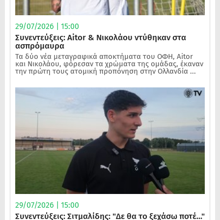
29/07/2026 | 15:00
Συνεντεύξεις: Aitor & Νικολάου ντύθηκαν στα
ασπρόμαυρα
Τα δύο νέα μεταγραφικά αποκτήματα του ΟΦΗ, Aitor
και Νικολάου, φόρεσαν τα χρώματα της ομάδας, έκαναν
την πρώτη τους ατομική προπόνηση στην Ολλανδία ...
29/07/2026 | 15:00
Συνεντεύξεις: Σιτμαλίδης: "Δε θα το ξεχάσω ποτέ..."