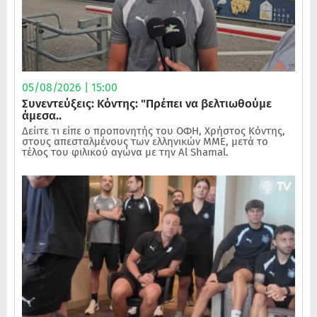
05/08/2026 | 15:00
Συνεντεύξεις: Κόντης: "Πρέπει να βελτιωθούμε
άμεσα..
Δείιτε τι είπε ο προπονητής του ΟΦΗ, Χρήστος Κόντης,
στους απεσταλμένους των ελληνικών ΜΜΕ, μετά το
τέλος του φιλικού αγώνα με την Al Shamal.