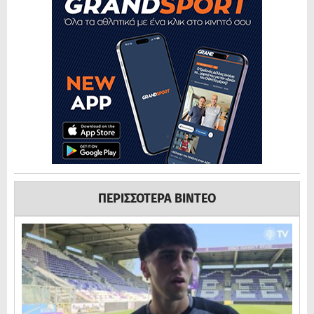
ΠΕΡΙΣΣΟΤΕΡΑ ΒΙΝΤΕΟ