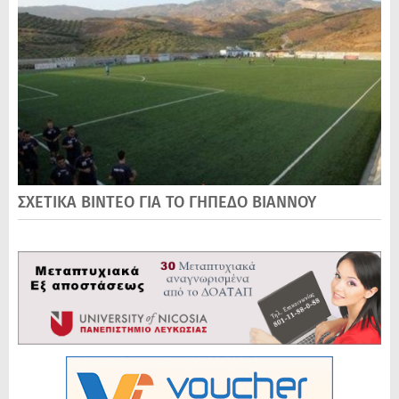
ΣΧΕΤΙΚΑ ΒΙΝΤΕΟ ΓΙΑ ΤΟ ΓΗΠΕΔΟ ΒΙΑΝΝΟΥ