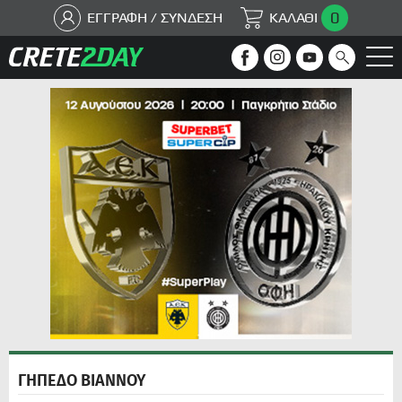
0
ΕΓΓΡΑΦΗ / ΣΥΝΔΕΣΗ
ΚΑΛΑΘΙ
ΓΗΠΕΔΟ ΒΙΑΝΝΟΥ