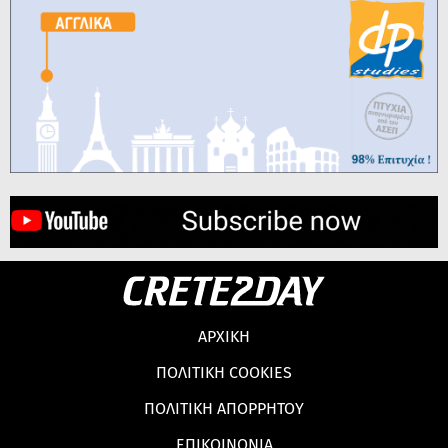
ΑΡΧΙΚΗ
ΠΟΛΙΤΙΚΗ COOKIES
ΠΟΛΙΤΙΚΗ ΑΠΟΡΡΗΤΟΥ
ΕΠΙΚΟΙΝΩΝΙΑ