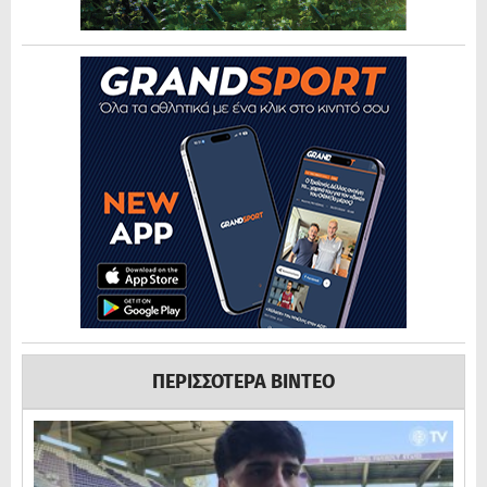
ΠΕΡΙΣΣΟΤΕΡΑ ΒΙΝΤΕΟ