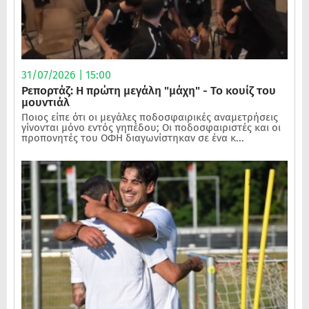
31/07/2026 | 15:00
Ρεπορτάζ: Η πρώτη μεγάλη "μάχη" - Το κουίζ του
μουντιάλ
Ποιος είπε ότι οι μεγάλες ποδοσφαιρικές αναμετρήσεις
γίνονται μόνο εντός γηπέδου; Οι ποδοσφαιριστές και οι
προπονητές του ΟΦΗ διαγωνίστηκαν σε ένα κ...