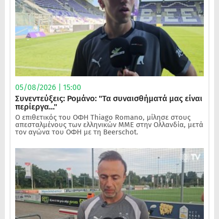
05/08/2026 | 15:00
Συνεντεύξεις: Ρομάνο: "Τα συναισθήματά μας είναι
περίεργα..."
Ο επιθετικός του ΟΦΗ Thiago Romano, μίλησε στους
απεσταλμένους των ελληνικών ΜΜΕ στην Ολλανδία, μετά
τον αγώνα του ΟΦΗ με τη Beerschot.