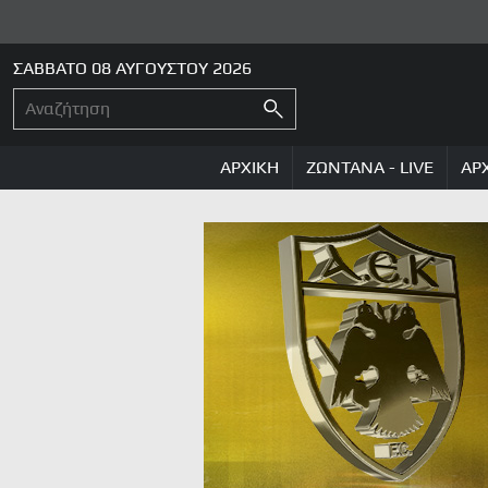
ΣΑΒΒΑΤΟ 08 ΑΥΓΟΥΣΤΟΥ 2026
ΑΡΧΙΚΗ
ΖΩΝΤΑΝΑ - LIVE
ΑΡ