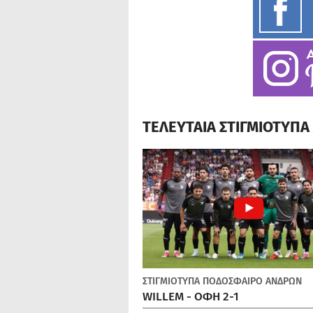
ΤΕΛΕΥΤΑΙΑ ΣΤΙΓΜΙΟΤΥΠ
ΣΤΙΓΜΙΟΤΥΠΑ
ΠΟΔΌΣΦΑΙΡΟ ΑΝΔΡΏΝ
WILLEM - ΟΦΗ 2-1