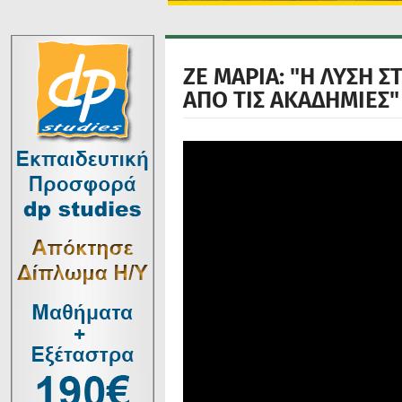
ΖΕ ΜΑΡΙΑ: "Η ΛΥΣΗ 
ΑΠΟ ΤΙΣ ΑΚΑΔΗΜΙΕΣ"