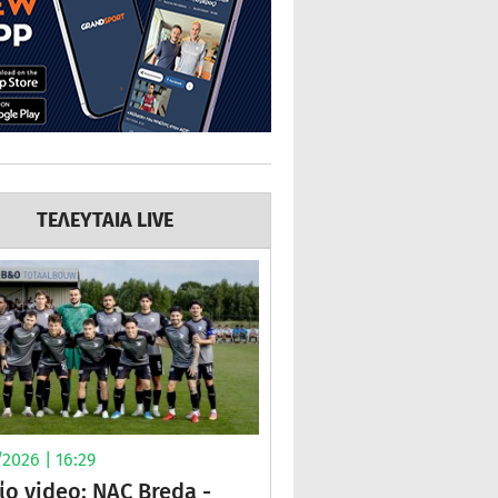
ΤΕΛΕΥΤΑΙΑ LIVE
2026 | 16:29
ίο video: NAC Breda -