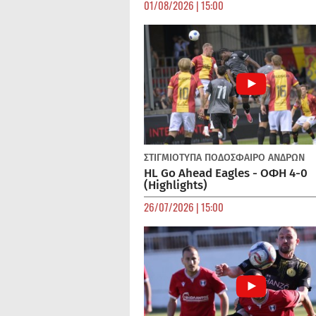
01/08/2026 | 15:00
ΣΤΙΓΜΙΟΤΥΠΑ
ΠΟΔΌΣΦΑΙΡΟ ΑΝΔΡΏΝ
HL Go Ahead Eagles - ΟΦΗ 4-0
(Highlights)
26/07/2026 | 15:00