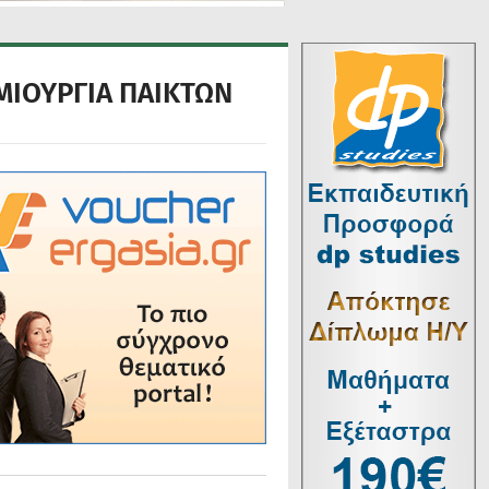
ΗΜΙΟΥΡΓΙΑ ΠΑΙΚΤΩΝ