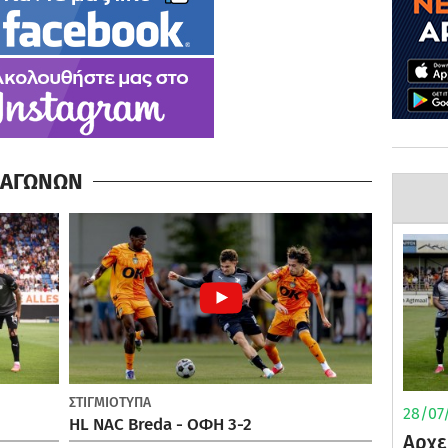
Α ΑΓΩΝΩΝ
ΣΤΙΓΜΙΟΤΥΠΑ
28/07/
HL NAC Breda - ΟΦΗ 3-2
Αρχε