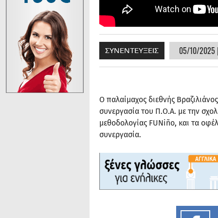
05/10/2025 |
ΣΥΝΕΝΤΕΥΞΕΙΣ
Ο παλαίμαχος διεθνής Βραζιλιάνο
συνεργασία του Π.Ο.Α. με την σχο
μεθοδολογίας FUNiño, και τα οφ
συνεργασία.