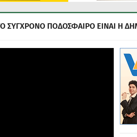
ΣΤΟ ΣΥΓΧΡΟΝΟ ΠΟΔΟΣΦΑΙΡΟ ΕΙΝΑΙ Η Δ