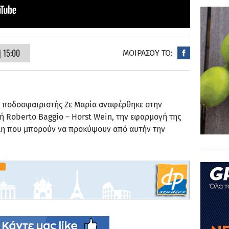
 15:00
ΜΟΙΡΑΣΟΥ ΤΟ:
ς ποδοσφαιριστής Ζε Μαρία αναφέρθηκε στην
λή Roberto Baggio – Horst Wein, την εφαρμογή της
έλη που μπορούν να προκύψουν από αυτήν την