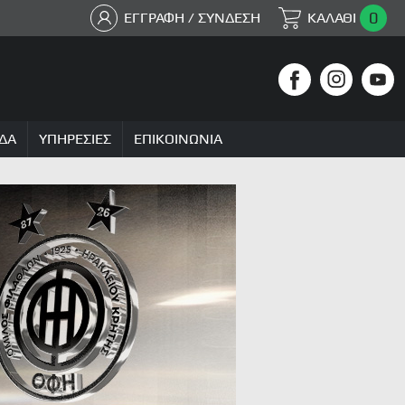
0
ΕΓΓΡΑΦΗ / ΣΥΝΔΕΣΗ
ΚΑΛΑΘΙ
ΔΑ
ΥΠΗΡΕΣΙΕΣ
ΕΠΙΚΟΙΝΩΝΙΑ