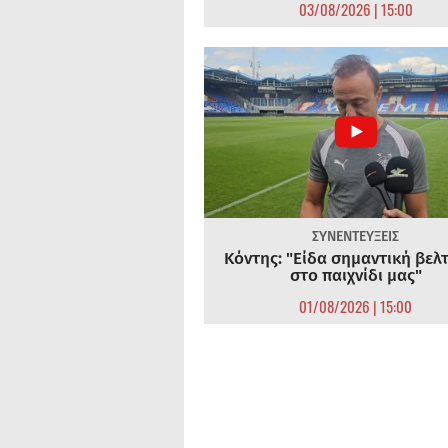
03/08/2026 | 15:00
ΣΥΝΕΝΤΕΥΞΕΙΣ
Κόντης: "Είδα σημαντική βελ
στο παιχνίδι μας"
01/08/2026 | 15:00