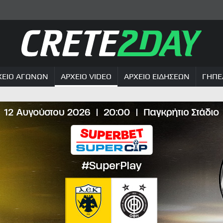
ΧΕΙΟ ΑΓΩΝΩΝ
ΑΡΧΕΙΟ VIDEO
ΑΡΧΕΙΟ ΕΙΔΗΣΕΩΝ
ΓΗΠΕ