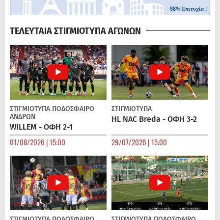
ΤΕΛΕΥΤΑΙΑ ΣΤΙΓΜΙΟΤΥΠΑ ΑΓΩΝΩΝ
ΣΤΙΓΜΙΟΤΥΠΑ
ΠΟΔΌΣΦΑΙΡΟ
ΣΤΙΓΜΙΟΤΥΠΑ
ΑΝΔΡΏΝ
HL NAC Breda - ΟΦΗ 3-2
WILLEM - ΟΦΗ 2-1
01/08/2026 | 15:00
29/07/2026 | 15:00
ΣΤΙΓΜΙΟΤΥΠΑ
ΠΟΔΌΣΦΑΙΡΟ
ΣΤΙΓΜΙΟΤΥΠΑ
ΠΟΔΌΣΦΑΙΡΟ