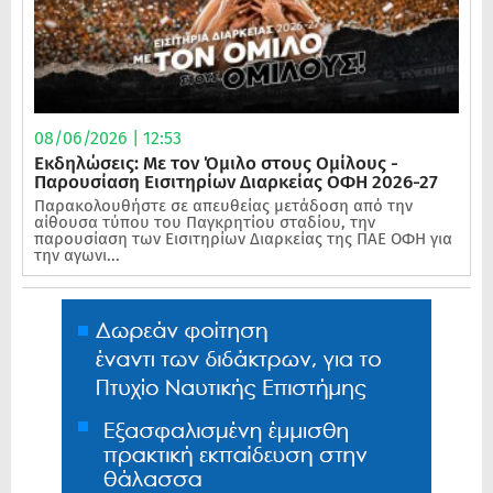
08/06/2026 | 12:53
Εκδηλώσεις: Με τον Όμιλο στους Ομίλους -
Παρουσίαση Εισιτηρίων Διαρκείας ΟΦΗ 2026-27
Παρακολουθήστε σε απευθείας μετάδοση από την
αίθουσα τύπου του Παγκρητίου σταδίου, την
παρουσίαση των Εισιτηρίων Διαρκείας της ΠΑΕ ΟΦΗ για
την αγωνι...