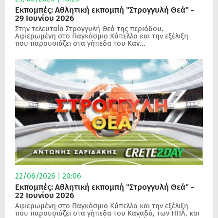
Εκπομπές: Αθλητική εκπομπή "Στρογγυλή Θεά" -
29 Ιουνίου 2026
Στην τελευταία Στρογγυλή Θεά της περιόδου.
Αφιερωμένη στο Παγκόσμιο Κύπελλο και την εξέλιξη
που παρουσιάζει στα γήπεδα του Καν...
22/06/2026 | 20:06
Εκπομπές: Αθλητική εκπομπή "Στρογγυλή Θεά" -
22 Ιουνίου 2026
Αφιερωμένη στο Παγκόσμιο Κύπελλο και την εξέλιξη
που παρουσιάζει στα γήπεδα του Καναδά, των ΗΠΑ, και