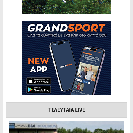
ΤΕΛΕΥΤΑΙΑ LIVE