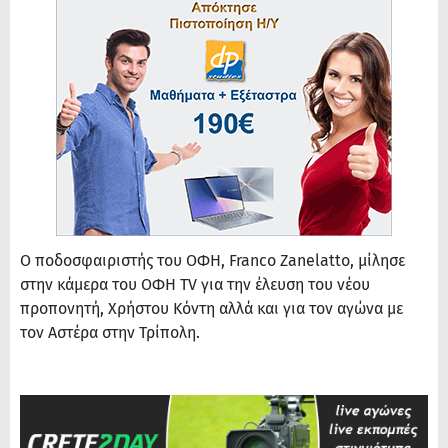
Ο ποδοσφαιριστής του ΟΦΗ, Franco Zanelatto, μίλησε
στην κάμερα του ΟΦΗ TV για την έλευση του νέου
προπονητή, Χρήστου Κόντη αλλά και για τον αγώνα με
τον Αστέρα στην Τρίπολη.