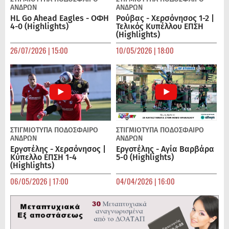
ΑΝΔΡΏΝ
ΑΝΔΡΏΝ
HL Go Ahead Eagles - ΟΦΗ
Ρούβας - Χερσόνησος 1-2 |
4-0 (Highlights)
Τελικός Κυπέλλου ΕΠΣΗ
(Highlights)
26/07/2026 | 15:00
10/05/2026 | 18:00
ΣΤΙΓΜΙΟΤΥΠΑ
ΠΟΔΌΣΦΑΙΡΟ
ΣΤΙΓΜΙΟΤΥΠΑ
ΠΟΔΌΣΦΑΙΡΟ
ΑΝΔΡΏΝ
ΑΝΔΡΏΝ
Εργοτέλης - Χερσόνησος |
Εργοτέλης - Αγία Βαρβάρα
Κύπελλο ΕΠΣΗ 1-4
5-0 (Highlights)
(Highlights)
06/05/2026 | 17:00
04/04/2026 | 16:00