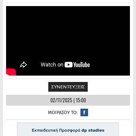
ΣΥΝΕΝΤΕΥΞΕΙΣ
02/11/2025 | 15:00
ΜΟΙΡΑΣΟΥ ΤΟ: