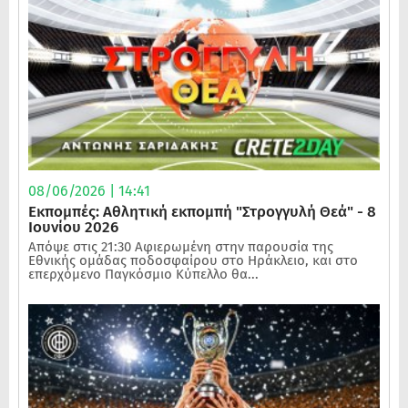
08/06/2026 | 14:41
Εκπομπές: Αθλητική εκπομπή "Στρογγυλή Θεά" - 8
Ιουνίου 2026
Απόψε στις 21:30 Αφιερωμένη στην παρουσία της
Εθνικής ομάδας ποδοσφαίρου στο Ηράκλειο, και στο
επερχόμενο Παγκόσμιο Κύπελλο θα...