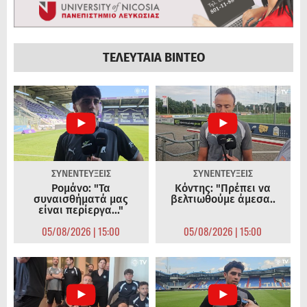
ΤΕΛΕΥΤΑΙΑ ΒΙΝΤΕΟ
ΣΥΝΕΝΤΕΥΞΕΙΣ
ΣΥΝΕΝΤΕΥΞΕΙΣ
Ρομάνο: "Τα
Κόντης: "Πρέπει να
συναισθήματά μας
βελτιωθούμε άμεσα..
είναι περίεργα..."
05/08/2026 | 15:00
05/08/2026 | 15:00