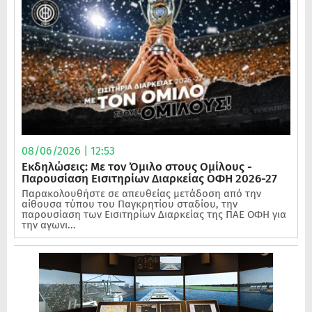
08/06/2026 | 12:53
Εκδηλώσεις: Με τον Όμιλο στους Ομίλους -
Παρουσίαση Εισιτηρίων Διαρκείας ΟΦΗ 2026-27
Παρακολουθήστε σε απευθείας μετάδοση από την
αίθουσα τύπου του Παγκρητίου σταδίου, την
παρουσίαση των Εισιτηρίων Διαρκείας της ΠΑΕ ΟΦΗ για
την αγωνι...