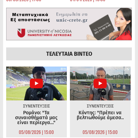
ΤΕΛΕΥΤΑΙΑ ΒΙΝΤΕΟ
ΣΥΝΕΝΤΕΥΞΕΙΣ
ΣΥΝΕΝΤΕΥΞΕΙΣ
Ρομάνο: "Τα
Κόντης: "Πρέπει να
συναισθήματά μας
βελτιωθούμε άμεσα..
είναι περίεργα..."
05/08/2026 | 15:00
05/08/2026 | 15:00