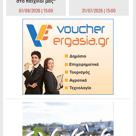
στο παιχνίδι μας"
01/08/2026 | 15:00
31/07/2026 | 15:00