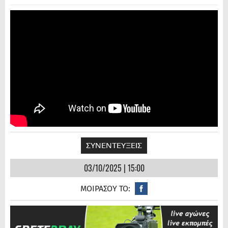
ΣΥΝΕΝΤΕΥΞΕΙΣ
03/10/2025 | 15:00
ΜΟΙΡΑΣΟΥ ΤΟ: