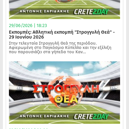
29/06/2026 | 18:23
Εκπομπές: Αθλητική εκπομπή "Στρογγυλή Θεά" -
29 Ιουνίου 2026
Στην τελευταία Στρογγυλή Θεά της περιόδου.
Αφιερωμένη στο Παγκόσμιο Κύπελλο και την εξέλιξη
που παρουσιάζει στα γήπεδα του Καν...