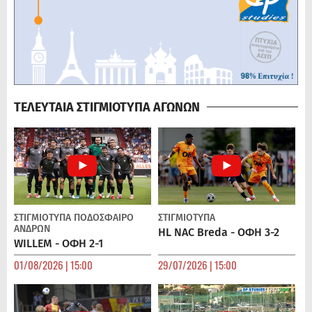
ΤΕΛΕΥΤΑΙΑ ΣΤΙΓΜΙΟΤΥΠΑ ΑΓΩΝΩΝ
ΣΤΙΓΜΙΟΤΥΠΑ
ΠΟΔΌΣΦΑΙΡΟ
ΣΤΙΓΜΙΟΤΥΠΑ
ΑΝΔΡΏΝ
HL NAC Breda - ΟΦΗ 3-2
WILLEM - ΟΦΗ 2-1
01/08/2026 | 15:00
29/07/2026 | 15:00