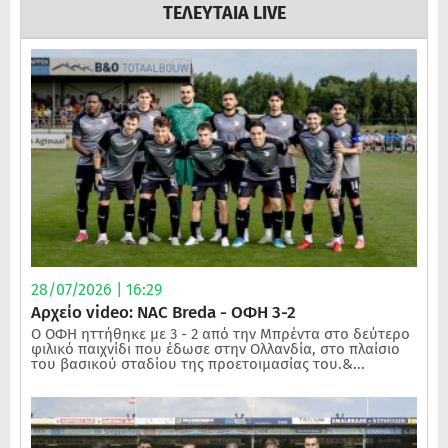
ΤΕΛΕΥΤΑΙΑ LIVE
28/07/2026 | 16:29
Αρχείο video: NAC Breda - ΟΦΗ 3-2
Ο ΟΦΗ ηττήθηκε με 3 - 2 από την Μπρέντα στο δεύτερο
φιλικό παιχνίδι που έδωσε στην Ολλανδία, στο πλαίσιο
του βασικού σταδίου της προετοιμασίας του.&...