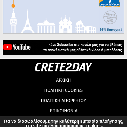
ΑΡΧΙΚΗ
ΠΟΛΙΤΙΚΗ COOKIES
ΠΟΛΙΤΙΚΗ ΑΠΟΡΡΗΤΟΥ
ΕΠΙΚΟΙΝΩΝΙΑ
Για να διασφαλίσουμε την καλύτερη εμπειρία πλοήγησης,
στο site μας χρησιμοποιούμε cookies.