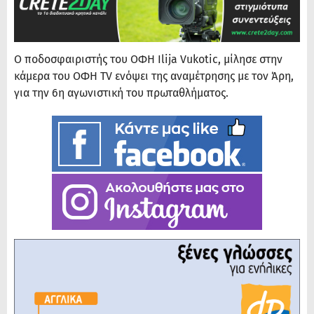
Ο ποδοσφαιριστής του ΟΦΗ Ilija Vukotic, μίλησε στην
κάμερα του ΟΦΗ TV ενόψει της αναμέτρησης με τον Άρη,
για την 6η αγωνιστική του πρωταθλήματος.