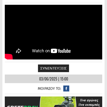
ΣΥΝΕΝΤΕΥΞΕΙΣ
03/06/2025 | 15:00
ΜΟΙΡΑΣΟΥ ΤΟ: