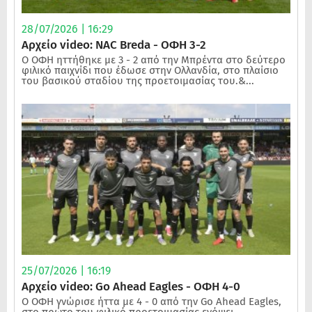
28/07/2026 | 16:29
Αρχείο video: NAC Breda - ΟΦΗ 3-2
Ο ΟΦΗ ηττήθηκε με 3 - 2 από την Μπρέντα στο δεύτερο
φιλικό παιχνίδι που έδωσε στην Ολλανδία, στο πλαίσιο
του βασικού σταδίου της προετοιμασίας του.&...
25/07/2026 | 16:19
Αρχείο video: Go Ahead Eagles - ΟΦΗ 4-0
Ο ΟΦΗ γνώρισε ήττα με 4 - 0 από την Go Ahead Eagles,