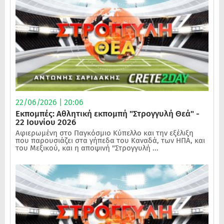
22/06/2026 | 20:06
Εκπομπές: Αθλητική εκπομπή "Στρογγυλή Θεά" -
22 Ιουνίου 2026
Αφιερωμένη στο Παγκόσμιο Κύπελλο και την εξέλιξη
που παρουσιάζει στα γήπεδα του Καναδά, των ΗΠΑ, και
του Μεξικού, και η αποψινή "Στρογγυλή ...