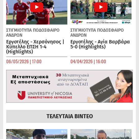
ΣΤΙΓΜΙΟΤΥΠΑ
ΠΟΔΌΣΦΑΙΡΟ
ΣΤΙΓΜΙΟΤΥΠΑ
ΠΟΔΌΣΦΑΙΡΟ
ΑΝΔΡΏΝ
ΑΝΔΡΏΝ
Εργοτέλης - Χερσόνησος |
Εργοτέλης - Αγία Βαρβάρα
Κύπελλο ΕΠΣΗ 1-4
5-0 (Highlights)
(Highlights)
06/05/2026 | 17:00
04/04/2026 | 16:00
ΤΕΛΕΥΤΑΙΑ ΒΙΝΤΕΟ