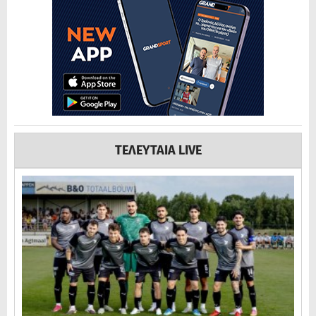
ΤΕΛΕΥΤΑΙΑ LIVE