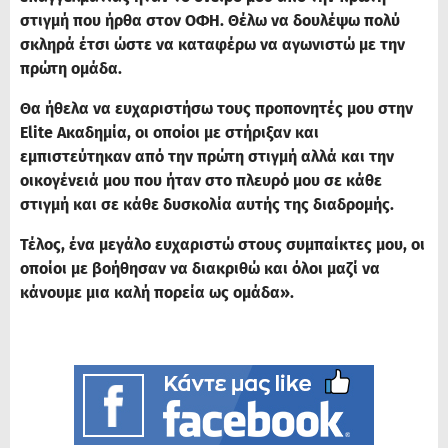
στιγμή που ήρθα στον ΟΦΗ. Θέλω να δουλέψω πολύ
σκληρά έτσι ώστε να καταφέρω να αγωνιστώ με την
πρώτη ομάδα.
Θα ήθελα να ευχαριστήσω τους προπονητές μου στην
Elite Ακαδημία, οι οποίοι με στήριξαν και
εμπιστεύτηκαν από την πρώτη στιγμή αλλά και την
οικογένειά μου που ήταν στο πλευρό μου σε κάθε
στιγμή και σε κάθε δυσκολία αυτής της διαδρομής.
Τέλος, ένα μεγάλο ευχαριστώ στους συμπαίκτες μου, οι
οποίοι με βοήθησαν να διακριθώ και όλοι μαζί να
κάνουμε μια καλή πορεία ως ομάδα».