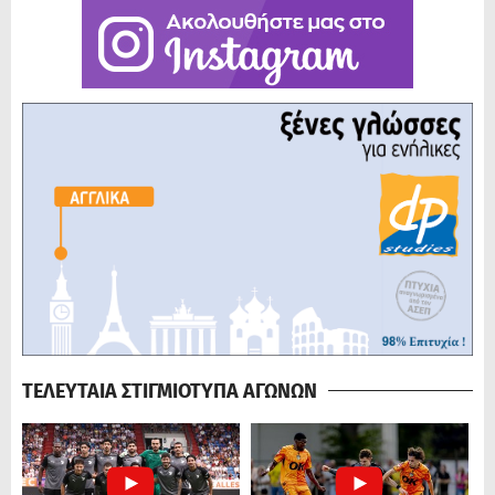
ΤΕΛΕΥΤΑΙΑ ΣΤΙΓΜΙΟΤΥΠΑ ΑΓΩΝΩΝ