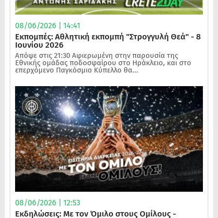
08/06/2026 | 14:41
Εκπομπές: Αθλητική εκπομπή "Στρογγυλή Θεά" - 8
Ιουνίου 2026
Απόψε στις 21:30 Αφιερωμένη στην παρουσία της
Εθνικής ομάδας ποδοσφαίρου στο Ηράκλειο, και στο
επερχόμενο Παγκόσμιο Κύπελλο θα...
08/06/2026 | 12:53
Εκδηλώσεις: Με τον Όμιλο στους Ομίλους -