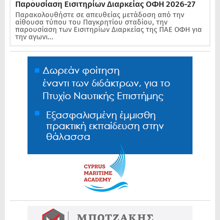
Παρουσίαση Εισιτηρίων Διαρκείας ΟΦΗ 2026-27
Παρακολουθήστε σε απευθείας μετάδοση από την
αίθουσα τύπου του Παγκρητίου σταδίου, την
παρουσίαση των Εισιτηρίων Διαρκείας της ΠΑΕ ΟΦΗ για
την αγωνι...