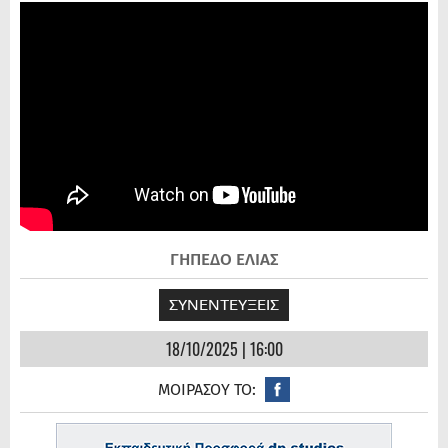
ΓΗΠΕΔΟ ΕΛΙΑΣ
ΣΥΝΕΝΤΕΥΞΕΙΣ
18/10/2025 | 16:00
ΜΟΙΡΑΣΟΥ ΤΟ: