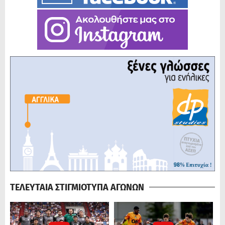
ΤΕΛΕΥΤΑΙΑ ΣΤΙΓΜΙΟΤΥΠΑ ΑΓΩΝΩΝ