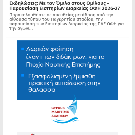
Εκδηλώσεις: Με τον Όμιλο στους Ομίλους -
Παρουσίαση Εισιτηρίων Διαρκείας ΟΦΗ 2026-27
Παρακολουθήστε σε απευθείας μετάδοση από την
αίθουσα τύπου του Παγκρητίου σταδίου, την
παρουσίαση των Εισιτηρίων Διαρκείας της ΠΑΕ ΟΦΗ για
την αγωνι...