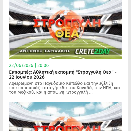
22/06/2026 | 20:06
Εκπομπές: Αθλητική εκπομπή "Στρογγυλή Θεά" -
22 Ιουνίου 2026
Αφιερωμένη στο Παγκόσμιο Κύπελλο και την εξέλιξη
που παρουσιάζει στα γήπεδα του Καναδά, των ΗΠΑ, και
του Μεξικού, και η αποψινή "Στρογγυλή ...