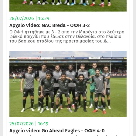
28/07/2026 | 16:29
Αρχείο video: NAC Breda - ΟΦΗ 3-2
Ο ΟΦΗ ηττήθηκε με 3 - 2 από την Μπρέντα στο δεύτερο
φιλικό παιχνίδι που έδωσε στην Ολλανδία, στο πλαίσιο
του βασικού σταδίου της προετοιμασίας του.&...
25/07/2026 | 16:19
Αρχείο video: Go Ahead Eagles - ΟΦΗ 4-0