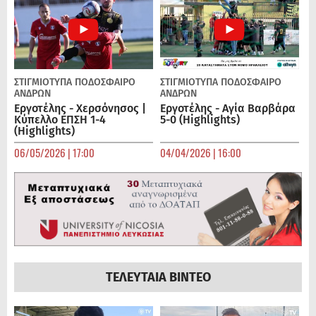
ΣΤΙΓΜΙΟΤΥΠΑ
ΠΟΔΌΣΦΑΙΡΟ
ΣΤΙΓΜΙΟΤΥΠΑ
ΠΟΔΌΣΦΑΙΡΟ
ΑΝΔΡΏΝ
ΑΝΔΡΏΝ
Εργοτέλης - Χερσόνησος |
Εργοτέλης - Αγία Βαρβάρα
Κύπελλο ΕΠΣΗ 1-4
5-0 (Highlights)
(Highlights)
06/05/2026 | 17:00
04/04/2026 | 16:00
ΤΕΛΕΥΤΑΙΑ ΒΙΝΤΕΟ