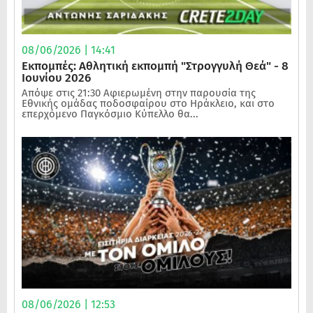
08/06/2026 | 14:41
Εκπομπές: Αθλητική εκπομπή "Στρογγυλή Θεά" - 8
Ιουνίου 2026
Απόψε στις 21:30 Αφιερωμένη στην παρουσία της
Εθνικής ομάδας ποδοσφαίρου στο Ηράκλειο, και στο
επερχόμενο Παγκόσμιο Κύπελλο θα...
08/06/2026 | 12:53