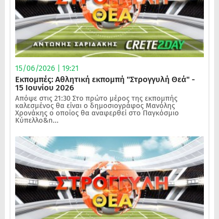
15/06/2026 | 19:21
Εκπομπές: Αθλητική εκπομπή "Στρογγυλή Θεά" -
15 Ιουνίου 2026
Απόψε στις 21:30 Στο πρώτο μέρος της εκπομπής
καλεσμένος θα είναι ο δημοσιογράφος Μανόλης
Χρονάκης ο οποίος θα αναφερθεί στο Παγκόσμιο
Κύπελλο&n...