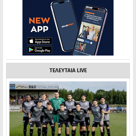
ΤΕΛΕΥΤΑΙΑ LIVE