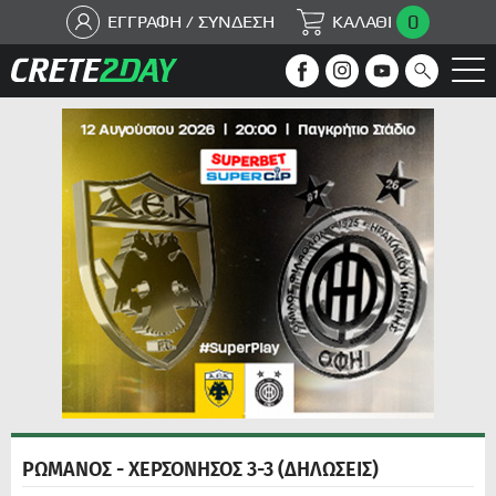
0
ΕΓΓΡΑΦΗ / ΣΥΝΔΕΣΗ
ΚΑΛΑΘΙ
ΡΩΜΑΝΟΣ - ΧΕΡΣΟΝΗΣΟΣ 3-3 (ΔΗΛΩΣΕΙΣ)