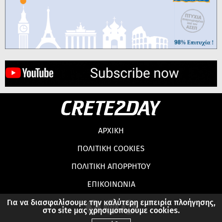
ΑΡΧΙΚΗ
ΠΟΛΙΤΙΚΗ COOKIES
ΠΟΛΙΤΙΚΗ ΑΠΟΡΡΗΤΟΥ
ΕΠΙΚΟΙΝΩΝΙΑ
Για να διασφαλίσουμε την καλύτερη εμπειρία πλοήγησης,
στο site μας χρησιμοποιούμε cookies.