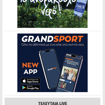
ΤΕΛΕΥΤΑΙΑ LIVE