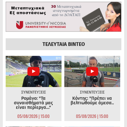
ΤΕΛΕΥΤΑΙΑ ΒΙΝΤΕΟ
ΣΥΝΕΝΤΕΥΞΕΙΣ
ΣΥΝΕΝΤΕΥΞΕΙΣ
Ρομάνο: "Τα
Κόντης: "Πρέπει να
συναισθήματά μας
βελτιωθούμε άμεσα..
είναι περίεργα..."
05/08/2026 | 15:00
05/08/2026 | 15:00