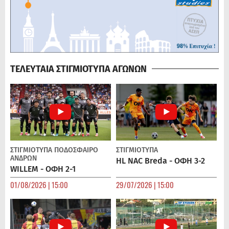
ΤΕΛΕΥΤΑΙΑ ΣΤΙΓΜΙΟΤΥΠΑ ΑΓΩΝΩΝ
ΣΤΙΓΜΙΟΤΥΠΑ
ΠΟΔΌΣΦΑΙΡΟ
ΣΤΙΓΜΙΟΤΥΠΑ
ΑΝΔΡΏΝ
HL NAC Breda - ΟΦΗ 3-2
WILLEM - ΟΦΗ 2-1
01/08/2026 | 15:00
29/07/2026 | 15:00