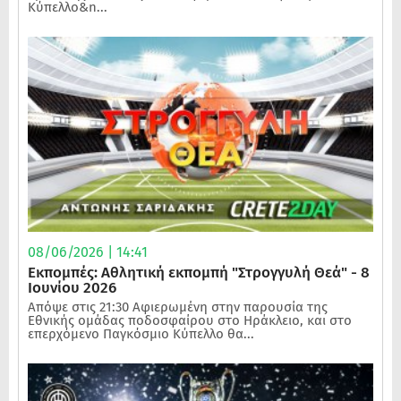
Κύπελλο&n...
08/06/2026 | 14:41
Εκπομπές: Αθλητική εκπομπή "Στρογγυλή Θεά" - 8
Ιουνίου 2026
Απόψε στις 21:30 Αφιερωμένη στην παρουσία της
Εθνικής ομάδας ποδοσφαίρου στο Ηράκλειο, και στο
επερχόμενο Παγκόσμιο Κύπελλο θα...