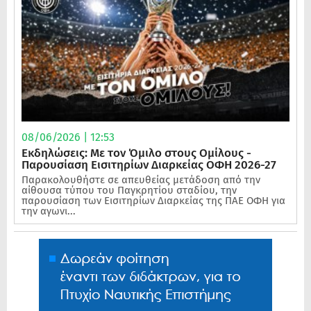
08/06/2026 | 12:53
Εκδηλώσεις: Με τον Όμιλο στους Ομίλους -
Παρουσίαση Εισιτηρίων Διαρκείας ΟΦΗ 2026-27
Παρακολουθήστε σε απευθείας μετάδοση από την
αίθουσα τύπου του Παγκρητίου σταδίου, την
παρουσίαση των Εισιτηρίων Διαρκείας της ΠΑΕ ΟΦΗ για
την αγωνι...