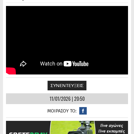
ΣΥΝΕΝΤΕΥΞΕΙΣ
11/01/2026 | 20:50
ΜΟΙΡΑΣΟΥ ΤΟ: