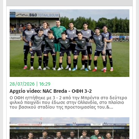
28/07/2026 | 16:29
Αρχείο video: NAC Breda - ΟΦΗ 3-2
Ο ΟΦΗ ηττήθηκε με 3 - 2 από την Μπρέντα στο δεύτερο
φιλικό παιχνίδι που έδωσε στην Ολλανδία, στο πλαίσιο
του βασικού σταδίου της προετοιμασίας του.&...