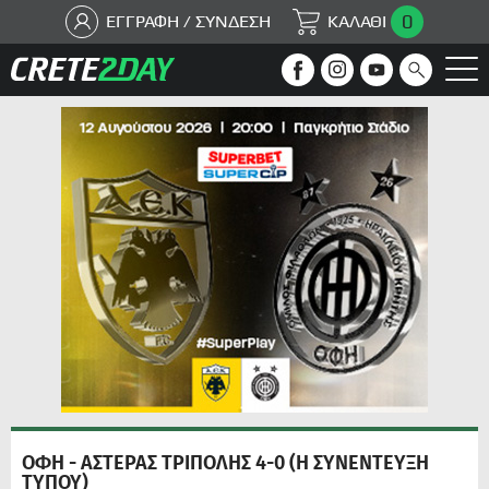
0
ΕΓΓΡΑΦΗ / ΣΥΝΔΕΣΗ
ΚΑΛΑΘΙ
ΟΦΗ - ΑΣΤΕΡΑΣ ΤΡΙΠΟΛΗΣ 4-0 (Η ΣΥΝΕΝΤΕΥΞΗ
ΤΥΠΟΥ)