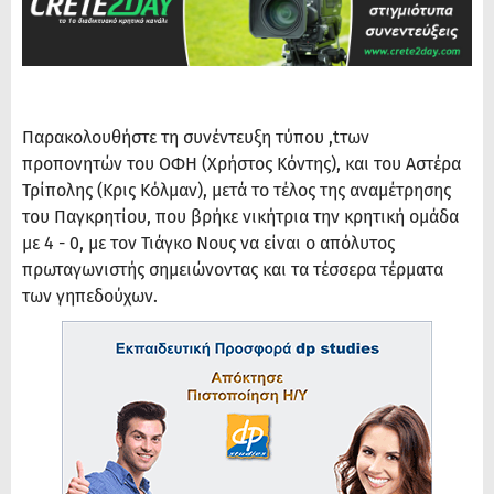
Παρακολουθήστε τη συνέντευξη τύπου ,tτων
προπονητών του ΟΦΗ (Χρήστος Κόντης), και του Αστέρα
Τρίπολης (Κρις Κόλμαν), μετά το τέλος της αναμέτρησης
του Παγκρητίου, που βρήκε νικήτρια την κρητική ομάδα
με 4 - 0, με τον Τιάγκο Νους να είναι ο απόλυτος
πρωταγωνιστής σημειώνοντας και τα τέσσερα τέρματα
των γηπεδούχων.