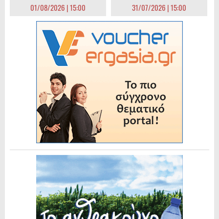
01/08/2026 | 15:00
31/07/2026 | 15:00