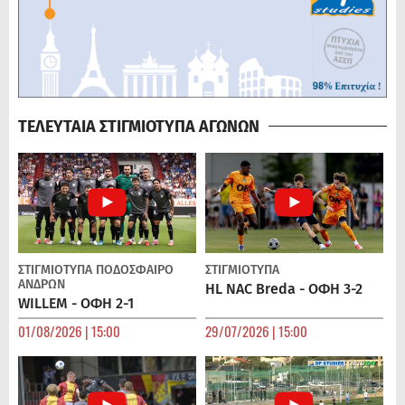
ΤΕΛΕΥΤΑΙΑ ΣΤΙΓΜΙΟΤΥΠΑ ΑΓΩΝΩΝ
ΣΤΙΓΜΙΟΤΥΠΑ
ΠΟΔΌΣΦΑΙΡΟ
ΣΤΙΓΜΙΟΤΥΠΑ
ΑΝΔΡΏΝ
HL NAC Breda - ΟΦΗ 3-2
WILLEM - ΟΦΗ 2-1
01/08/2026 | 15:00
29/07/2026 | 15:00