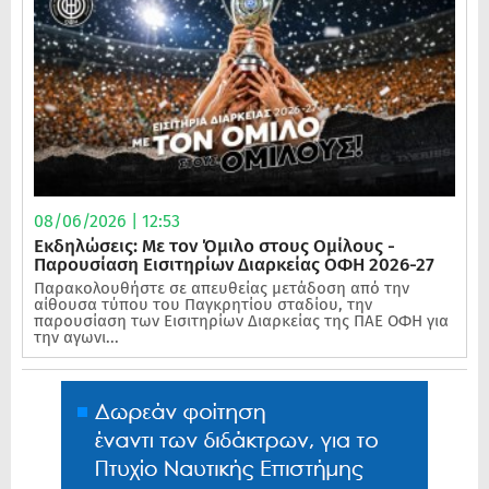
08/06/2026 | 12:53
Εκδηλώσεις: Με τον Όμιλο στους Ομίλους -
Παρουσίαση Εισιτηρίων Διαρκείας ΟΦΗ 2026-27
Παρακολουθήστε σε απευθείας μετάδοση από την
αίθουσα τύπου του Παγκρητίου σταδίου, την
παρουσίαση των Εισιτηρίων Διαρκείας της ΠΑΕ ΟΦΗ για
την αγωνι...