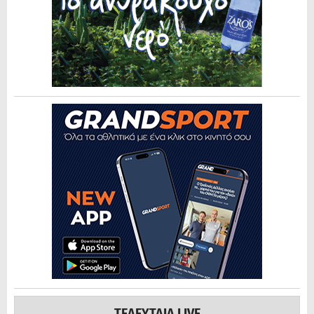
ΤΕΛΕΥΤΑΙΑ LIVE