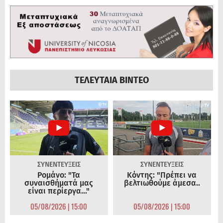
ΤΕΛΕΥΤΑΙΑ ΒΙΝΤΕΟ
ΣΥΝΕΝΤΕΥΞΕΙΣ
ΣΥΝΕΝΤΕΥΞΕΙΣ
Ρομάνο: "Τα
Κόντης: "Πρέπει να
συναισθήματά μας
βελτιωθούμε άμεσα..
είναι περίεργα..."
05/08/2026 | 15:00
05/08/2026 | 15:00