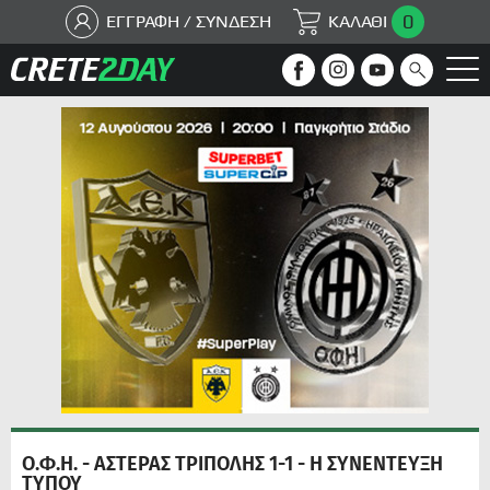
0
ΕΓΓΡΑΦΗ / ΣΥΝΔΕΣΗ
ΚΑΛΑΘΙ
Ο.Φ.Η. - ΑΣΤΕΡΑΣ ΤΡΙΠΟΛΗΣ 1-1 - Η ΣΥΝΕΝΤΕΥΞΗ
ΤΥΠΟΥ