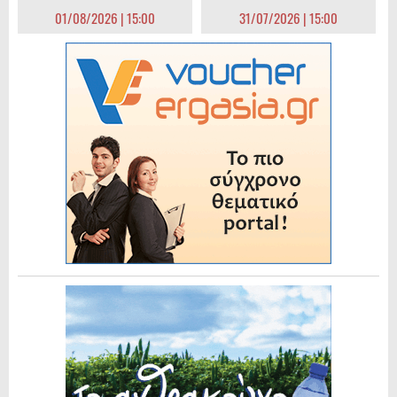
01/08/2026 | 15:00
31/07/2026 | 15:00