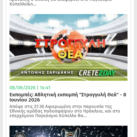
Κύπελλο&n...
08/06/2026 | 14:41
Εκπομπές: Αθλητική εκπομπή "Στρογγυλή Θεά" - 8
Ιουνίου 2026
Απόψε στις 21:30 Αφιερωμένη στην παρουσία της
Εθνικής ομάδας ποδοσφαίρου στο Ηράκλειο, και στο
επερχόμενο Παγκόσμιο Κύπελλο θα...