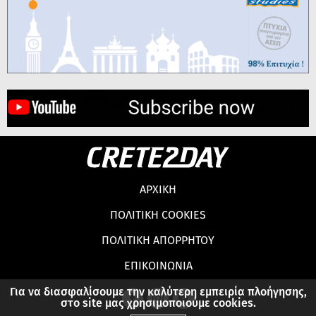
ΑΡΧΙΚΗ
ΠΟΛΙΤΙΚΗ COOKIES
ΠΟΛΙΤΙΚΗ ΑΠΟΡΡΗΤΟΥ
ΕΠΙΚΟΙΝΩΝΙΑ
Για να διασφαλίσουμε την καλύτερη εμπειρία πλοήγησης,
στο site μας χρησιμοποιούμε cookies.