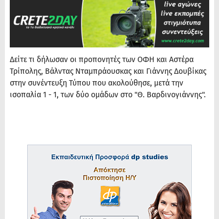
Δείτε τι δήλωσαν οι προπονητές των ΟΦΗ και Αστέρα
Τρίπολης, Βάλντας Νταμπράουσκας και Γιάννης Δουβίκας
στην συνέντευξη Τύπου που ακολούθησε, μετά την
ισοπαλία 1 - 1, των δύο ομάδων στο "Θ. Βαρδινογιάννης".