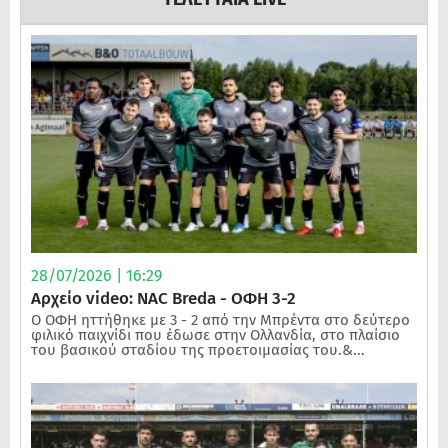
28/07/2026 | 16:29
Αρχείο video: NAC Breda - ΟΦΗ 3-2
Ο ΟΦΗ ηττήθηκε με 3 - 2 από την Μπρέντα στο δεύτερο
φιλικό παιχνίδι που έδωσε στην Ολλανδία, στο πλαίσιο
του βασικού σταδίου της προετοιμασίας του.&...