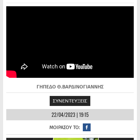
ΓΗΠΕΔΟ Θ.ΒΑΡΔΙΝΟΓΙΑΝΝΗΣ
ΣΥΝΕΝΤΕΥΞΕΙΣ
22/04/2023 | 19:15
ΜΟΙΡΑΣΟΥ ΤΟ: