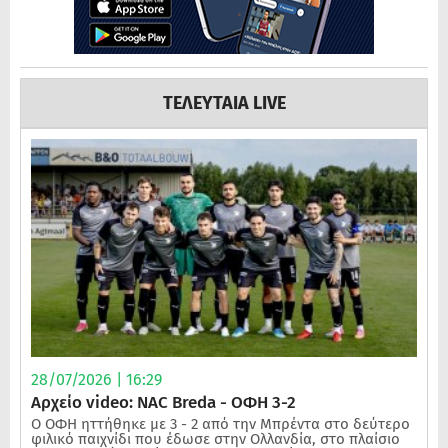
ΤΕΛΕΥΤΑΙΑ LIVE
28/07/2026 | 16:29
Αρχείο video: NAC Breda - ΟΦΗ 3-2
Ο ΟΦΗ ηττήθηκε με 3 - 2 από την Μπρέντα στο δεύτερο
φιλικό παιχνίδι που έδωσε στην Ολλανδία, στο πλαίσιο