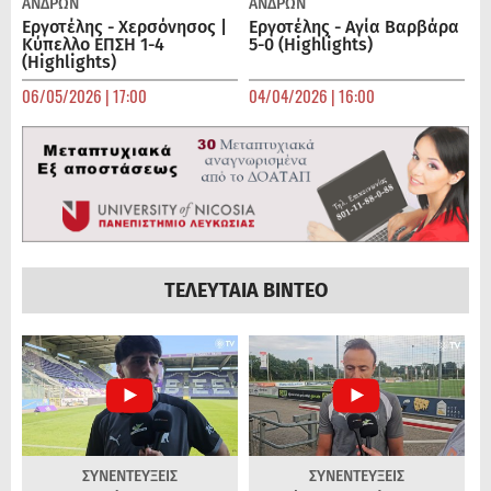
ΑΝΔΡΏΝ
ΑΝΔΡΏΝ
Εργοτέλης - Χερσόνησος |
Εργοτέλης - Αγία Βαρβάρα
Κύπελλο ΕΠΣΗ 1-4
5-0 (Highlights)
(Highlights)
06/05/2026 | 17:00
04/04/2026 | 16:00
ΤΕΛΕΥΤΑΙΑ ΒΙΝΤΕΟ
ΣΥΝΕΝΤΕΥΞΕΙΣ
ΣΥΝΕΝΤΕΥΞΕΙΣ