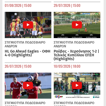
01/08/2026 | 15:00
29/07/2026 | 15:00
ΣΤΙΓΜΙΟΤΥΠΑ
ΠΟΔΌΣΦΑΙΡΟ
ΣΤΙΓΜΙΟΤΥΠΑ
ΠΟΔΌΣΦΑΙΡΟ
ΑΝΔΡΏΝ
ΑΝΔΡΏΝ
HL Go Ahead Eagles - ΟΦΗ
Ρούβας - Χερσόνησος 1-2 |
4-0 (Highlights)
Τελικός Κυπέλλου ΕΠΣΗ
(Highlights)
26/07/2026 | 15:00
10/05/2026 | 18:00
ΣΤΙΓΜΙΟΤΥΠΑ
ΠΟΔΌΣΦΑΙΡΟ
ΣΤΙΓΜΙΟΤΥΠΑ
ΠΟΔΌΣΦΑΙΡΟ