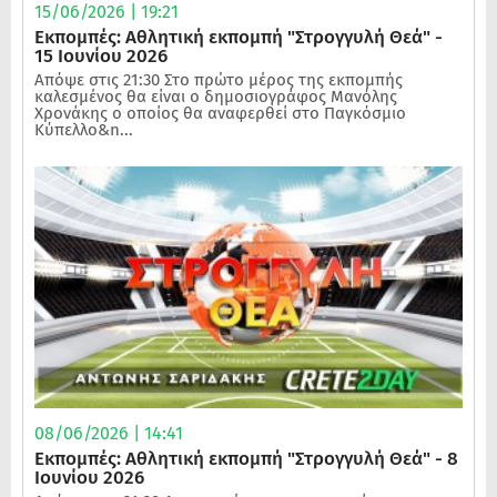
15/06/2026 | 19:21
Εκπομπές: Αθλητική εκπομπή "Στρογγυλή Θεά" -
15 Ιουνίου 2026
Απόψε στις 21:30 Στο πρώτο μέρος της εκπομπής
καλεσμένος θα είναι ο δημοσιογράφος Μανόλης
Χρονάκης ο οποίος θα αναφερθεί στο Παγκόσμιο
Κύπελλο&n...
08/06/2026 | 14:41
Εκπομπές: Αθλητική εκπομπή "Στρογγυλή Θεά" - 8
Ιουνίου 2026