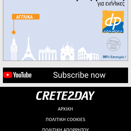
ΑΡΧΙΚΗ
ΠΟΛΙΤΙΚΗ COOKIES
ΠΟΛΙΤΙΚΗ ΑΠΟΡΡΗΤΟΥ