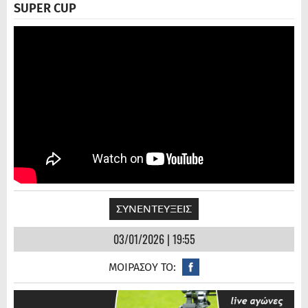
SUPER CUP
ΣΥΝΕΝΤΕΥΞΕΙΣ
03/01/2026 | 19:55
ΜΟΙΡΑΣΟΥ ΤΟ: