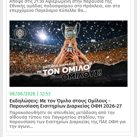
Απόψε στις 21:30 Αφιερωμένη στην παρουσία της
Εθνικής ομάδας ποδοσφαίρου στο Ηράκλειο, και στο
επερχόμενο Παγκόσμιο Κύπελλο θα...
08/06/2026 | 12:53
Εκδηλώσεις: Με τον Όμιλο στους Ομίλους -
Παρουσίαση Εισιτηρίων Διαρκείας ΟΦΗ 2026-27
Παρακολουθήστε σε απευθείας μετάδοση από την
αίθουσα τύπου του Παγκρητίου σταδίου, την
παρουσίαση των Εισιτηρίων Διαρκείας της ΠΑΕ ΟΦΗ για
την αγωνι...