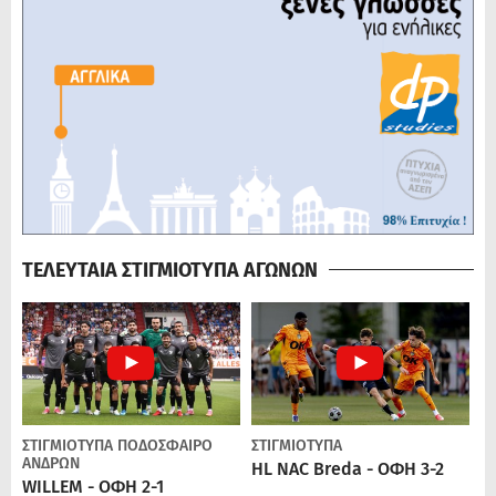
ΤΕΛΕΥΤΑΙΑ ΣΤΙΓΜΙΟΤΥΠΑ ΑΓΩΝΩΝ
ΣΤΙΓΜΙΟΤΥΠΑ
ΠΟΔΌΣΦΑΙΡΟ
ΣΤΙΓΜΙΟΤΥΠΑ
ΑΝΔΡΏΝ
HL NAC Breda - ΟΦΗ 3-2
WILLEM - ΟΦΗ 2-1