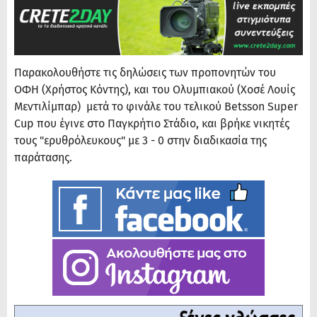
Παρακολουθήστε τις δηλώσεις των προπονητών του
ΟΦΗ (Χρήστος Κόντης), και του Ολυμπιακού (Χοσέ Λουίς
Μεντιλίμπαρ) μετά το φινάλε του τελικού Betsson Super
Cup που έγινε στο Παγκρήτιο Στάδιο, και βρήκε νικητές
τους "ερυθρόλευκους" με 3 - 0 στην διαδικασία της
παράτασης.