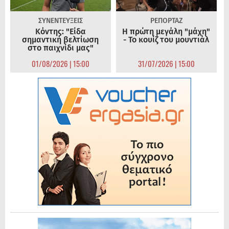
ΣΥΝΕΝΤΕΥΞΕΙΣ
ΡΕΠΟΡΤΑΖ
Κόντης: "Είδα
Η πρώτη μεγάλη "μάχη"
σημαντική βελτίωση
- Το κουίζ του μουντιάλ
στο παιχνίδι μας"
01/08/2026 | 15:00
31/07/2026 | 15:00