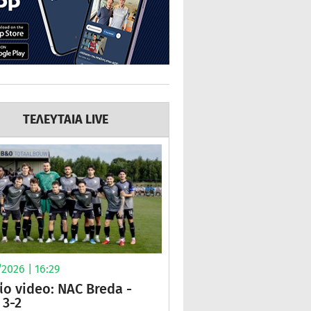
ΤΕΛΕΥΤΑΙΑ LIVE
2026 | 16:29
ίο video: NAC Breda -
3-2