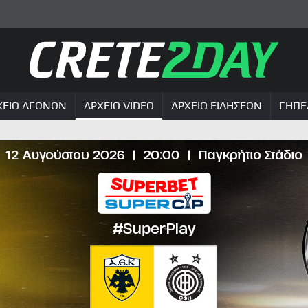
ΧΕΙΟ ΑΓΩΝΩΝ
ΑΡΧΕΙΟ VIDEO
ΑΡΧΕΙΟ ΕΙΔΗΣΕΩΝ
ΓΗΠΕ