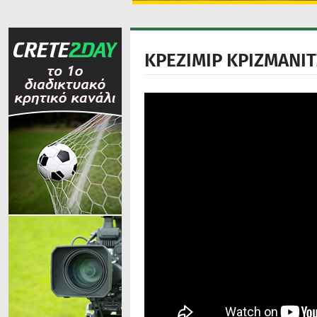
ΚΡΕΖΙΜΙΡ ΚΡΙΖΜΑΝΙΤ