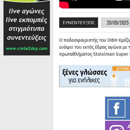
20/09/2025 
ΣΥΝΕΝΤΕΥΞΕΙΣ
Ο ποδοσφαιριστής του ΟΦΗ Κρέζιμ
ενόψει του εκτός έδρας αγώνα με 
πρωταθλήματος Stoiximan Super 