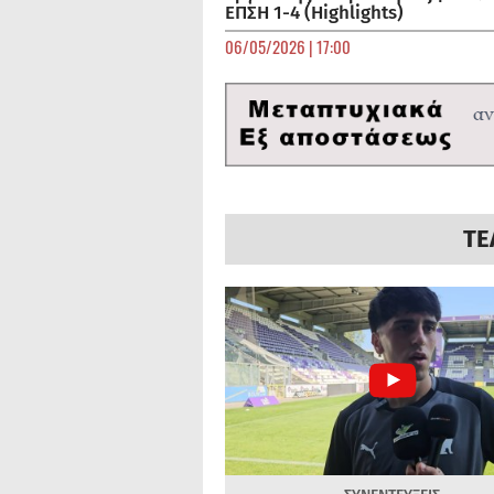
ΕΠΣΗ 1-4 (Highlights)
06/05/2026 | 17:00
ΤΕ