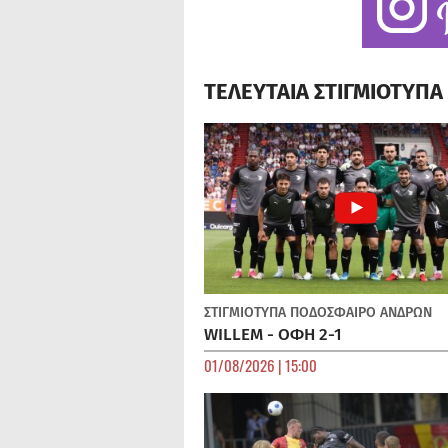
ΤΕΛΕΥΤΑΙΑ ΣΤΙΓΜΙΟΤΥΠ
ΣΤΙΓΜΙΟΤΥΠΑ
ΠΟΔΌΣΦΑΙΡΟ ΑΝΔΡΏΝ
WILLEM - ΟΦΗ 2-1
01/08/2026 | 15:00