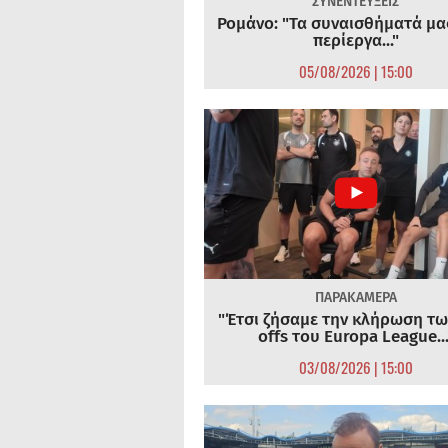
ΣΥΝΕΝΤΕΥΞΕΙΣ
Ρομάνο: "Τα συναισθήματά μας
περίεργα..."
05/08/2026 | 15:00
ΠΑΡΑΚΑΜΕΡΑ
"Έτσι ζήσαμε την κλήρωση τω
offs του Europa League...
03/08/2026 | 15:00