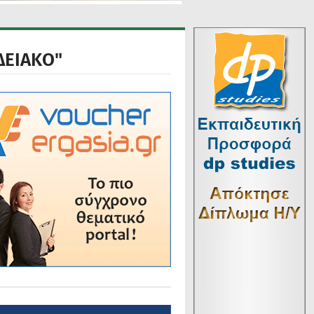
ΔΕΙΑΚΟ"