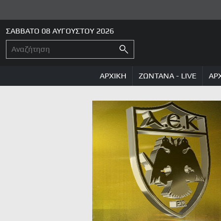
ΣΑΒΒΑΤΟ 08 ΑΥΓΟΥΣΤΟΥ 2026
ΑΡΧΙΚΗ
ΖΩΝΤΑΝΑ - LIVE
ΑΡ