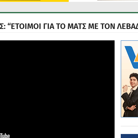
Σ: “ΕΤΟΙΜΟΙ ΓΙΑ ΤΟ ΜΑΤΣ ΜΕ ΤΟΝ ΛΕΒΑ