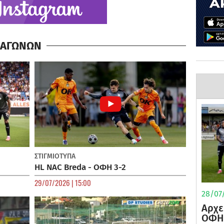
Α ΑΓΩΝΩΝ
ΣΤΙΓΜΙΟΤΥΠΑ
HL NAC Breda - ΟΦΗ 3-2
29/07/2026 | 15:00
28/07/
Αρχε
ΟΦΗ 