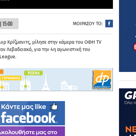
| 15:00
ΜΟΙΡΑΣΟΥ ΤΟ:
ιρ Κρίζμανιτς, μίλησε στην κάμερα του ΟΦΗ TV
τον Λεβαδειακό, για την 4η αγωνιστική του
League.