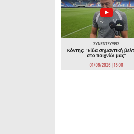
ΣΥΝΕΝΤΕΥΞΕΙΣ
Κόντης: "Είδα σημαντική βελ
στο παιχνίδι μας"
01/08/2026 | 15:00