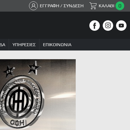
0
ΕΓΓΡΑΦΗ / ΣΥΝΔΕΣΗ
ΚΑΛΑΘΙ
ΔΑ
ΥΠΗΡΕΣΙΕΣ
ΕΠΙΚΟΙΝΩΝΙΑ