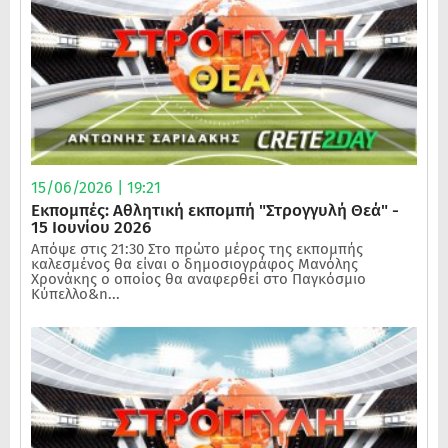
15/06/2026 | 19:21
Εκπομπές: Αθλητική εκπομπή "Στρογγυλή Θεά" -
15 Ιουνίου 2026
Απόψε στις 21:30 Στο πρώτο μέρος της εκπομπής
καλεσμένος θα είναι ο δημοσιογράφος Μανόλης
Χρονάκης ο οποίος θα αναφερθεί στο Παγκόσμιο
Κύπελλο&n...