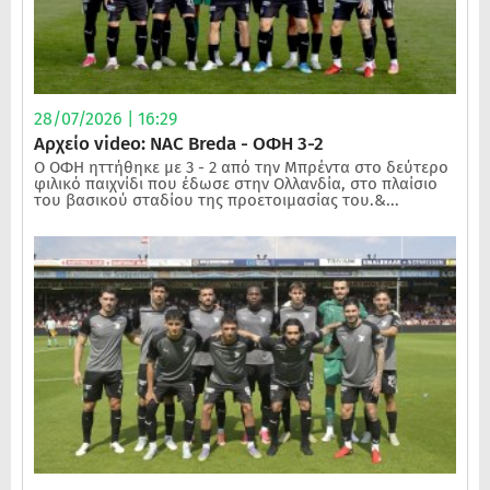
28/07/2026 | 16:29
Αρχείο video: NAC Breda - ΟΦΗ 3-2
Ο ΟΦΗ ηττήθηκε με 3 - 2 από την Μπρέντα στο δεύτερο
φιλικό παιχνίδι που έδωσε στην Ολλανδία, στο πλαίσιο
του βασικού σταδίου της προετοιμασίας του.&...