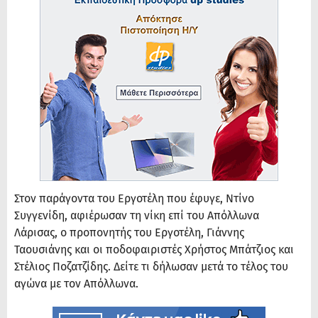
Στον παράγοντα του Εργοτέλη που έφυγε, Ντίνο
Συγγενίδη, αφιέρωσαν τη νίκη επί του Απόλλωνα
Λάρισας, ο προπονητής του Εργοτέλη, Γιάννης
Ταουσιάνης και οι ποδοφαιριστές Χρήστος Μπάτζιος και
Στέλιος Ποζατζίδης. Δείτε τι δήλωσαν μετά το τέλος του
αγώνα με τον Απόλλωνα.