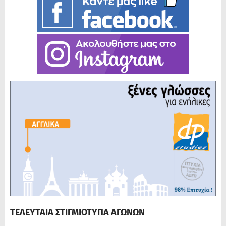
ΤΕΛΕΥΤΑΙΑ ΣΤΙΓΜΙΟΤΥΠΑ ΑΓΩΝΩΝ