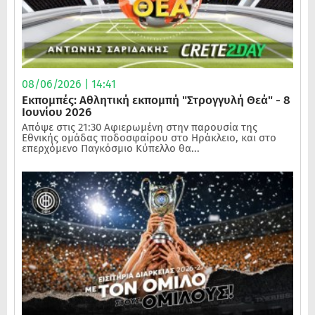
08/06/2026 | 14:41
Εκπομπές: Αθλητική εκπομπή "Στρογγυλή Θεά" - 8
Ιουνίου 2026
Απόψε στις 21:30 Αφιερωμένη στην παρουσία της
Εθνικής ομάδας ποδοσφαίρου στο Ηράκλειο, και στο
επερχόμενο Παγκόσμιο Κύπελλο θα...