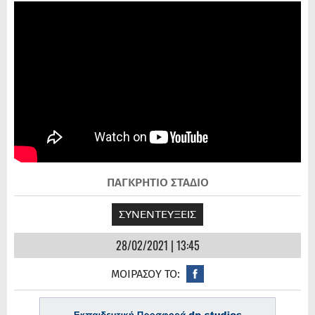
ΠΑΓΚΡΗΤΙΟ ΣΤΑΔΙΟ
ΣΥΝΕΝΤΕΥΞΕΙΣ
28/02/2021 | 13:45
ΜΟΙΡΑΣΟΥ ΤΟ: