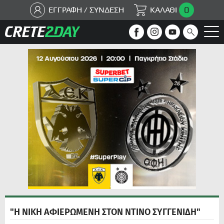
0
ΕΓΓΡΑΦΗ / ΣΥΝΔΕΣΗ
ΚΑΛΑΘΙ
"Η ΝΙΚΗ ΑΦΙΕΡΩΜΕΝΗ ΣΤΟΝ ΝΤΙΝΟ ΣΥΓΓΕΝΙΔΗ"