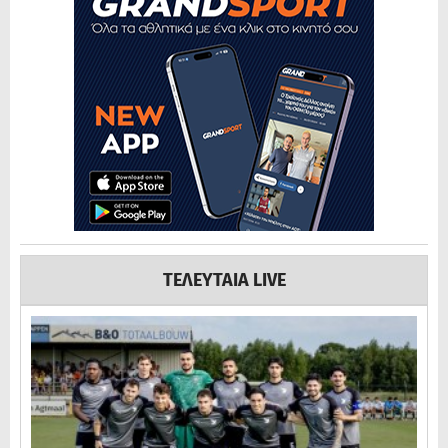
ΤΕΛΕΥΤΑΙΑ LIVE