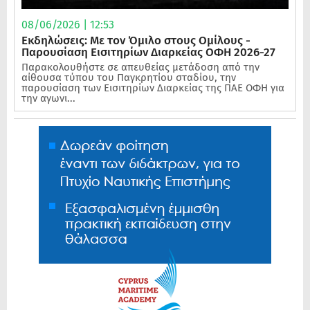
08/06/2026 | 12:53
Εκδηλώσεις: Με τον Όμιλο στους Ομίλους -
Παρουσίαση Εισιτηρίων Διαρκείας ΟΦΗ 2026-27
Παρακολουθήστε σε απευθείας μετάδοση από την
αίθουσα τύπου του Παγκρητίου σταδίου, την
παρουσίαση των Εισιτηρίων Διαρκείας της ΠΑΕ ΟΦΗ για
την αγωνι...