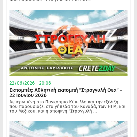
22/06/2026 | 20:06
Εκπομπές: Αθλητική εκπομπή "Στρογγυλή Θεά" -
22 Ιουνίου 2026
Αφιερωμένη στο Παγκόσμιο Κύπελλο και την εξέλιξη
που παρουσιάζει στα γήπεδα του Καναδά, των ΗΠΑ, και
του Μεξικού, και η αποψινή "Στρογγυλή ...