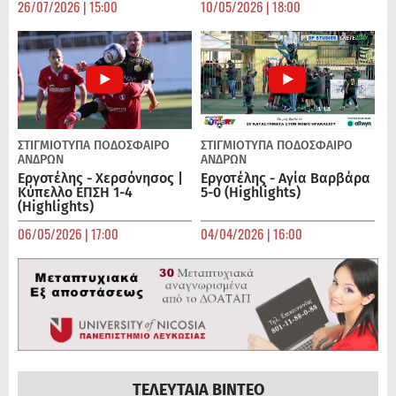
26/07/2026 | 15:00
10/05/2026 | 18:00
ΣΤΙΓΜΙΟΤΥΠΑ
ΠΟΔΌΣΦΑΙΡΟ
ΣΤΙΓΜΙΟΤΥΠΑ
ΠΟΔΌΣΦΑΙΡΟ
ΑΝΔΡΏΝ
ΑΝΔΡΏΝ
Εργοτέλης - Χερσόνησος |
Εργοτέλης - Αγία Βαρβάρα
Κύπελλο ΕΠΣΗ 1-4
5-0 (Highlights)
(Highlights)
06/05/2026 | 17:00
04/04/2026 | 16:00
ΤΕΛΕΥΤΑΙΑ ΒΙΝΤΕΟ