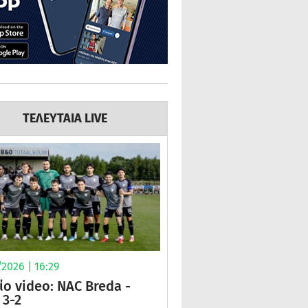
ΤΕΛΕΥΤΑΙΑ LIVE
2026 | 16:29
ίο video: NAC Breda -
3-2