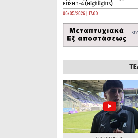
ΕΠΣΗ 1-4 (Highlights)
06/05/2026 | 17:00
ΤΕ