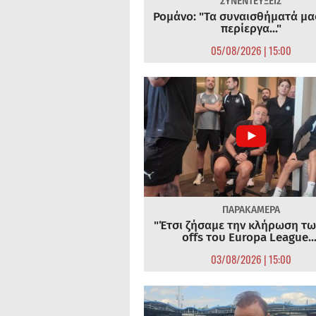
ΣΥΝΕΝΤΕΥΞΕΙΣ
Ρομάνο: "Τα συναισθήματά μας
περίεργα..."
05/08/2026 | 15:00
ΠΑΡΑΚΑΜΕΡΑ
"Έτσι ζήσαμε την κλήρωση τω
offs του Europa League...
03/08/2026 | 15:00