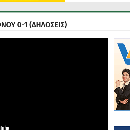
ΟΝΟΥ 0-1 (ΔΗΛΩΣΕΙΣ)