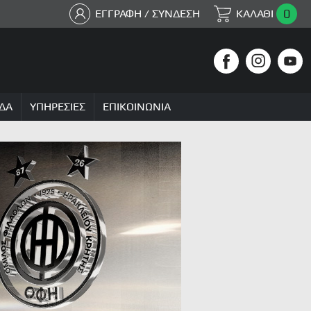
0
ΕΓΓΡΑΦΗ / ΣΥΝΔΕΣΗ
ΚΑΛΑΘΙ
ΔΑ
ΥΠΗΡΕΣΙΕΣ
ΕΠΙΚΟΙΝΩΝΙΑ