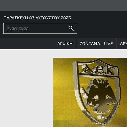
ΠΑΡΑΣΚΕΥΗ 07 ΑΥΓΟΥΣΤΟΥ 2026
ΑΡΧΙΚΗ
ΖΩΝΤΑΝΑ - LIVE
ΑΡ