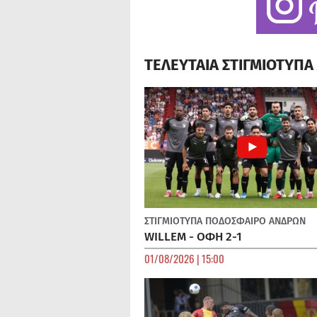
ΤΕΛΕΥΤΑΙΑ ΣΤΙΓΜΙΟΤΥΠ
ΣΤΙΓΜΙΟΤΥΠΑ
ΠΟΔΌΣΦΑΙΡΟ ΑΝΔΡΏΝ
WILLEM - ΟΦΗ 2-1
01/08/2026 | 15:00