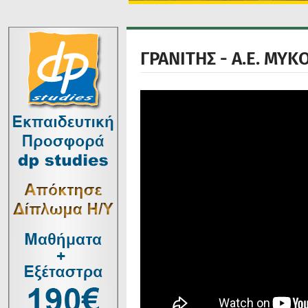
ΓΡΑΝΙΤΗΣ - Α.Ε. ΜΥΚ