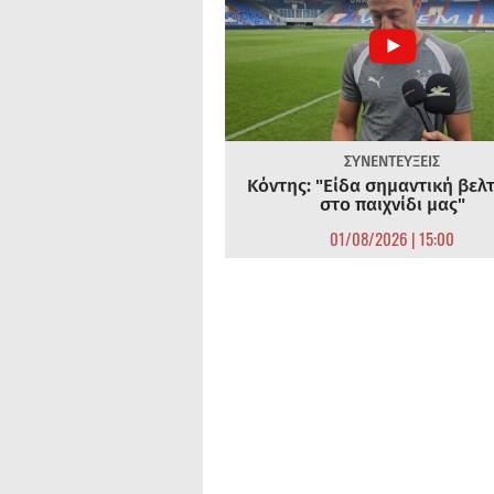
ΣΥΝΕΝΤΕΥΞΕΙΣ
Κόντης: "Είδα σημαντική βελ
στο παιχνίδι μας"
01/08/2026 | 15:00