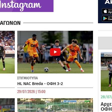
Α ΑΓΩΝΩΝ
ΣΤΙΓΜΙΟΤΥΠΑ
HL NAC Breda - ΟΦΗ 3-2
29/07/2026 | 15:00
28/07/
Αρχε
ΟΦΗ 