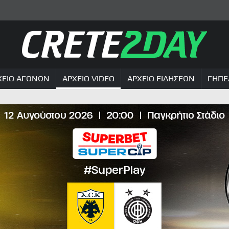
ΧΕΙΟ ΑΓΩΝΩΝ
ΑΡΧΕΙΟ VIDEO
ΑΡΧΕΙΟ ΕΙΔΗΣΕΩΝ
ΓΗΠΕ