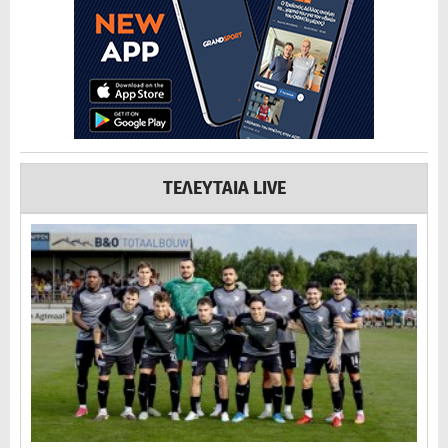
ΤΕΛΕΥΤΑΙΑ LIVE