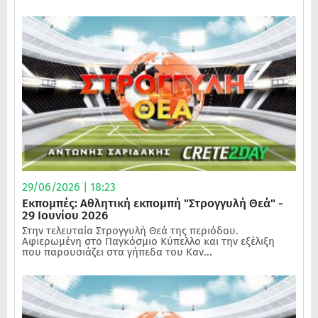
29/06/2026 | 18:23
Εκπομπές: Αθλητική εκπομπή "Στρογγυλή Θεά" -
29 Ιουνίου 2026
Στην τελευταία Στρογγυλή Θεά της περιόδου.
Αφιερωμένη στο Παγκόσμιο Κύπελλο και την εξέλιξη
που παρουσιάζει στα γήπεδα του Καν...