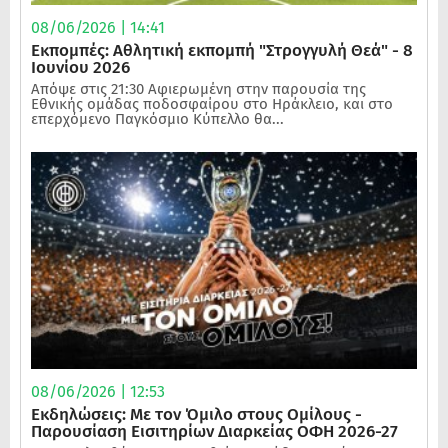
08/06/2026 | 14:41
Εκπομπές: Αθλητική εκπομπή "Στρογγυλή Θεά" - 8
Ιουνίου 2026
Απόψε στις 21:30 Αφιερωμένη στην παρουσία της
Εθνικής ομάδας ποδοσφαίρου στο Ηράκλειο, και στο
επερχόμενο Παγκόσμιο Κύπελλο θα...
08/06/2026 | 12:53
Εκδηλώσεις: Με τον Όμιλο στους Ομίλους -
Παρουσίαση Εισιτηρίων Διαρκείας ΟΦΗ 2026-27