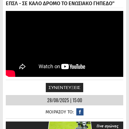
ΕΠΣΛ - ΣΕ ΚΑΛΟ ΔΡΟΜΟ ΤΟ ΕΝΩΣΙΑΚΟ ΓΗΠΕΔΟ"
ΣΥΝΕΝΤΕΥΞΕΙΣ
28/08/2025 | 15:00
ΜΟΙΡΑΣΟΥ ΤΟ: