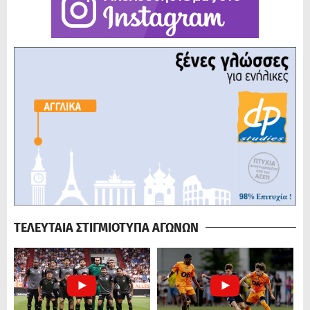
ΤΕΛΕΥΤΑΙΑ ΣΤΙΓΜΙΟΤΥΠΑ ΑΓΩΝΩΝ