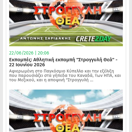
22/06/2026 | 20:06
Εκπομπές: Αθλητική εκπομπή "Στρογγυλή Θεά" -
22 Ιουνίου 2026
Αφιερωμένη στο Παγκόσμιο Κύπελλο και την εξέλιξη
που παρουσιάζει στα γήπεδα του Καναδά, των ΗΠΑ, και
του Μεξικού, και η αποψινή "Στρογγυλή ...