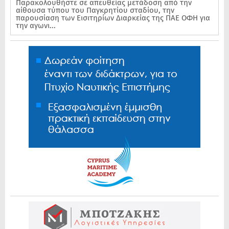
Παρακολουθήστε σε απευθείας μετάδοση από την
αίθουσα τύπου του Παγκρητίου σταδίου, την
παρουσίαση των Εισιτηρίων Διαρκείας της ΠΑΕ ΟΦΗ για
την αγωνι...