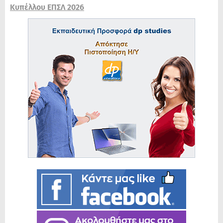
Κυπέλλου ΕΠΣΛ 2026