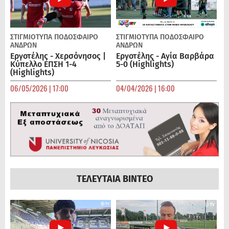
ΣΤΙΓΜΙΟΤΥΠΑ
ΠΟΔΌΣΦΑΙΡΟ
ΣΤΙΓΜΙΟΤΥΠΑ
ΠΟΔΌΣΦΑΙΡΟ
ΑΝΔΡΏΝ
ΑΝΔΡΏΝ
Εργοτέλης - Χερσόνησος |
Εργοτέλης - Αγία Βαρβάρα
Κύπελλο ΕΠΣΗ 1-4
5-0 (Highlights)
(Highlights)
06/05/2026 | 17:00
04/04/2026 | 16:00
ΤΕΛΕΥΤΑΙΑ ΒΙΝΤΕΟ