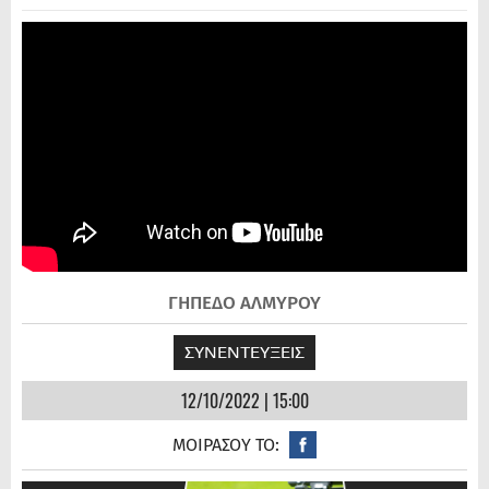
ΓΗΠΕΔΟ ΑΛΜΥΡΟΥ
ΣΥΝΕΝΤΕΥΞΕΙΣ
12/10/2022 | 15:00
ΜΟΙΡΑΣΟΥ ΤΟ: