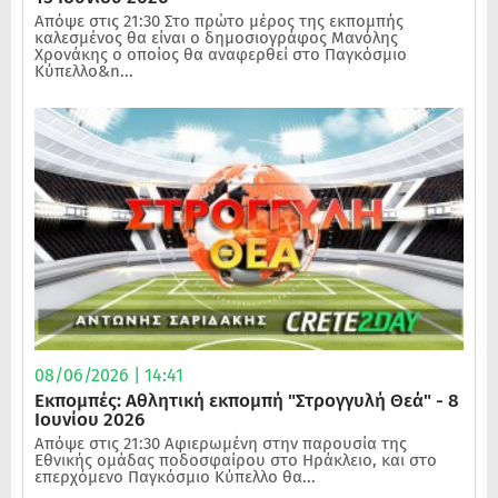
Απόψε στις 21:30 Στο πρώτο μέρος της εκπομπής
καλεσμένος θα είναι ο δημοσιογράφος Μανόλης
Χρονάκης ο οποίος θα αναφερθεί στο Παγκόσμιο
Κύπελλο&n...
08/06/2026 | 14:41
Εκπομπές: Αθλητική εκπομπή "Στρογγυλή Θεά" - 8
Ιουνίου 2026
Απόψε στις 21:30 Αφιερωμένη στην παρουσία της
Εθνικής ομάδας ποδοσφαίρου στο Ηράκλειο, και στο
επερχόμενο Παγκόσμιο Κύπελλο θα...