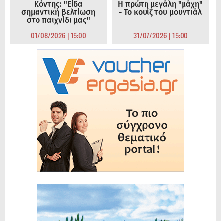
Κόντης: "Είδα
Η πρώτη μεγάλη "μάχη"
σημαντική βελτίωση
- Το κουίζ του μουντιάλ
στο παιχνίδι μας"
01/08/2026 | 15:00
31/07/2026 | 15:00