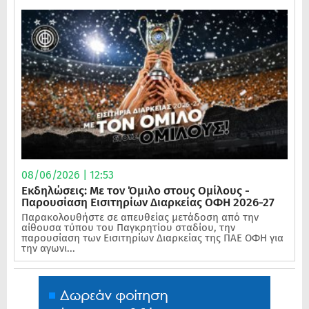
08/06/2026 | 12:53
Εκδηλώσεις: Με τον Όμιλο στους Ομίλους -
Παρουσίαση Εισιτηρίων Διαρκείας ΟΦΗ 2026-27
Παρακολουθήστε σε απευθείας μετάδοση από την
αίθουσα τύπου του Παγκρητίου σταδίου, την
παρουσίαση των Εισιτηρίων Διαρκείας της ΠΑΕ ΟΦΗ για
την αγωνι...