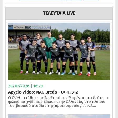
ΤΕΛΕΥΤΑΙΑ LIVE
28/07/2026 | 16:29
Αρχείο video: NAC Breda - ΟΦΗ 3-2
Ο ΟΦΗ ηττήθηκε με 3 - 2 από την Μπρέντα στο δεύτερο
φιλικό παιχνίδι που έδωσε στην Ολλανδία, στο πλαίσιο
του βασικού σταδίου της προετοιμασίας του.&...