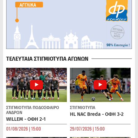
ΤΕΛΕΥΤΑΙΑ ΣΤΙΓΜΙΟΤΥΠΑ ΑΓΩΝΩΝ
ΣΤΙΓΜΙΟΤΥΠΑ
ΠΟΔΌΣΦΑΙΡΟ
ΣΤΙΓΜΙΟΤΥΠΑ
ΑΝΔΡΏΝ
HL NAC Breda - ΟΦΗ 3-2
WILLEM - ΟΦΗ 2-1
01/08/2026 | 15:00
29/07/2026 | 15:00