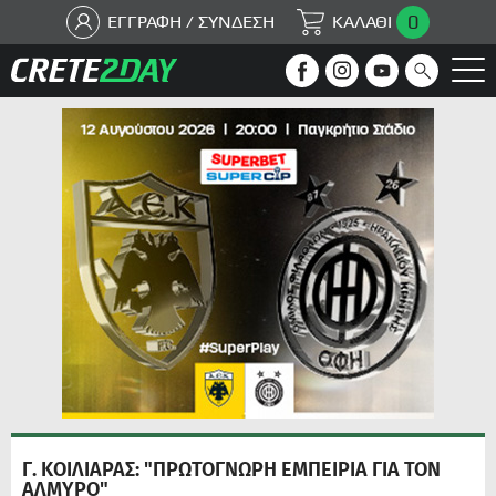
0
ΕΓΓΡΑΦΗ / ΣΥΝΔΕΣΗ
ΚΑΛΑΘΙ
Γ. ΚΟΙΛΙΑΡΑΣ: "ΠΡΩΤΟΓΝΩΡΗ ΕΜΠΕΙΡΙΑ ΓΙΑ ΤΟΝ
ΑΛΜΥΡΟ"