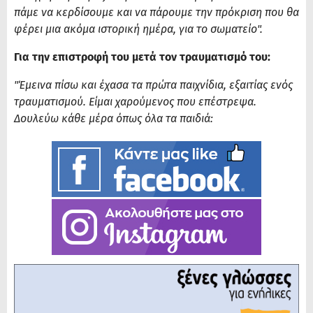
πάμε να κερδίσουμε και να πάρουμε την πρόκριση που θα
φέρει μια ακόμα ιστορική ημέρα, για το σωματείο".
Για την επιστροφή του μετά τον τραυματισμό του:
"Έμεινα πίσω και έχασα τα πρώτα παιχνίδια, εξαιτίας ενός
τραυματισμού. Είμαι χαρούμενος που επέστρεψα.
Δουλεύω κάθε μέρα όπως όλα τα παιδιά: