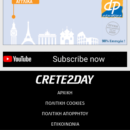
ΑΡΧΙΚΗ
ΠΟΛΙΤΙΚΗ COOKIES
ΠΟΛΙΤΙΚΗ ΑΠΟΡΡΗΤΟΥ
ΕΠΙΚΟΙΝΩΝΙΑ