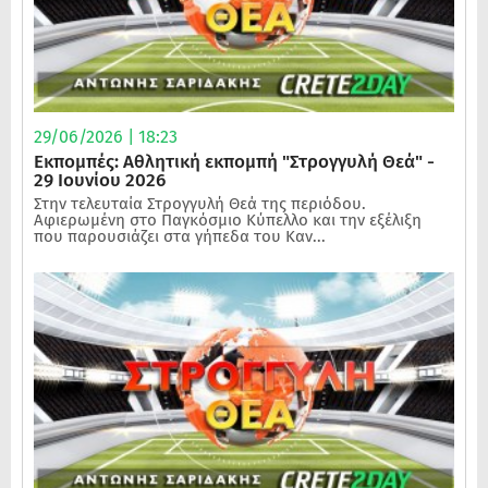
29/06/2026 | 18:23
Εκπομπές: Αθλητική εκπομπή "Στρογγυλή Θεά" -
29 Ιουνίου 2026
Στην τελευταία Στρογγυλή Θεά της περιόδου.
Αφιερωμένη στο Παγκόσμιο Κύπελλο και την εξέλιξη
που παρουσιάζει στα γήπεδα του Καν...