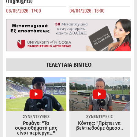
(Highlights)
06/05/2026 | 17:00
04/04/2026 | 16:00
ΤΕΛΕΥΤΑΙΑ ΒΙΝΤΕΟ
ΣΥΝΕΝΤΕΥΞΕΙΣ
ΣΥΝΕΝΤΕΥΞΕΙΣ
Ρομάνο: "Τα
Κόντης: "Πρέπει να
συναισθήματά μας
βελτιωθούμε άμεσα..
είναι περίεργα..."