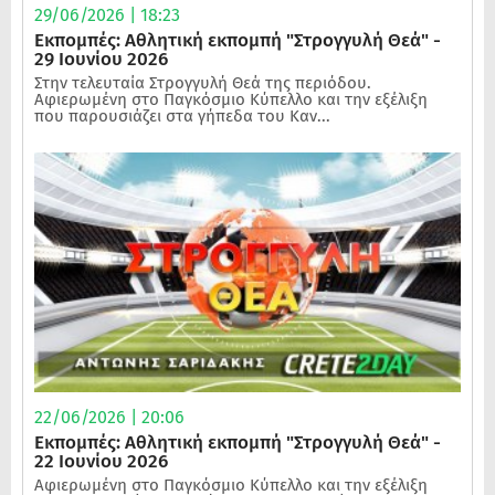
29/06/2026 | 18:23
Εκπομπές: Αθλητική εκπομπή "Στρογγυλή Θεά" -
29 Ιουνίου 2026
Στην τελευταία Στρογγυλή Θεά της περιόδου.
Αφιερωμένη στο Παγκόσμιο Κύπελλο και την εξέλιξη
που παρουσιάζει στα γήπεδα του Καν...
22/06/2026 | 20:06
Εκπομπές: Αθλητική εκπομπή "Στρογγυλή Θεά" -
22 Ιουνίου 2026
Αφιερωμένη στο Παγκόσμιο Κύπελλο και την εξέλιξη