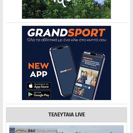
ΤΕΛΕΥΤΑΙΑ LIVE