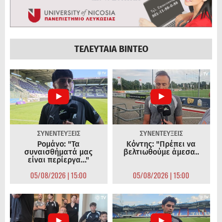
ΤΕΛΕΥΤΑΙΑ ΒΙΝΤΕΟ
ΣΥΝΕΝΤΕΥΞΕΙΣ
ΣΥΝΕΝΤΕΥΞΕΙΣ
Ρομάνο: "Τα
Κόντης: "Πρέπει να
συναισθήματά μας
βελτιωθούμε άμεσα..
είναι περίεργα..."
05/08/2026 | 15:00
05/08/2026 | 15:00