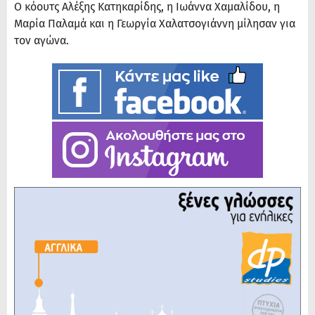
Ο κόουτς Αλέξης Κατηκαρίδης, η Ιωάννα Χαμαλίδου, η
Μαρία Παλαμά και η Γεωργία Χαλατσογιάννη μίλησαν για
τον αγώνα.