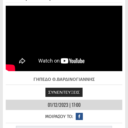
ΓΗΠΕΔΟ Θ.ΒΑΡΔΙΝΟΓΙΑΝΝΗΣ
ΣΥΝΕΝΤΕΥΞΕΙΣ
01/12/2023 | 17:00
ΜΟΙΡΑΣΟΥ ΤΟ: