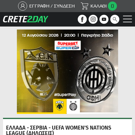
0
ΕΓΓΡΑΦΗ / ΣΥΝΔΕΣΗ
ΚΑΛΑΘΙ
ΕΛΛΑΔΑ - ΣΕΡΒΙΑ - UEFA WOMEN’S NATIONS
LEAGUE (ΔΗΛΩΣΕΙΣ)