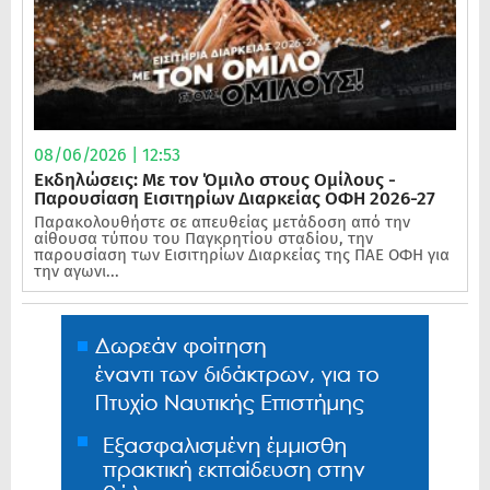
08/06/2026 | 12:53
Εκδηλώσεις: Με τον Όμιλο στους Ομίλους -
Παρουσίαση Εισιτηρίων Διαρκείας ΟΦΗ 2026-27
Παρακολουθήστε σε απευθείας μετάδοση από την
αίθουσα τύπου του Παγκρητίου σταδίου, την
παρουσίαση των Εισιτηρίων Διαρκείας της ΠΑΕ ΟΦΗ για
την αγωνι...