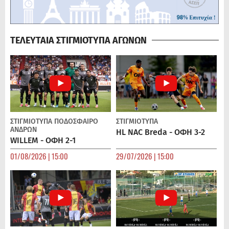
ΤΕΛΕΥΤΑΙΑ ΣΤΙΓΜΙΟΤΥΠΑ ΑΓΩΝΩΝ
ΣΤΙΓΜΙΟΤΥΠΑ
ΠΟΔΌΣΦΑΙΡΟ
ΣΤΙΓΜΙΟΤΥΠΑ
ΑΝΔΡΏΝ
HL NAC Breda - ΟΦΗ 3-2
WILLEM - ΟΦΗ 2-1
01/08/2026 | 15:00
29/07/2026 | 15:00