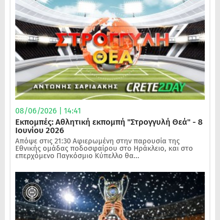
08/06/2026 | 14:41
Εκπομπές: Αθλητική εκπομπή "Στρογγυλή Θεά" - 8
Ιουνίου 2026
Απόψε στις 21:30 Αφιερωμένη στην παρουσία της
Εθνικής ομάδας ποδοσφαίρου στο Ηράκλειο, και στο
επερχόμενο Παγκόσμιο Κύπελλο θα...