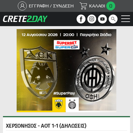
0
ΕΓΓΡΑΦΗ / ΣΥΝΔΕΣΗ
ΚΑΛΑΘΙ
ΧΕΡΣΟΝΗΣΟΣ - ΑΟΤ 1-1 (ΔΗΛΩΣΕΙΣ)