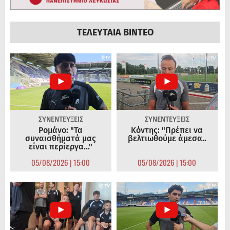
ΤΕΛΕΥΤΑΙΑ ΒΙΝΤΕΟ
ΣΥΝΕΝΤΕΥΞΕΙΣ
ΣΥΝΕΝΤΕΥΞΕΙΣ
Ρομάνο: "Τα
Κόντης: "Πρέπει να
συναισθήματά μας
βελτιωθούμε άμεσα..
είναι περίεργα..."
05/08/2026 | 15:00
05/08/2026 | 15:00