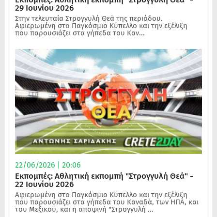
29 Ιουνίου 2026
Στην τελευταία Στρογγυλή Θεά της περιόδου.
Αφιερωμένη στο Παγκόσμιο Κύπελλο και την εξέλιξη
που παρουσιάζει στα γήπεδα του Καν...
22/06/2026 | 20:06
Εκπομπές: Αθλητική εκπομπή "Στρογγυλή Θεά" -
22 Ιουνίου 2026
Αφιερωμένη στο Παγκόσμιο Κύπελλο και την εξέλιξη
που παρουσιάζει στα γήπεδα του Καναδά, των ΗΠΑ, και
του Μεξικού, και η αποψινή "Στρογγυλή ...