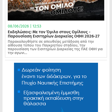
08/06/2026 | 12:53
Εκδηλώσεις: Με τον Όμιλο στους Ομίλους -
Παρουσίαση Εισιτηρίων Διαρκείας ΟΦΗ 2026-27
Παρακολουθήστε σε απευθείας μετάδοση από την
αίθουσα τύπου του Παγκρητίου σταδίου, την
παρουσίαση των Εισιτηρίων Διαρκείας της ΠΑΕ ΟΦΗ για
την αγωνι...