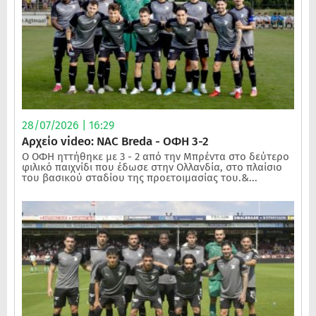
28/07/2026 | 16:29
Αρχείο video: NAC Breda - ΟΦΗ 3-2
Ο ΟΦΗ ηττήθηκε με 3 - 2 από την Μπρέντα στο δεύτερο
φιλικό παιχνίδι που έδωσε στην Ολλανδία, στο πλαίσιο
του βασικού σταδίου της προετοιμασίας του.&...