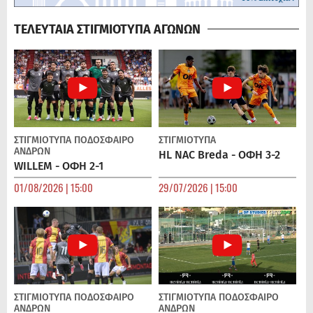
ΤΕΛΕΥΤΑΙΑ ΣΤΙΓΜΙΟΤΥΠΑ ΑΓΩΝΩΝ
ΣΤΙΓΜΙΟΤΥΠΑ
ΠΟΔΌΣΦΑΙΡΟ
ΣΤΙΓΜΙΟΤΥΠΑ
ΑΝΔΡΏΝ
HL NAC Breda - ΟΦΗ 3-2
WILLEM - ΟΦΗ 2-1
01/08/2026 | 15:00
29/07/2026 | 15:00
ΣΤΙΓΜΙΟΤΥΠΑ
ΠΟΔΌΣΦΑΙΡΟ
ΣΤΙΓΜΙΟΤΥΠΑ
ΠΟΔΌΣΦΑΙΡΟ
ΑΝΔΡΏΝ
ΑΝΔΡΏΝ