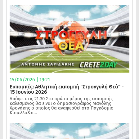
15/06/2026 | 19:21
Εκπομπές: Αθλητική εκπομπή "Στρογγυλή Θεά" -
15 Ιουνίου 2026
Απόψε στις 21:30 Στο πρώτο μέρος της εκπομπής
καλεσμένος θα είναι ο δημοσιογράφος Μανόλης
Χρονάκης ο οποίος θα αναφερθεί στο Παγκόσμιο
Κύπελλο&n...