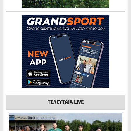
ΤΕΛΕΥΤΑΙΑ LIVE