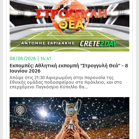
08/06/2026 | 14:41
Εκπομπές: Αθλητική εκπομπή "Στρογγυλή Θεά" - 8
Ιουνίου 2026
Απόψε στις 21:30 Αφιερωμένη στην παρουσία της
Εθνικής ομάδας ποδοσφαίρου στο Ηράκλειο, και στο
επερχόμενο Παγκόσμιο Κύπελλο θα...