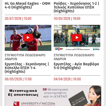
HL Go Ahead Eagles - ΟΦΗ
Ρούβας - Χερσόνησος 1-2 |
4-0 (Highlights)
Τελικός Κυπέλλου ΕΠΣΗ
(Highlights)
26/07/2026 | 15:00
10/05/2026 | 18:00
ΣΤΙΓΜΙΟΤΥΠΑ
ΠΟΔΌΣΦΑΙΡΟ
ΣΤΙΓΜΙΟΤΥΠΑ
ΠΟΔΌΣΦΑΙΡΟ
ΑΝΔΡΏΝ
ΑΝΔΡΏΝ
Εργοτέλης - Χερσόνησος |
Εργοτέλης - Αγία Βαρβάρα
Κύπελλο ΕΠΣΗ 1-4
5-0 (Highlights)
(Highlights)
06/05/2026 | 17:00
04/04/2026 | 16:00