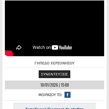
ΓΗΠΕΔΟ ΧΕΡΣΟΝΗΣΟΥ
ΣΥΝΕΝΤΕΥΞΕΙΣ
10/01/2026 | 15:00
ΜΟΙΡΑΣΟΥ ΤΟ: