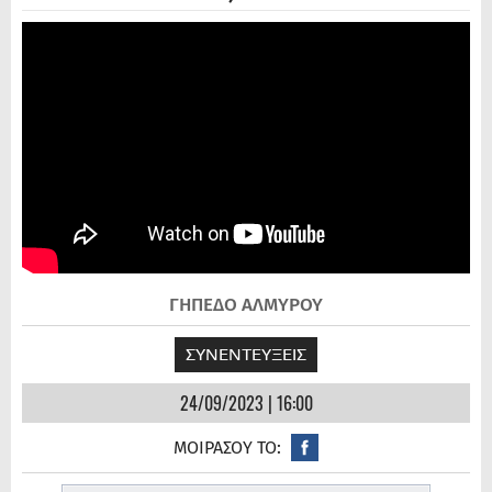
ΓΗΠΕΔΟ ΑΛΜΥΡΟΥ
ΣΥΝΕΝΤΕΥΞΕΙΣ
24/09/2023 | 16:00
ΜΟΙΡΑΣΟΥ ΤΟ: