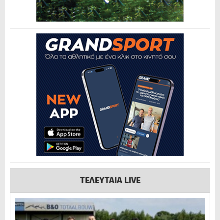
ΤΕΛΕΥΤΑΙΑ LIVE