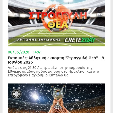
08/06/2026 | 14:41
Εκπομπές: Αθλητική εκπομπή "Στρογγυλή Θεά" - 8
Ιουνίου 2026
Απόψε στις 21:30 Αφιερωμένη στην παρουσία της
Εθνικής ομάδας ποδοσφαίρου στο Ηράκλειο, και στο
επερχόμενο Παγκόσμιο Κύπελλο θα...