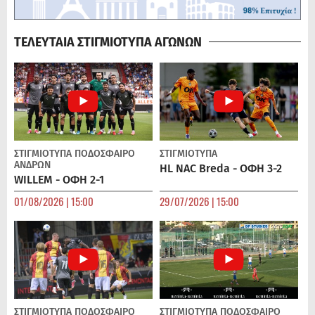
ΤΕΛΕΥΤΑΙΑ ΣΤΙΓΜΙΟΤΥΠΑ ΑΓΩΝΩΝ
ΣΤΙΓΜΙΟΤΥΠΑ
ΠΟΔΌΣΦΑΙΡΟ
ΣΤΙΓΜΙΟΤΥΠΑ
ΑΝΔΡΏΝ
HL NAC Breda - ΟΦΗ 3-2
WILLEM - ΟΦΗ 2-1
01/08/2026 | 15:00
29/07/2026 | 15:00
ΣΤΙΓΜΙΟΤΥΠΑ
ΠΟΔΌΣΦΑΙΡΟ
ΣΤΙΓΜΙΟΤΥΠΑ
ΠΟΔΌΣΦΑΙΡΟ