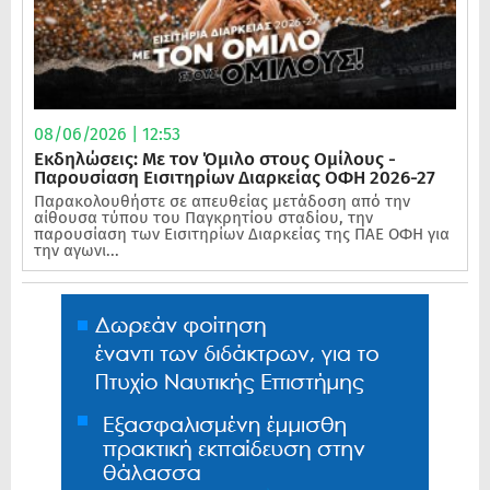
08/06/2026 | 12:53
Εκδηλώσεις: Με τον Όμιλο στους Ομίλους -
Παρουσίαση Εισιτηρίων Διαρκείας ΟΦΗ 2026-27
Παρακολουθήστε σε απευθείας μετάδοση από την
αίθουσα τύπου του Παγκρητίου σταδίου, την
παρουσίαση των Εισιτηρίων Διαρκείας της ΠΑΕ ΟΦΗ για
την αγωνι...