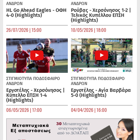
ΑΝΔΡΏΝ
ΑΝΔΡΏΝ
HL Go Ahead Eagles - ΟΦΗ
Ρούβας - Χερσόνησος 1-2 |
4-0 (Highlights)
Τελικός Κυπέλλου ΕΠΣΗ
(Highlights)
26/07/2026 | 15:00
10/05/2026 | 18:00
ΣΤΙΓΜΙΟΤΥΠΑ
ΠΟΔΌΣΦΑΙΡΟ
ΣΤΙΓΜΙΟΤΥΠΑ
ΠΟΔΌΣΦΑΙΡΟ
ΑΝΔΡΏΝ
ΑΝΔΡΏΝ
Εργοτέλης - Χερσόνησος |
Εργοτέλης - Αγία Βαρβάρα
Κύπελλο ΕΠΣΗ 1-4
5-0 (Highlights)
(Highlights)
06/05/2026 | 17:00
04/04/2026 | 16:00