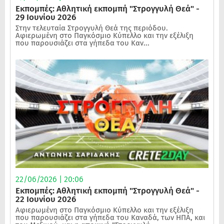
Εκπομπές: Αθλητική εκπομπή "Στρογγυλή Θεά" -
29 Ιουνίου 2026
Στην τελευταία Στρογγυλή Θεά της περιόδου.
Αφιερωμένη στο Παγκόσμιο Κύπελλο και την εξέλιξη
που παρουσιάζει στα γήπεδα του Καν...
22/06/2026 | 20:06
Εκπομπές: Αθλητική εκπομπή "Στρογγυλή Θεά" -
22 Ιουνίου 2026
Αφιερωμένη στο Παγκόσμιο Κύπελλο και την εξέλιξη
που παρουσιάζει στα γήπεδα του Καναδά, των ΗΠΑ, και