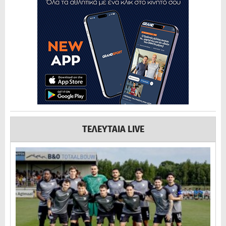
ΤΕΛΕΥΤΑΙΑ LIVE