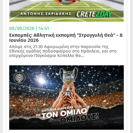
08/06/2026 | 14:41
Εκπομπές: Αθλητική εκπομπή "Στρογγυλή Θεά" - 8
Ιουνίου 2026
Απόψε στις 21:30 Αφιερωμένη στην παρουσία της
Εθνικής ομάδας ποδοσφαίρου στο Ηράκλειο, και στο
επερχόμενο Παγκόσμιο Κύπελλο θα...