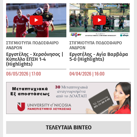
ΣΤΙΓΜΙΟΤΥΠΑ
ΠΟΔΌΣΦΑΙΡΟ
ΣΤΙΓΜΙΟΤΥΠΑ
ΠΟΔΌΣΦΑΙΡΟ
ΑΝΔΡΏΝ
ΑΝΔΡΏΝ
Εργοτέλης - Χερσόνησος |
Εργοτέλης - Αγία Βαρβάρα
Κύπελλο ΕΠΣΗ 1-4
5-0 (Highlights)
(Highlights)
06/05/2026 | 17:00
04/04/2026 | 16:00
ΤΕΛΕΥΤΑΙΑ ΒΙΝΤΕΟ