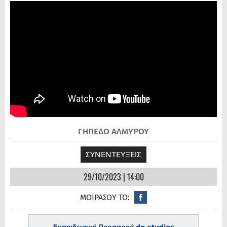
ΓΗΠΕΔΟ ΑΛΜΥΡΟΥ
ΣΥΝΕΝΤΕΥΞΕΙΣ
29/10/2023 | 14:00
ΜΟΙΡΑΣΟΥ ΤΟ: