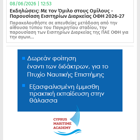
08/06/2026 | 12:53
Εκδηλώσεις: Με τον Όμιλο στους Ομίλους -
Παρουσίαση Εισιτηρίων Διαρκείας ΟΦΗ 2026-27
Παρακολουθήστε σε απευθείας μετάδοση από την
αίθουσα τύπου του Παγκρητίου σταδίου, την
παρουσίαση των Εισιτηρίων Διαρκείας της ΠΑΕ ΟΦΗ για
την αγωνι...