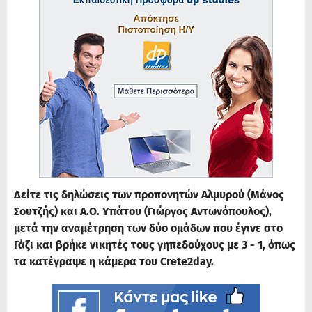
Δείτε τις δηλώσεις των προπονητών Αλμυρού (Μάνος
Σουτζής) και Α.Ο. Υπάτου (Γιώργος Αντωνόπουλος),
μετά την αναμέτρηση των δύο ομάδων που έγινε στο
Γάζι και βρήκε νικητές τους γηπεδούχους με 3 - 1, όπως
τα κατέγραψε η κάμερα του Crete2day.