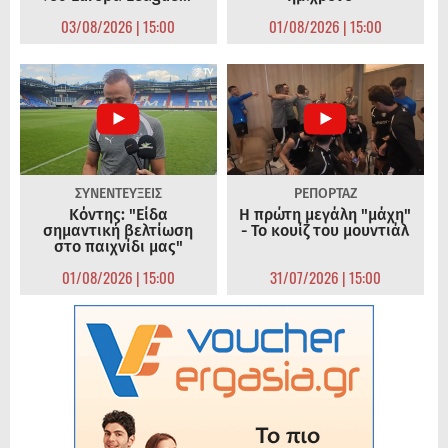
03/08/2026 | 15:00
01/08/2026 | 15:00
ΣΥΝΕΝΤΕΥΞΕΙΣ
ΡΕΠΟΡΤΑΖ
Κόντης: "Είδα
Η πρώτη μεγάλη "μάχη"
σημαντική βελτίωση
- Το κουίζ του μουντιάλ
στο παιχνίδι μας"
01/08/2026 | 15:00
31/07/2026 | 15:00