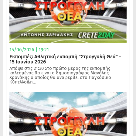
15/06/2026 | 19:21
Εκπομπές: Αθλητική εκπομπή "Στρογγυλή Θεά" -
15 Ιουνίου 2026
Απόψε στις 21:30 Στο πρώτο μέρος της εκπομπής
καλεσμένος θα είναι ο δημοσιογράφος Μανόλης
Χρονάκης ο οποίος θα αναφερθεί στο Παγκόσμιο
Κύπελλο&n...