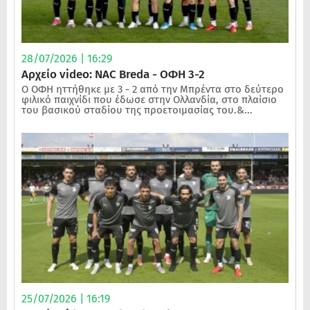
28/07/2026 | 16:29
Αρχείο video: NAC Breda - ΟΦΗ 3-2
Ο ΟΦΗ ηττήθηκε με 3 - 2 από την Μπρέντα στο δεύτερο
φιλικό παιχνίδι που έδωσε στην Ολλανδία, στο πλαίσιο
του βασικού σταδίου της προετοιμασίας του.&...
25/07/2026 | 16:19