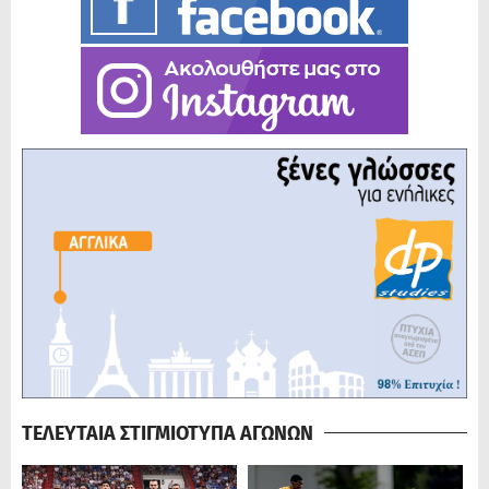
ΤΕΛΕΥΤΑΙΑ ΣΤΙΓΜΙΟΤΥΠΑ ΑΓΩΝΩΝ