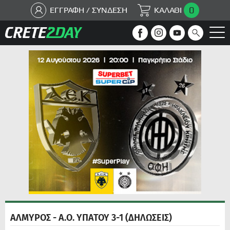
0
ΕΓΓΡΑΦΗ / ΣΥΝΔΕΣΗ
ΚΑΛΑΘΙ
ΑΛΜΥΡΟΣ - Α.Ο. ΥΠΑΤΟΥ 3-1 (ΔΗΛΩΣΕΙΣ)