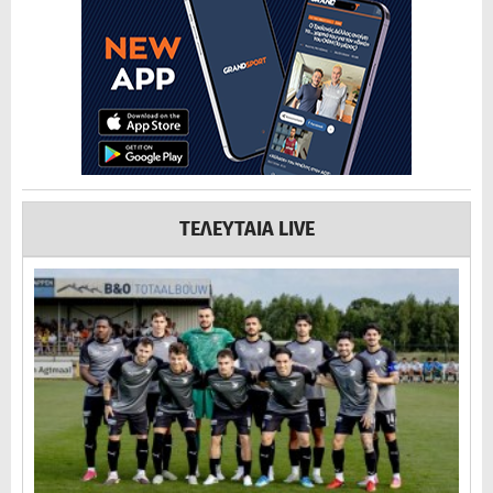
ΤΕΛΕΥΤΑΙΑ LIVE