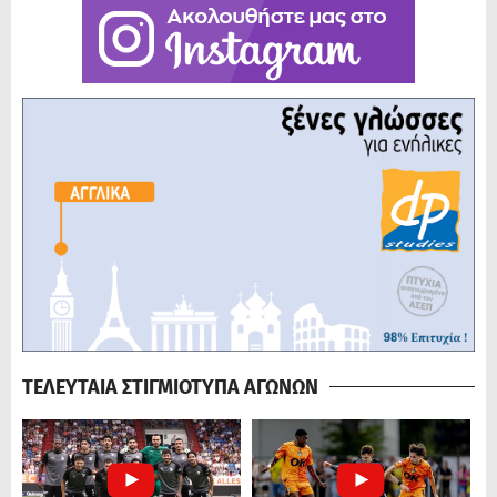
ΤΕΛΕΥΤΑΙΑ ΣΤΙΓΜΙΟΤΥΠΑ ΑΓΩΝΩΝ