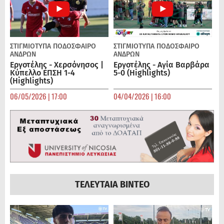
ΣΤΙΓΜΙΟΤΥΠΑ
ΠΟΔΌΣΦΑΙΡΟ
ΣΤΙΓΜΙΟΤΥΠΑ
ΠΟΔΌΣΦΑΙΡΟ
ΑΝΔΡΏΝ
ΑΝΔΡΏΝ
Εργοτέλης - Χερσόνησος |
Εργοτέλης - Αγία Βαρβάρα
Κύπελλο ΕΠΣΗ 1-4
5-0 (Highlights)
(Highlights)
06/05/2026 | 17:00
04/04/2026 | 16:00
ΤΕΛΕΥΤΑΙΑ ΒΙΝΤΕΟ