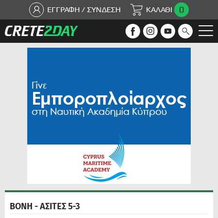
0
ΕΓΓΡΑΦΗ / ΣΥΝΔΕΣΗ
ΚΑΛΑΘΙ
ΒΟΝΗ - ΑΣΙΤΕΣ 5-3