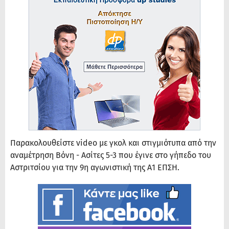
Παρακολουθείστε video με γκολ και στιγμιότυπα από την
αναμέτρηση Βόνη - Ασίτες 5-3 που έγινε στο γήπεδο του
Αστριτσίου για την 9η αγωνιστική της Α1 ΕΠΣΗ.