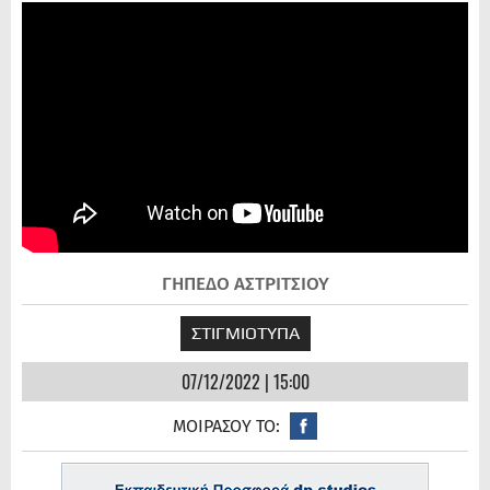
ΓΗΠΕΔΟ ΑΣΤΡΙΤΣΙΟΥ
ΣΤΙΓΜΙΟΤΥΠΑ
07/12/2022 | 15:00
ΜΟΙΡΑΣΟΥ ΤΟ: