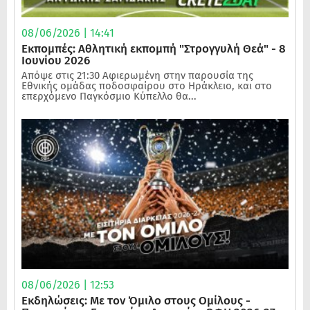
08/06/2026 | 14:41
Εκπομπές: Αθλητική εκπομπή "Στρογγυλή Θεά" - 8
Ιουνίου 2026
Απόψε στις 21:30 Αφιερωμένη στην παρουσία της
Εθνικής ομάδας ποδοσφαίρου στο Ηράκλειο, και στο
επερχόμενο Παγκόσμιο Κύπελλο θα...
08/06/2026 | 12:53
Εκδηλώσεις: Με τον Όμιλο στους Ομίλους -