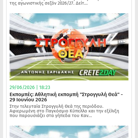
της αγωνιστικής σεζόν 2026/27. Δείτ...
29/06/2026 | 18:23
Εκπομπές: Αθλητική εκπομπή "Στρογγυλή Θεά" -
29 Ιουνίου 2026
Στην τελευταία Στρογγυλή Θεά της περιόδου.
Αφιερωμένη στο Παγκόσμιο Κύπελλο και την εξέλιξη
που παρουσιάζει στα γήπεδα του Καν...