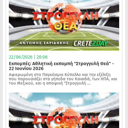
22/06/2026 | 20:06
Εκπομπές: Αθλητική εκπομπή "Στρογγυλή Θεά" -
22 Ιουνίου 2026
Αφιερωμένη στο Παγκόσμιο Κύπελλο και την εξέλιξη
που παρουσιάζει στα γήπεδα του Καναδά, των ΗΠΑ, και
του Μεξικού, και η αποψινή "Στρογγυλή ...