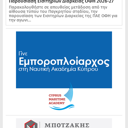
Παρουσίαση Εισιτηρίων Διαρκείας ΟΦΗ 2026-27
Παρακολουθήστε σε απευθείας μετάδοση από την
αίθουσα τύπου του Παγκρητίου σταδίου, την
παρουσίαση των Εισιτηρίων Διαρκείας της ΠΑΕ ΟΦΗ για
την αγωνι...