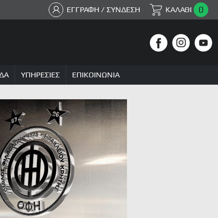
0
ΕΓΓΡΑΦΗ / ΣΥΝΔΕΣΗ
ΚΑΛΑΘΙ
ΔΑ
ΥΠΗΡΕΣΙΕΣ
ΕΠΙΚΟΙΝΩΝΙΑ