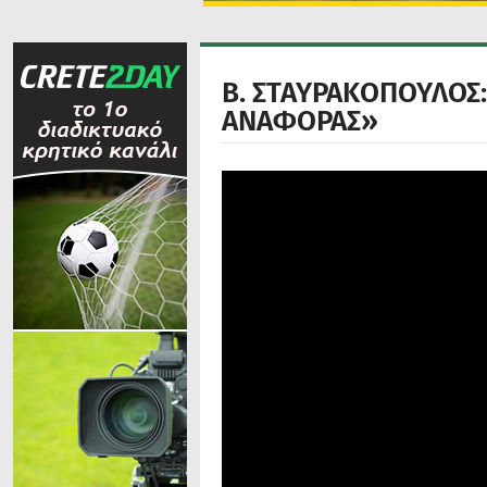
Β. ΣΤΑΥΡΑΚΟΠΟΥΛΟΣ:
ΑΝΑΦΟΡΑΣ»