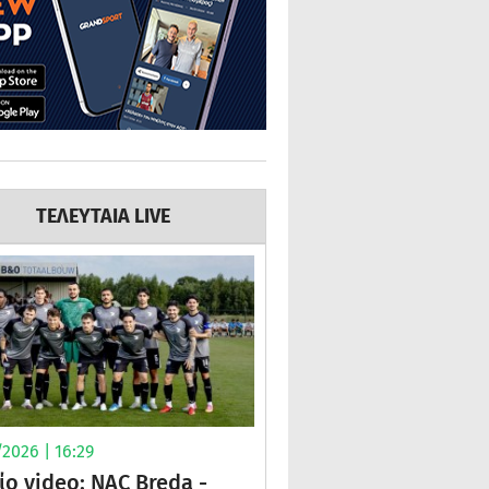
ΤΕΛΕΥΤΑΙΑ LIVE
2026 | 16:29
ίο video: NAC Breda -