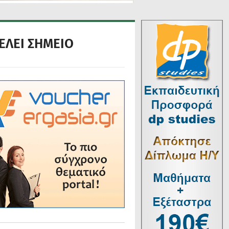
ΕΛΕΙ ΣΗΜΕΙΟ