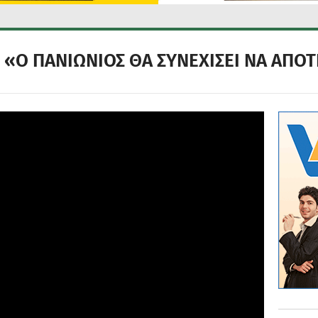
 «Ο ΠΑΝΙΩΝΙΟΣ ΘΑ ΣΥΝΕΧΙΣΕΙ ΝΑ ΑΠΟΤ