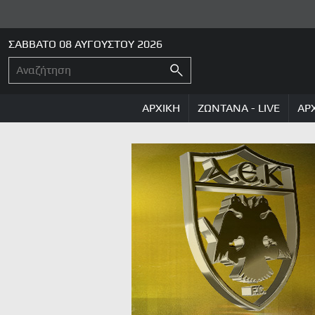
ΣΑΒΒΑΤΟ 08 ΑΥΓΟΥΣΤΟΥ 2026
ΑΡΧΙΚΗ
ΖΩΝΤΑΝΑ - LIVE
ΑΡ