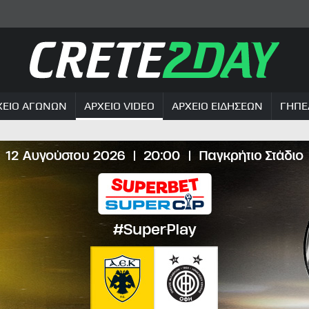
ΧΕΙΟ ΑΓΩΝΩΝ
ΑΡΧΕΙΟ VIDEO
ΑΡΧΕΙΟ ΕΙΔΗΣΕΩΝ
ΓΗΠΕ