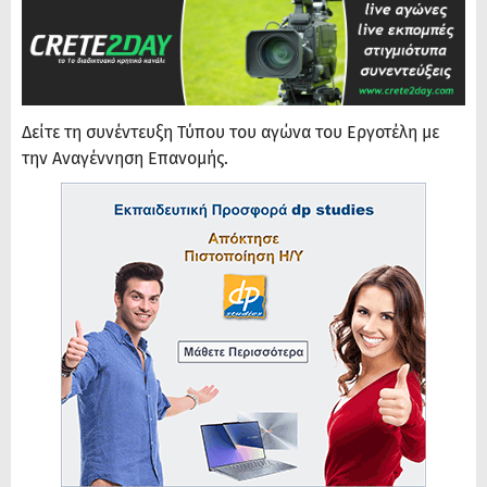
Δείτε τη συνέντευξη Τύπου του αγώνα του Εργοτέλη με
την Αναγέννηση Επανομής.