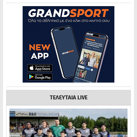
ΤΕΛΕΥΤΑΙΑ LIVE