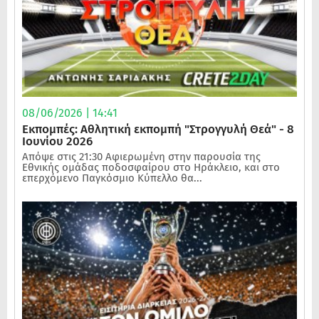
08/06/2026 | 14:41
Εκπομπές: Αθλητική εκπομπή "Στρογγυλή Θεά" - 8
Ιουνίου 2026
Απόψε στις 21:30 Αφιερωμένη στην παρουσία της
Εθνικής ομάδας ποδοσφαίρου στο Ηράκλειο, και στο
επερχόμενο Παγκόσμιο Κύπελλο θα...