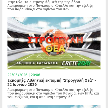
Στην τελευταία Στρογγυλή Θεά της περιόδου.
Αφιερωμένη στο Παγκόσμιο Κύπελλο και την εξέλιξη
που παρουσιάζει στα γήπεδα του Καν...
22/06/2026 | 20:06
Εκπομπές: Αθλητική εκπομπή "Στρογγυλή Θεά" -
22 Ιουνίου 2026
Αφιερωμένη στο Παγκόσμιο Κύπελλο και την εξέλιξη
που παρουσιάζει στα γήπεδα του Καναδά, των ΗΠΑ, και
του Μεξικού, και η αποψινή "Στρογγυλή ...