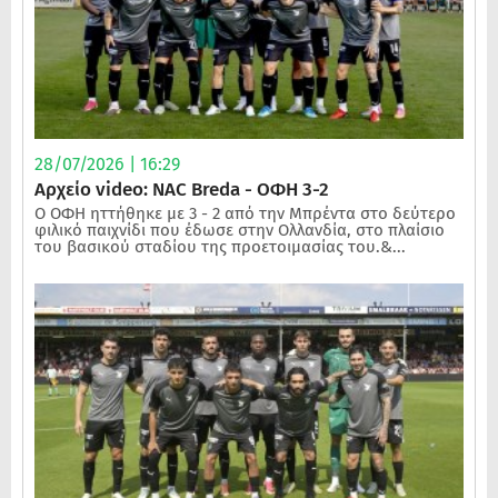
28/07/2026 | 16:29
Αρχείο video: NAC Breda - ΟΦΗ 3-2
Ο ΟΦΗ ηττήθηκε με 3 - 2 από την Μπρέντα στο δεύτερο
φιλικό παιχνίδι που έδωσε στην Ολλανδία, στο πλαίσιο
του βασικού σταδίου της προετοιμασίας του.&...