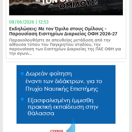
08/06/2026 | 12:53
Εκδηλώσεις: Με τον Όμιλο στους Ομίλους -
Παρουσίαση Εισιτηρίων Διαρκείας ΟΦΗ 2026-27
Παρακολουθήστε σε απευθείας μετάδοση από την
αίθουσα τύπου του Παγκρητίου σταδίου, την
παρουσίαση των Εισιτηρίων Διαρκείας της ΠΑΕ ΟΦΗ για
την αγωνι...