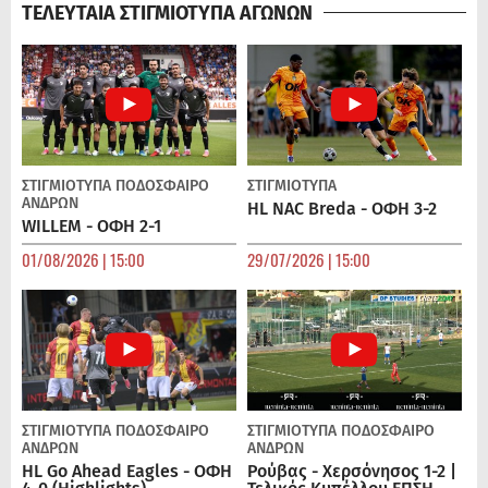
ΤΕΛΕΥΤΑΙΑ ΣΤΙΓΜΙΟΤΥΠΑ ΑΓΩΝΩΝ
ΣΤΙΓΜΙΟΤΥΠΑ
ΠΟΔΌΣΦΑΙΡΟ
ΣΤΙΓΜΙΟΤΥΠΑ
ΑΝΔΡΏΝ
HL NAC Breda - ΟΦΗ 3-2
WILLEM - ΟΦΗ 2-1
01/08/2026 | 15:00
29/07/2026 | 15:00
ΣΤΙΓΜΙΟΤΥΠΑ
ΠΟΔΌΣΦΑΙΡΟ
ΣΤΙΓΜΙΟΤΥΠΑ
ΠΟΔΌΣΦΑΙΡΟ
ΑΝΔΡΏΝ
ΑΝΔΡΏΝ
HL Go Ahead Eagles - ΟΦΗ
Ρούβας - Χερσόνησος 1-2 |