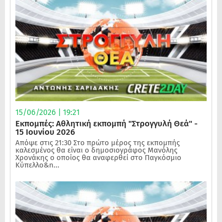
15/06/2026 | 19:21
Εκπομπές: Αθλητική εκπομπή "Στρογγυλή Θεά" -
15 Ιουνίου 2026
Απόψε στις 21:30 Στο πρώτο μέρος της εκπομπής
καλεσμένος θα είναι ο δημοσιογράφος Μανόλης
Χρονάκης ο οποίος θα αναφερθεί στο Παγκόσμιο
Κύπελλο&n...