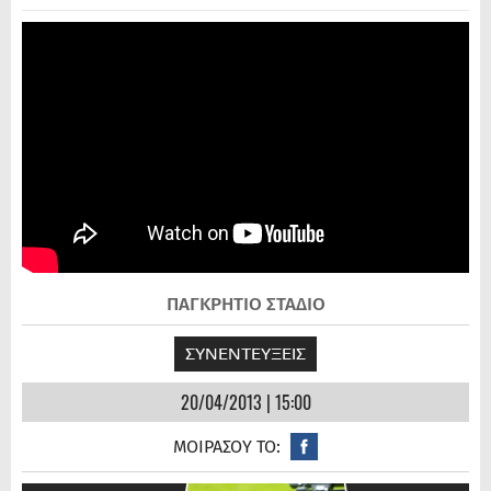
ΠΑΓΚΡΗΤΙΟ ΣΤΑΔΙΟ
ΣΥΝΕΝΤΕΥΞΕΙΣ
20/04/2013 | 15:00
ΜΟΙΡΑΣΟΥ ΤΟ: