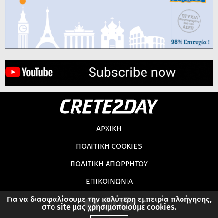
ΑΡΧΙΚΗ
ΠΟΛΙΤΙΚΗ COOKIES
ΠΟΛΙΤΙΚΗ ΑΠΟΡΡΗΤΟΥ
ΕΠΙΚΟΙΝΩΝΙΑ
Για να διασφαλίσουμε την καλύτερη εμπειρία πλοήγησης,
στο site μας χρησιμοποιούμε cookies.