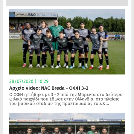
28/07/2026 | 16:29
Αρχείο video: NAC Breda - ΟΦΗ 3-2
Ο ΟΦΗ ηττήθηκε με 3 - 2 από την Μπρέντα στο δεύτερο
φιλικό παιχνίδι που έδωσε στην Ολλανδία, στο πλαίσιο
του βασικού σταδίου της προετοιμασίας του.&...