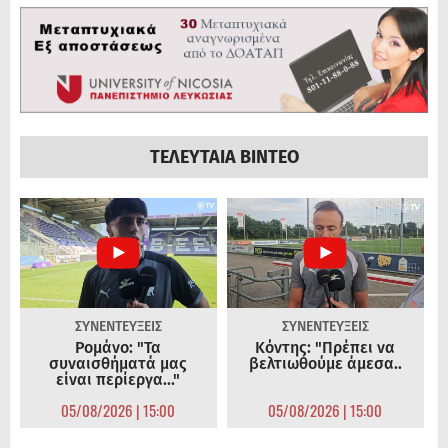
ΤΕΛΕΥΤΑΙΑ ΒΙΝΤΕΟ
ΣΥΝΕΝΤΕΥΞΕΙΣ
ΣΥΝΕΝΤΕΥΞΕΙΣ
Ρομάνο: "Τα
Κόντης: "Πρέπει να
συναισθήματά μας
βελτιωθούμε άμεσα..
είναι περίεργα..."
05/08/2026 | 15:00
05/08/2026 | 15:00