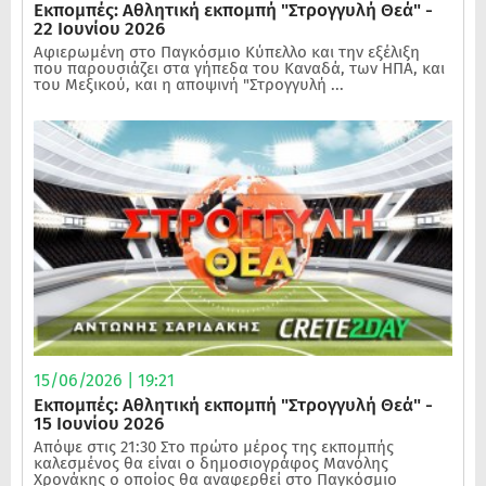
Εκπομπές: Αθλητική εκπομπή "Στρογγυλή Θεά" -
22 Ιουνίου 2026
Αφιερωμένη στο Παγκόσμιο Κύπελλο και την εξέλιξη
που παρουσιάζει στα γήπεδα του Καναδά, των ΗΠΑ, και
του Μεξικού, και η αποψινή "Στρογγυλή ...
15/06/2026 | 19:21
Εκπομπές: Αθλητική εκπομπή "Στρογγυλή Θεά" -
15 Ιουνίου 2026
Απόψε στις 21:30 Στο πρώτο μέρος της εκπομπής
καλεσμένος θα είναι ο δημοσιογράφος Μανόλης
Χρονάκης ο οποίος θα αναφερθεί στο Παγκόσμιο