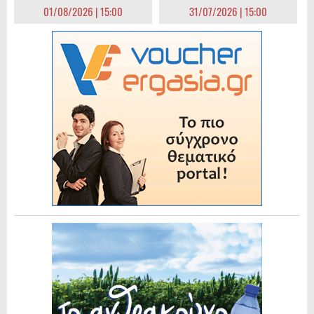
01/08/2026 | 15:00
31/07/2026 | 15:00