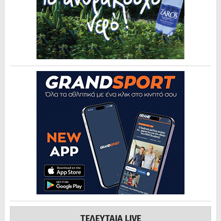
ΤΕΛΕΥΤΑΙΑ LIVE