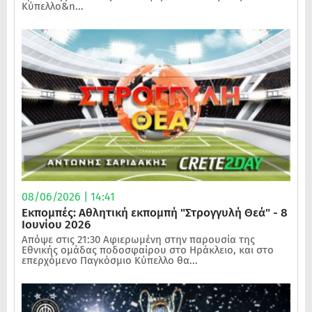
Κύπελλο&n...
08/06/2026 | 14:41
Εκπομπές: Αθλητική εκπομπή "Στρογγυλή Θεά" - 8
Ιουνίου 2026
Απόψε στις 21:30 Αφιερωμένη στην παρουσία της
Εθνικής ομάδας ποδοσφαίρου στο Ηράκλειο, και στο
επερχόμενο Παγκόσμιο Κύπελλο θα...