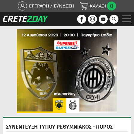
0
ΕΓΓΡΑΦΗ / ΣΥΝΔΕΣΗ
ΚΑΛΑΘΙ
ΣΥΝΕΝΤΕΥΞΗ ΤΥΠΟΥ ΡΕΘΥΜΝΙΑΚΟΣ - ΠΟΡΟΣ