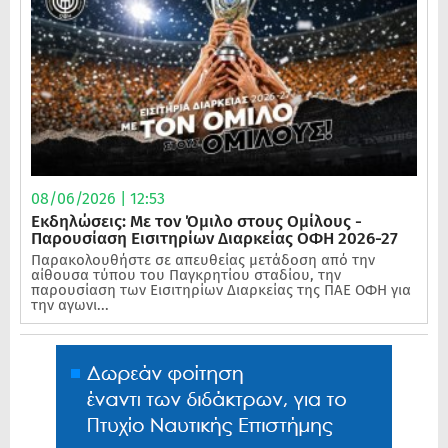
08/06/2026 | 12:53
Εκδηλώσεις: Με τον Όμιλο στους Ομίλους -
Παρουσίαση Εισιτηρίων Διαρκείας ΟΦΗ 2026-27
Παρακολουθήστε σε απευθείας μετάδοση από την
αίθουσα τύπου του Παγκρητίου σταδίου, την
παρουσίαση των Εισιτηρίων Διαρκείας της ΠΑΕ ΟΦΗ για
την αγωνι...