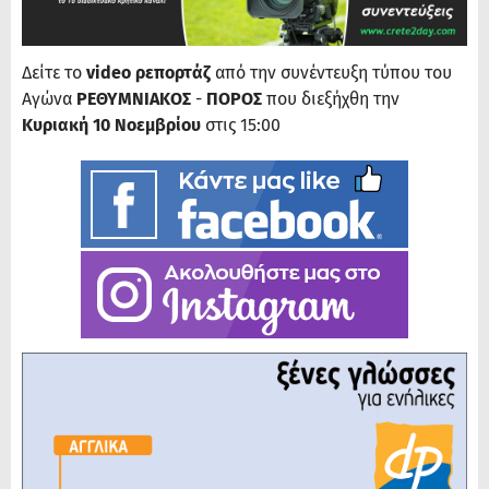
Δείτε το
video ρεπορτάζ
από την συνέντευξη τύπου του
Αγώνα
ΡΕΘΥΜΝΙΑΚΟΣ
-
ΠΟΡΟΣ
που διεξήχθη την
Κυριακή 10 Νοεμβρίου
στις 15:00