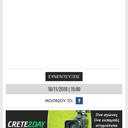
ΣΥΝΕΝΤΕΥΞΕΙΣ
10/11/2019 | 15:00
ΜΟΙΡΑΣΟΥ ΤΟ: