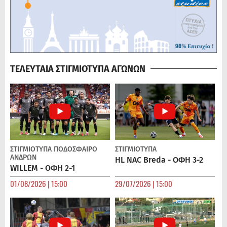
ΤΕΛΕΥΤΑΙΑ ΣΤΙΓΜΙΟΤΥΠΑ ΑΓΩΝΩΝ
ΣΤΙΓΜΙΟΤΥΠΑ
ΠΟΔΌΣΦΑΙΡΟ
ΣΤΙΓΜΙΟΤΥΠΑ
ΑΝΔΡΏΝ
HL NAC Breda - ΟΦΗ 3-2
WILLEM - ΟΦΗ 2-1
01/08/2026 | 15:00
29/07/2026 | 15:00