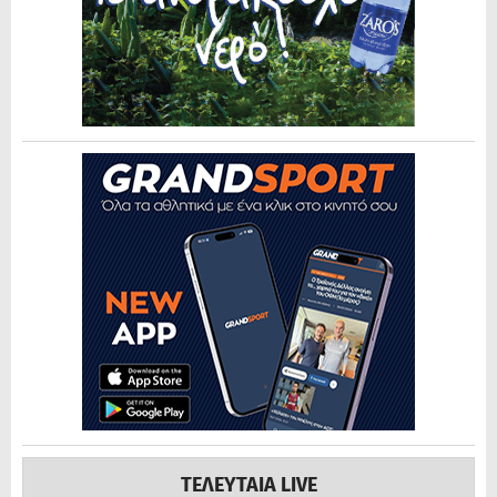
ΤΕΛΕΥΤΑΙΑ LIVE