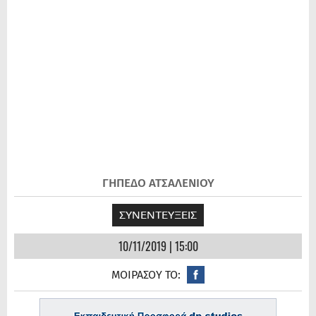
ΓΗΠΕΔΟ ΑΤΣΑΛΕΝΙΟΥ
ΣΥΝΕΝΤΕΥΞΕΙΣ
10/11/2019 | 15:00
ΜΟΙΡΑΣΟΥ ΤΟ: