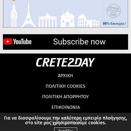
ΑΡΧΙΚΗ
ΠΟΛΙΤΙΚΗ COOKIES
ΠΟΛΙΤΙΚΗ ΑΠΟΡΡΗΤΟΥ
ΕΠΙΚΟΙΝΩΝΙΑ
Για να διασφαλίσουμε την καλύτερη εμπειρία πλοήγησης,
στο site μας χρησιμοποιούμε cookies.