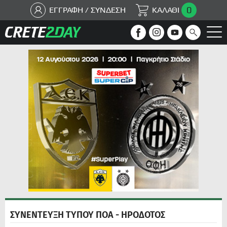
0
ΕΓΓΡΑΦΗ / ΣΥΝΔΕΣΗ
ΚΑΛΑΘΙ
ΣΥΝΕΝΤΕΥΞΗ ΤΥΠΟΥ ΠΟΑ - ΗΡΟΔΟΤΟΣ