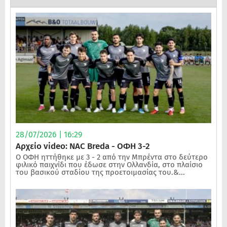
28/07/2026 | 16:29
Αρχείο video: NAC Breda - ΟΦΗ 3-2
Ο ΟΦΗ ηττήθηκε με 3 - 2 από την Μπρέντα στο δεύτερο
φιλικό παιχνίδι που έδωσε στην Ολλανδία, στο πλαίσιο
του βασικού σταδίου της προετοιμασίας του.&...