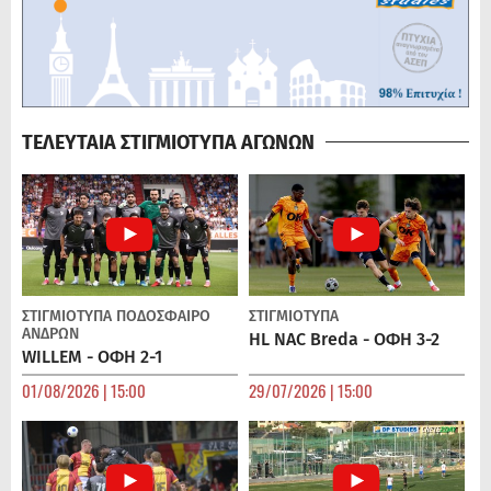
ΤΕΛΕΥΤΑΙΑ ΣΤΙΓΜΙΟΤΥΠΑ ΑΓΩΝΩΝ
ΣΤΙΓΜΙΟΤΥΠΑ
ΠΟΔΌΣΦΑΙΡΟ
ΣΤΙΓΜΙΟΤΥΠΑ
ΑΝΔΡΏΝ
HL NAC Breda - ΟΦΗ 3-2
WILLEM - ΟΦΗ 2-1
01/08/2026 | 15:00
29/07/2026 | 15:00