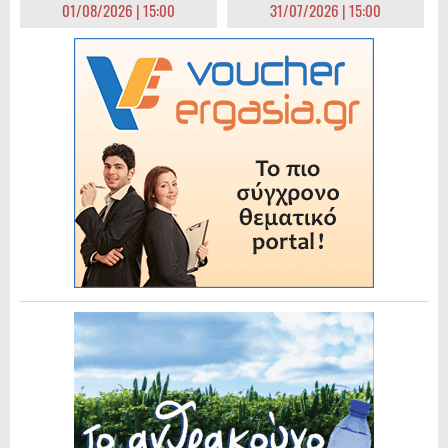
01/08/2026 | 15:00
31/07/2026 | 15:00