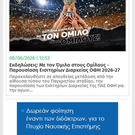
08/06/2026 | 12:53
Εκδηλώσεις: Με τον Όμιλο στους Ομίλους -
Παρουσίαση Εισιτηρίων Διαρκείας ΟΦΗ 2026-27
Παρακολουθήστε σε απευθείας μετάδοση από την
αίθουσα τύπου του Παγκρητίου σταδίου, την
παρουσίαση των Εισιτηρίων Διαρκείας της ΠΑΕ ΟΦΗ για
την αγωνι...