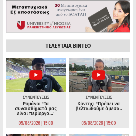
ΤΕΛΕΥΤΑΙΑ ΒΙΝΤΕΟ
ΣΥΝΕΝΤΕΥΞΕΙΣ
ΣΥΝΕΝΤΕΥΞΕΙΣ
Ρομάνο: "Τα
Κόντης: "Πρέπει να
συναισθήματά μας
βελτιωθούμε άμεσα..
είναι περίεργα..."
05/08/2026 | 15:00
05/08/2026 | 15:00