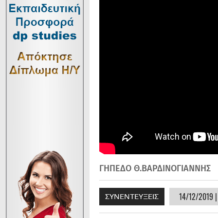
ΓΗΠΕΔΟ Θ.ΒΑΡΔΙΝΟΓΙΑΝΝΗΣ
14/12/2019 |
ΣΥΝΕΝΤΕΥΞΕΙΣ