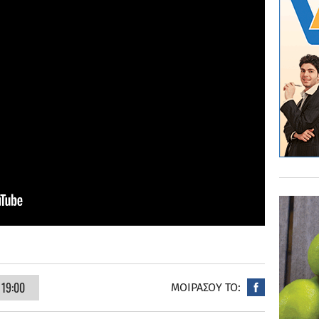
 19:00
ΜΟΙΡΑΣΟΥ ΤΟ: