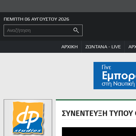
ΠΕΜΠΤΗ 06 ΑΥΓΟΥΣΤΟΥ 2026
ΑΡΧΙΚΗ
ΖΩΝΤΑΝΑ - LIVE
ΑΡ
ΣΥΝΕΝΤΕΥΞΗ ΤΥΠΟΥ 