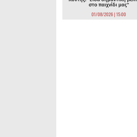
στο παιχνίδι μας"
01/08/2026 | 15:00