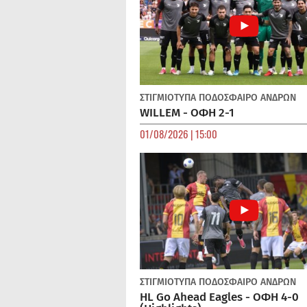
ΣΤΙΓΜΙΟΤΥΠΑ
ΠΟΔΌΣΦΑΙΡΟ ΑΝΔΡΏΝ
WILLEM - ΟΦΗ 2-1
01/08/2026 | 15:00
ΣΤΙΓΜΙΟΤΥΠΑ
ΠΟΔΌΣΦΑΙΡΟ ΑΝΔΡΏΝ
HL Go Ahead Eagles - ΟΦΗ 4-0