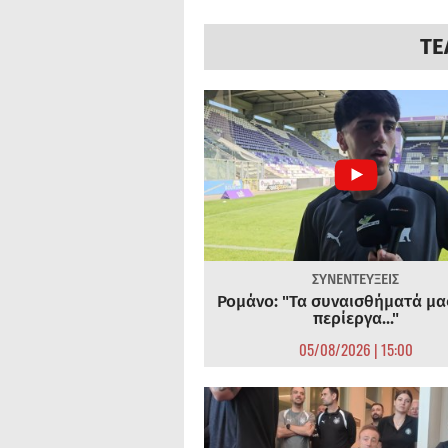
ΤΕ
ΣΥΝΕΝΤΕΥΞΕΙΣ
Ρομάνο: "Τα συναισθήματά μας
περίεργα..."
05/08/2026 | 15:00