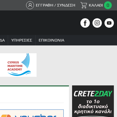
0
ΕΓΓΡΑΦΗ / ΣΥΝΔΕΣΗ
ΚΑΛΑΘΙ
ΔΑ
ΥΠΗΡΕΣΙΕΣ
ΕΠΙΚΟΙΝΩΝΙΑ