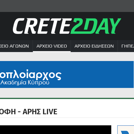
ΧΕΙΟ ΑΓΩΝΩΝ
ΑΡΧΕΙΟ VIDEO
ΑΡΧΕΙΟ ΕΙΔΗΣΕΩΝ
ΓΗΠΕ
ΟΦΗ - ΑΡΗΣ LIVE