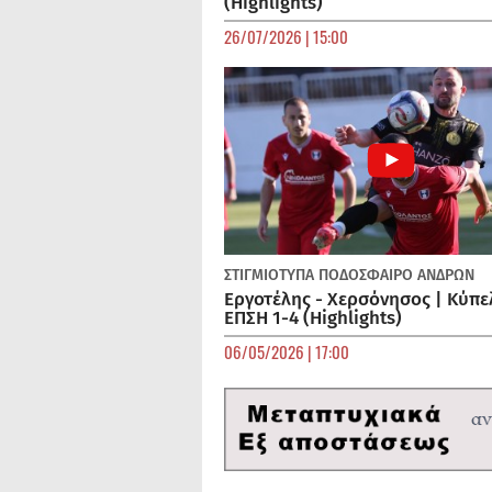
(Highlights)
26/07/2026 | 15:00
ΣΤΙΓΜΙΟΤΥΠΑ
ΠΟΔΌΣΦΑΙΡΟ ΑΝΔΡΏΝ
Εργοτέλης - Χερσόνησος | Κύπε
ΕΠΣΗ 1-4 (Highlights)
06/05/2026 | 17:00