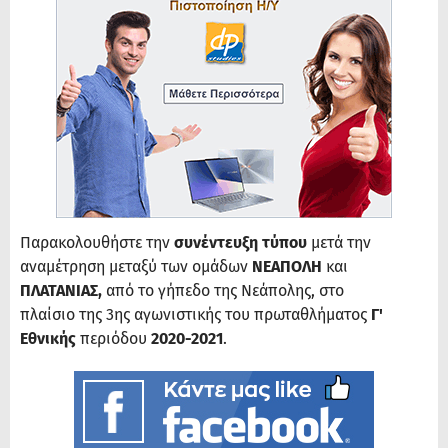
Παρακολουθήστε την
συνέντευξη τύπου
μετά την
αναμέτρηση μεταξύ των ομάδων
ΝΕΑΠΟΛΗ
και
ΠΛΑΤΑΝΙΑΣ,
από το γήπεδο της Νεάπολης, στο
πλαίσιο της 3ης αγωνιστικής του πρωταθλήματος
Γ'
Εθνικής
περιόδου
2020-2021
.