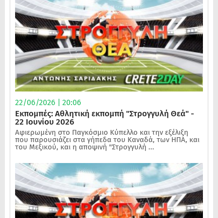
22/06/2026 | 20:06
Εκπομπές: Αθλητική εκπομπή "Στρογγυλή Θεά" -
22 Ιουνίου 2026
Αφιερωμένη στο Παγκόσμιο Κύπελλο και την εξέλιξη
που παρουσιάζει στα γήπεδα του Καναδά, των ΗΠΑ, και
του Μεξικού, και η αποψινή "Στρογγυλή ...