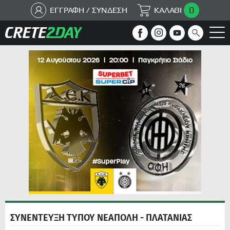
0
ΕΓΓΡΑΦΗ / ΣΥΝΔΕΣΗ
ΚΑΛΑΘΙ
ΣΥΝΕΝΤΕΥΞΗ ΤΥΠΟΥ ΝΕΑΠΟΛΗ - ΠΛΑΤΑΝΙΑΣ