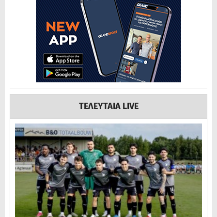
ΤΕΛΕΥΤΑΙΑ LIVE