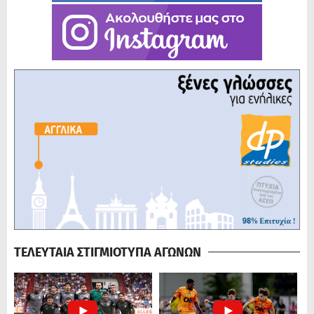
ΤΕΛΕΥΤΑΙΑ ΣΤΙΓΜΙΟΤΥΠΑ ΑΓΩΝΩΝ