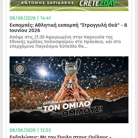
08/06/2026 | 14:41
Εκπομπές: Αθλητική εκπομπή "Στρογγυλή Θεά" - 8
Ιουνίου 2026
Απόψε στις 21:30 Αφιερωμένη στην παρουσία της
Εθνικής ομάδας ποδοσφαίρου στο Ηράκλειο, και στο
επερχόμενο Παγκόσμιο Κύπελλο θα...
08/06/2026 | 12:53
Εκδηλώσεις: Με τον Όμιλο στους Ομίλους -