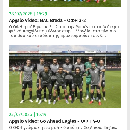
28/07/2026 | 16:29
Αρχείο video: NAC Breda - ΟΦΗ 3-2
Ο ΟΦΗ ηττήθηκε με 3 - 2 από την Μπρέντα στο δεύτερο
φιλικό παιχνίδι που έδωσε στην Ολλανδία, στο πλαίσιο
του βασικού σταδίου της προετοιμασίας του.&...
25/07/2026 | 16:19
Αρχείο video: Go Ahead Eagles - ΟΦΗ 4-0
Ο ΟΦΗ γνώρισε ήττα με 4 - 0 από την Go Ahead Eagles,