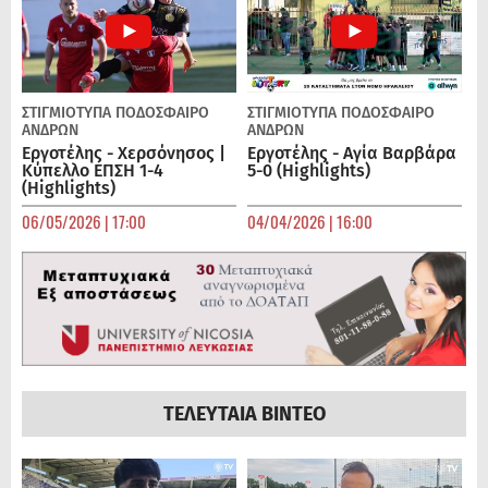
ΣΤΙΓΜΙΟΤΥΠΑ
ΠΟΔΌΣΦΑΙΡΟ
ΣΤΙΓΜΙΟΤΥΠΑ
ΠΟΔΌΣΦΑΙΡΟ
ΑΝΔΡΏΝ
ΑΝΔΡΏΝ
Εργοτέλης - Χερσόνησος |
Εργοτέλης - Αγία Βαρβάρα
Κύπελλο ΕΠΣΗ 1-4
5-0 (Highlights)
(Highlights)
06/05/2026 | 17:00
04/04/2026 | 16:00
ΤΕΛΕΥΤΑΙΑ ΒΙΝΤΕΟ