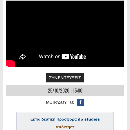
ΣΥΝΕΝΤΕΥΞΕΙΣ
25/10/2020 | 15:00
ΜΟΙΡΑΣΟΥ ΤΟ: