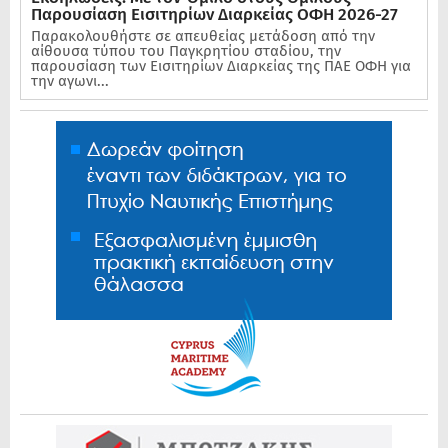
Παρουσίαση Εισιτηρίων Διαρκείας ΟΦΗ 2026-27
Παρακολουθήστε σε απευθείας μετάδοση από την
αίθουσα τύπου του Παγκρητίου σταδίου, την
παρουσίαση των Εισιτηρίων Διαρκείας της ΠΑΕ ΟΦΗ για
την αγωνι...