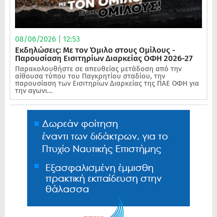
08/06/2026 | 12:53
Εκδηλώσεις: Με τον Όμιλο στους Ομίλους -
Παρουσίαση Εισιτηρίων Διαρκείας ΟΦΗ 2026-27
Παρακολουθήστε σε απευθείας μετάδοση από την
αίθουσα τύπου του Παγκρητίου σταδίου, την
παρουσίαση των Εισιτηρίων Διαρκείας της ΠΑΕ ΟΦΗ για
την αγωνι...