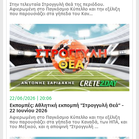
Στην τελευταία Στρογγυλή Θεά της περιόδου.
Αφιερωμένη στο Παγκόσμιο Κύπελλο και την εξέλιξη
που παρουσιάζει στα γήπεδα του Καν...
22/06/2026 | 20:06
Εκπομπές: Αθλητική εκπομπή "Στρογγυλή Θεά" -
22 Ιουνίου 2026
Αφιερωμένη στο Παγκόσμιο Κύπελλο και την εξέλιξη
που παρουσιάζει στα γήπεδα του Καναδά, των ΗΠΑ, και
του Μεξικού, και η αποψινή "Στρογγυλή ...