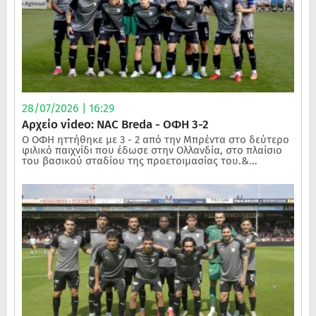
28/07/2026 | 16:29
Αρχείο video: NAC Breda - ΟΦΗ 3-2
Ο ΟΦΗ ηττήθηκε με 3 - 2 από την Μπρέντα στο δεύτερο
φιλικό παιχνίδι που έδωσε στην Ολλανδία, στο πλαίσιο
του βασικού σταδίου της προετοιμασίας του.&...