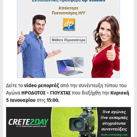
Δείτε το
video ρεπορτάζ
από την συνέντευξη τύπου του
Αγώνα
ΗΡΟΔΟΤΟΣ - ΓΙΟΥΧΤΑΣ
που διεξήχθη την
Κυριακή
5 Ιανουαρίου
στις
15:00.