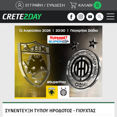
0
ΕΓΓΡΑΦΗ / ΣΥΝΔΕΣΗ
ΚΑΛΑΘΙ
ΣΥΝΕΝΤΕΥΞΗ ΤΥΠΟΥ ΗΡΟΔΟΤΟΣ - ΓΙΟΥΧΤΑΣ