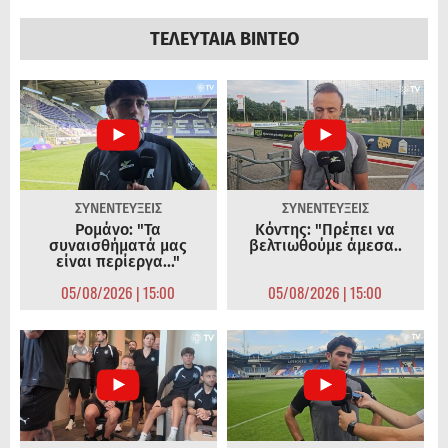
ΤΕΛΕΥΤΑΙΑ ΒΙΝΤΕΟ
ΣΥΝΕΝΤΕΥΞΕΙΣ
ΣΥΝΕΝΤΕΥΞΕΙΣ
Ρομάνο: "Τα
Κόντης: "Πρέπει να
συναισθήματά μας
βελτιωθούμε άμεσα..
είναι περίεργα..."
05/08/2026 | 15:00
05/08/2026 | 15:00