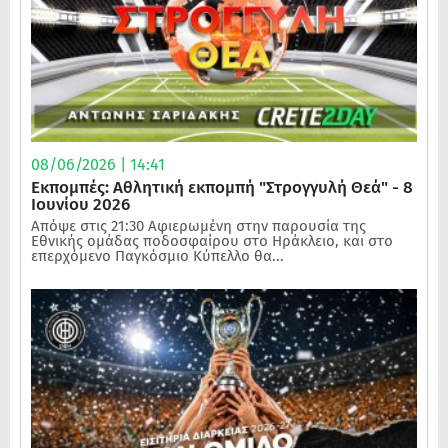
08/06/2026 | 14:41
Εκπομπές: Αθλητική εκπομπή "Στρογγυλή Θεά" - 8
Ιουνίου 2026
Απόψε στις 21:30 Αφιερωμένη στην παρουσία της
Εθνικής ομάδας ποδοσφαίρου στο Ηράκλειο, και στο
επερχόμενο Παγκόσμιο Κύπελλο θα...