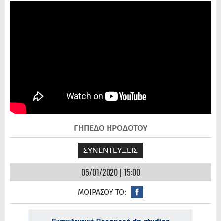
ΓΗΠΕΔΟ ΗΡΟΔΟΤΟΥ
ΣΥΝΕΝΤΕΥΞΕΙΣ
05/01/2020 | 15:00
ΜΟΙΡΑΣΟΥ ΤΟ: