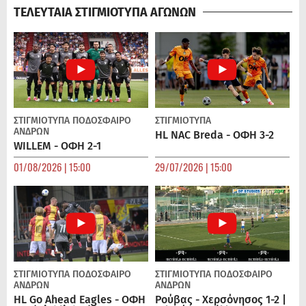
ΤΕΛΕΥΤΑΙΑ ΣΤΙΓΜΙΟΤΥΠΑ ΑΓΩΝΩΝ
ΣΤΙΓΜΙΟΤΥΠΑ
ΠΟΔΌΣΦΑΙΡΟ
ΣΤΙΓΜΙΟΤΥΠΑ
ΑΝΔΡΏΝ
HL NAC Breda - ΟΦΗ 3-2
WILLEM - ΟΦΗ 2-1
01/08/2026 | 15:00
29/07/2026 | 15:00
ΣΤΙΓΜΙΟΤΥΠΑ
ΠΟΔΌΣΦΑΙΡΟ
ΣΤΙΓΜΙΟΤΥΠΑ
ΠΟΔΌΣΦΑΙΡΟ
ΑΝΔΡΏΝ
ΑΝΔΡΏΝ
HL Go Ahead Eagles - ΟΦΗ
Ρούβας - Χερσόνησος 1-2 |