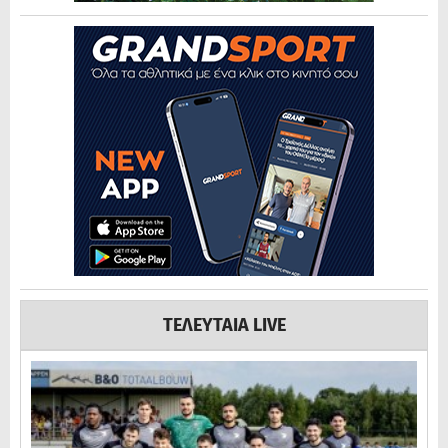
ΤΕΛΕΥΤΑΙΑ LIVE