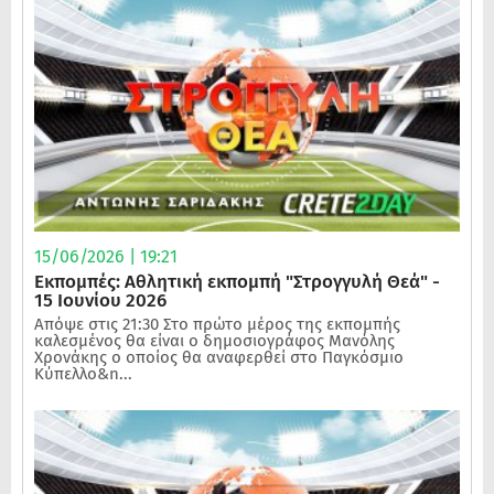
15/06/2026 | 19:21
Εκπομπές: Αθλητική εκπομπή "Στρογγυλή Θεά" -
15 Ιουνίου 2026
Απόψε στις 21:30 Στο πρώτο μέρος της εκπομπής
καλεσμένος θα είναι ο δημοσιογράφος Μανόλης
Χρονάκης ο οποίος θα αναφερθεί στο Παγκόσμιο
Κύπελλο&n...