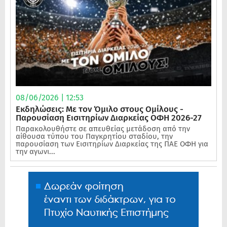
08/06/2026 | 12:53
Εκδηλώσεις: Με τον Όμιλο στους Ομίλους -
Παρουσίαση Εισιτηρίων Διαρκείας ΟΦΗ 2026-27
Παρακολουθήστε σε απευθείας μετάδοση από την
αίθουσα τύπου του Παγκρητίου σταδίου, την
παρουσίαση των Εισιτηρίων Διαρκείας της ΠΑΕ ΟΦΗ για
την αγωνι...