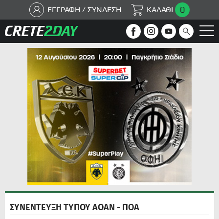
0
ΕΓΓΡΑΦΗ / ΣΥΝΔΕΣΗ
ΚΑΛΑΘΙ
ΣΥΝΕΝΤΕΥΞΗ ΤΥΠΟΥ ΑΟΑΝ - ΠΟΑ