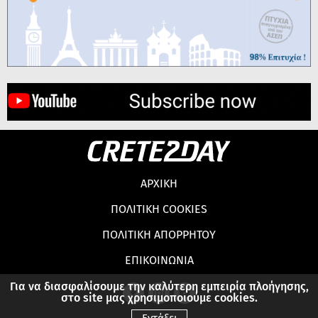
ΑΡΧΙΚΗ
ΠΟΛΙΤΙΚΗ COOKIES
ΠΟΛΙΤΙΚΗ ΑΠΟΡΡΗΤΟΥ
ΕΠΙΚΟΙΝΩΝΙΑ
Για να διασφαλίσουμε την καλύτερη εμπειρία πλοήγησης,
στο site μας χρησιμοποιούμε cookies.