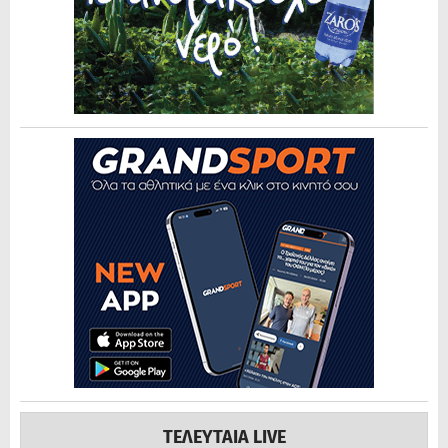
ΤΕΛΕΥΤΑΙΑ LIVE