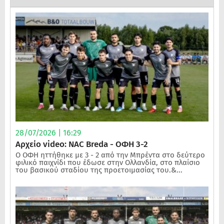
28/07/2026 | 16:29
Αρχείο video: NAC Breda - ΟΦΗ 3-2
Ο ΟΦΗ ηττήθηκε με 3 - 2 από την Μπρέντα στο δεύτερο
φιλικό παιχνίδι που έδωσε στην Ολλανδία, στο πλαίσιο
του βασικού σταδίου της προετοιμασίας του.&...