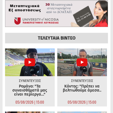
ΤΕΛΕΥΤΑΙΑ ΒΙΝΤΕΟ
ΣΥΝΕΝΤΕΥΞΕΙΣ
ΣΥΝΕΝΤΕΥΞΕΙΣ
Ρομάνο: "Τα
Κόντης: "Πρέπει να
συναισθήματά μας
βελτιωθούμε άμεσα..
είναι περίεργα..."
05/08/2026 | 15:00
05/08/2026 | 15:00