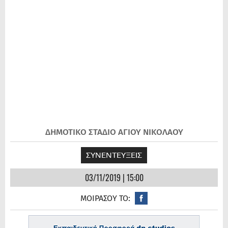
ΔΗΜΟΤΙΚΟ ΣΤΑΔΙΟ ΑΓΙΟΥ ΝΙΚΟΛΑΟΥ
ΣΥΝΕΝΤΕΥΞΕΙΣ
03/11/2019 | 15:00
ΜΟΙΡΑΣΟΥ ΤΟ: