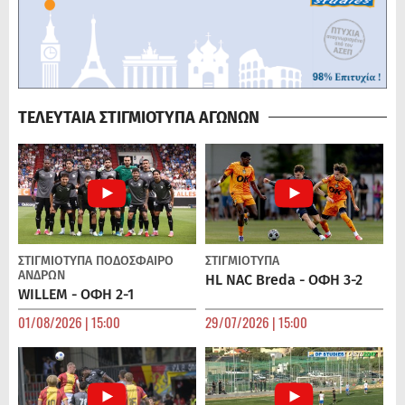
ΤΕΛΕΥΤΑΙΑ ΣΤΙΓΜΙΟΤΥΠΑ ΑΓΩΝΩΝ
ΣΤΙΓΜΙΟΤΥΠΑ
ΠΟΔΌΣΦΑΙΡΟ
ΣΤΙΓΜΙΟΤΥΠΑ
ΑΝΔΡΏΝ
HL NAC Breda - ΟΦΗ 3-2
WILLEM - ΟΦΗ 2-1
01/08/2026 | 15:00
29/07/2026 | 15:00