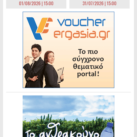
01/08/2026 | 15:00
31/07/2026 | 15:00